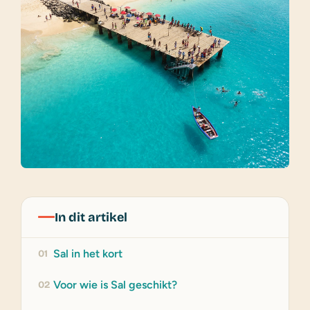
In dit artikel
Sal in het kort
01
Voor wie is Sal geschikt?
02