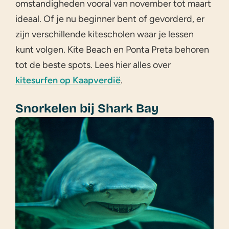
omstandigheden vooral van november tot maart
ideaal. Of je nu beginner bent of gevorderd, er
zijn verschillende kitescholen waar je lessen
kunt volgen. Kite Beach en Ponta Preta behoren
tot de beste spots. Lees hier alles over
kitesurfen op Kaapverdië
.
Snorkelen bij Shark Bay