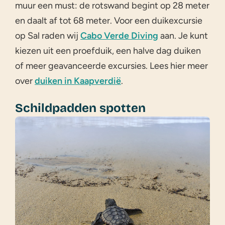
muur een must: de rotswand begint op 28 meter
en daalt af tot 68 meter. Voor een duikexcursie
op Sal raden wij
Cabo Verde Diving
aan. Je kunt
kiezen uit een proefduik, een halve dag duiken
of meer geavanceerde excursies. Lees hier meer
over
duiken in Kaapverdië
.
Schildpadden spotten