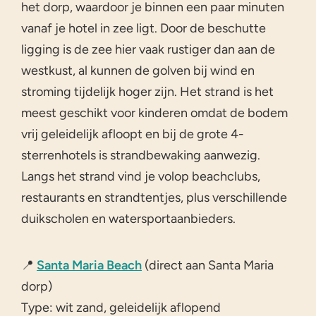
het dorp, waardoor je binnen een paar minuten
vanaf je hotel in zee ligt. Door de beschutte
ligging is de zee hier vaak rustiger dan aan de
westkust, al kunnen de golven bij wind en
stroming tijdelijk hoger zijn. Het strand is het
meest geschikt voor kinderen omdat de bodem
vrij geleidelijk afloopt en bij de grote 4-
sterrenhotels is strandbewaking aanwezig.
Langs het strand vind je volop beachclubs,
restaurants en strandtentjes, plus verschillende
duikscholen en watersportaanbieders.
📍
Santa Maria Beach
(direct aan Santa Maria
dorp)
Type: wit zand, geleidelijk aflopend