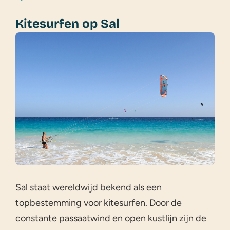
Kitesurfen op Sal
Sal staat wereldwijd bekend als een
topbestemming voor kitesurfen. Door de
constante passaatwind en open kustlijn zijn de