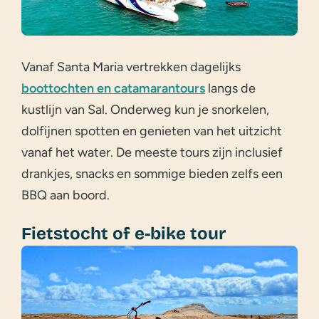
Vanaf Santa Maria vertrekken dagelijks
boottochten en catamarantours
langs de
kustlijn van Sal. Onderweg kun je snorkelen,
dolfijnen spotten en genieten van het uitzicht
vanaf het water. De meeste tours zijn inclusief
drankjes, snacks en sommige bieden zelfs een
BBQ aan boord.
Fietstocht of e-bike tour