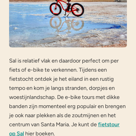
Sal is relatief vlak en daardoor perfect om per
fiets of e-bike te verkennen. Tijdens een
fietstocht ontdek je het eiland in een rustig
tempo en kom je langs stranden, dorpjes en
woestijnlandschap. De e-bike tours met dikke
banden zijn momenteel erg populair en brengen
je ook naar plekken als de zoutmijnen en het
centrum van Santa Maria. Je kunt de
fietstour
op Sal
hier boeken.