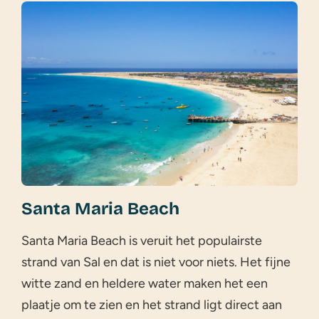
Santa Maria Beach
Santa Maria Beach is veruit het populairste
strand van Sal en dat is niet voor niets. Het fijne
witte zand en heldere water maken het een
plaatje om te zien en het strand ligt direct aan