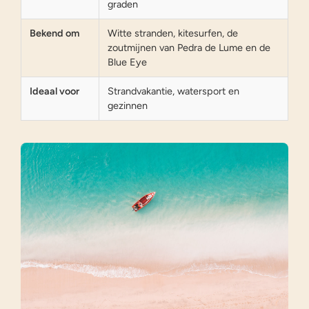
graden
Bekend om
Witte stranden, kitesurfen, de
zoutmijnen van Pedra de Lume en de
Blue Eye
Ideaal voor
Strandvakantie, watersport en
gezinnen