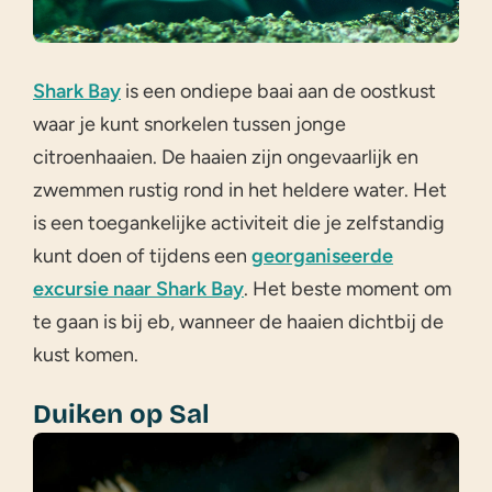
Shark Bay
is een ondiepe baai aan de oostkust
waar je kunt snorkelen tussen jonge
citroenhaaien. De haaien zijn ongevaarlijk en
zwemmen rustig rond in het heldere water. Het
is een toegankelijke activiteit die je zelfstandig
kunt doen of tijdens een
georganiseerde
excursie naar Shark Bay
. Het beste moment om
te gaan is bij eb, wanneer de haaien dichtbij de
kust komen.
Duiken op Sal