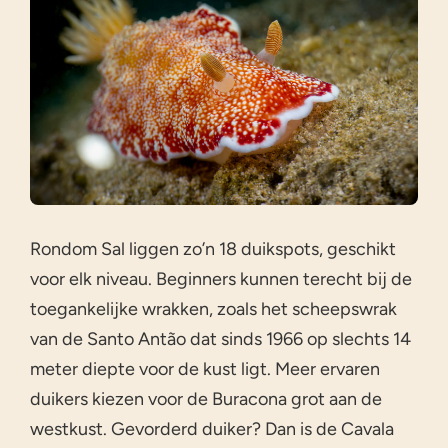
Rondom Sal liggen zo’n 18 duikspots, geschikt
voor elk niveau. Beginners kunnen terecht bij de
toegankelijke wrakken, zoals het scheepswrak
van de Santo Antão dat sinds 1966 op slechts 14
meter diepte voor de kust ligt. Meer ervaren
duikers kiezen voor de Buracona grot aan de
westkust. Gevorderd duiker? Dan is de Cavala