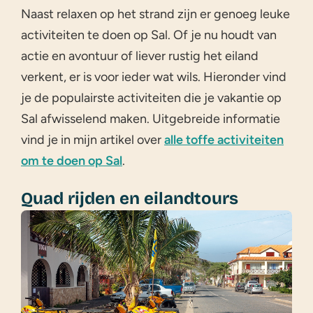
Naast relaxen op het strand zijn er genoeg leuke
activiteiten te doen op Sal. Of je nu houdt van
actie en avontuur of liever rustig het eiland
verkent, er is voor ieder wat wils. Hieronder vind
je de populairste activiteiten die je vakantie op
Sal afwisselend maken. Uitgebreide informatie
vind je in mijn artikel over
alle toffe activiteiten
om te doen op Sal
.
Quad rijden en eilandtours