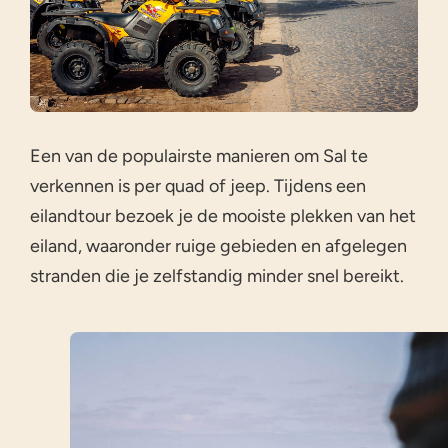
Een van de populairste manieren om Sal te
verkennen is per quad of jeep. Tijdens een
eilandtour bezoek je de mooiste plekken van het
eiland, waaronder ruige gebieden en afgelegen
stranden die je zelfstandig minder snel bereikt.