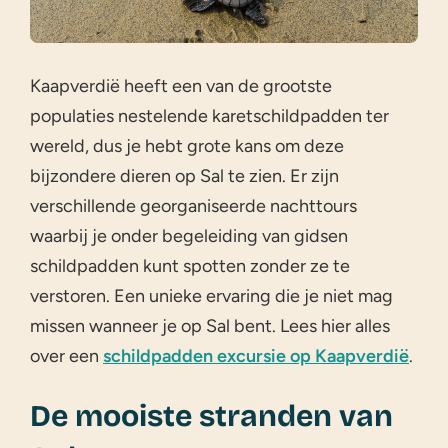
Kaapverdië heeft een van de grootste
populaties nestelende karetschildpadden ter
wereld, dus je hebt grote kans om deze
bijzondere dieren op Sal te zien. Er zijn
verschillende georganiseerde nachttours
waarbij je onder begeleiding van gidsen
schildpadden kunt spotten zonder ze te
verstoren. Een unieke ervaring die je niet mag
missen wanneer je op Sal bent. Lees hier alles
over een
schildpadden excursie op Kaapverdië
.
De mooiste stranden van