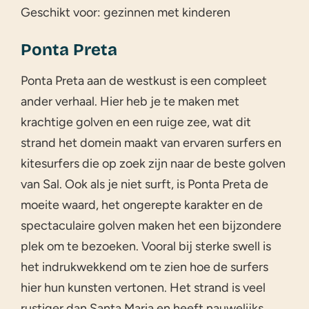
Geschikt voor: gezinnen met kinderen
Ponta Preta
Ponta Preta aan de westkust is een compleet
ander verhaal. Hier heb je te maken met
krachtige golven en een ruige zee, wat dit
strand het domein maakt van ervaren surfers en
kitesurfers die op zoek zijn naar de beste golven
van Sal. Ook als je niet surft, is Ponta Preta de
moeite waard, het ongerepte karakter en de
spectaculaire golven maken het een bijzondere
plek om te bezoeken. Vooral bij sterke swell is
het indrukwekkend om te zien hoe de surfers
hier hun kunsten vertonen. Het strand is veel
rustiger dan Santa Maria en heeft nauwelijks