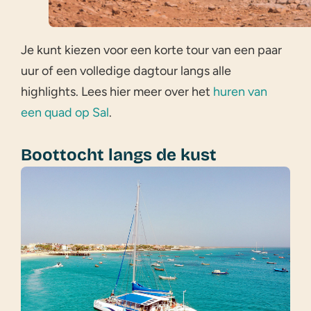
Je kunt kiezen voor een korte tour van een paar
uur of een volledige dagtour langs alle
highlights. Lees hier meer over het
huren van
een quad op Sal
.
Boottocht langs de kust