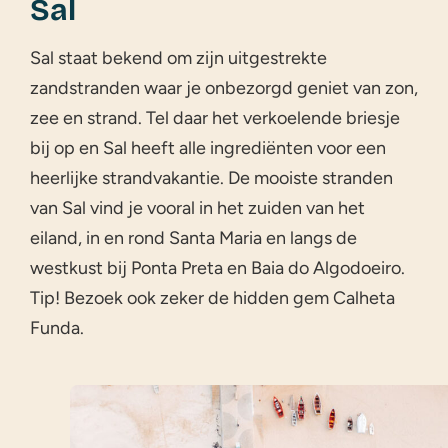
Sal
Sal staat bekend om zijn uitgestrekte
zandstranden waar je onbezorgd geniet van zon,
zee en strand. Tel daar het verkoelende briesje
bij op en Sal heeft alle ingrediënten voor een
heerlijke strandvakantie. De mooiste stranden
van Sal vind je vooral in het zuiden van het
eiland, in en rond Santa Maria en langs de
westkust bij Ponta Preta en Baia do Algodoeiro.
Tip! Bezoek ook zeker de hidden gem Calheta
Funda.