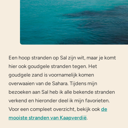
Een hoop stranden op Sal zijn wit, maar je komt
hier ook goudgele stranden tegen. Het
goudgele zand is voornamelijk komen
overwaaien van de Sahara. Tijdens mijn
bezoeken aan Sal heb ik alle bekende stranden
verkend en hieronder deel ik mijn favorieten.
Voor een compleet overzicht, bekijk ook
de
mooiste stranden van Kaapverdië
.