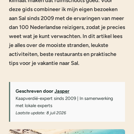
klimaat maken dat ruimschoots goed. Voor
deze gids combineer ik mijn eigen bezoeken
aan Sal sinds 2009 met de ervaringen van meer
dan 100 Nederlandse reizigers, zodat je precies
weet wat je kunt verwachten. In dit artikel lees
je alles over de mooiste stranden, leukste
activiteiten, beste restaurants en praktische
tips voor je vakantie naar Sal.
Geschreven door
Jasper
Kaapverdië-expert sinds 2009 | In samenwerking
met lokale experts
Laatste update: 8 juli 2026