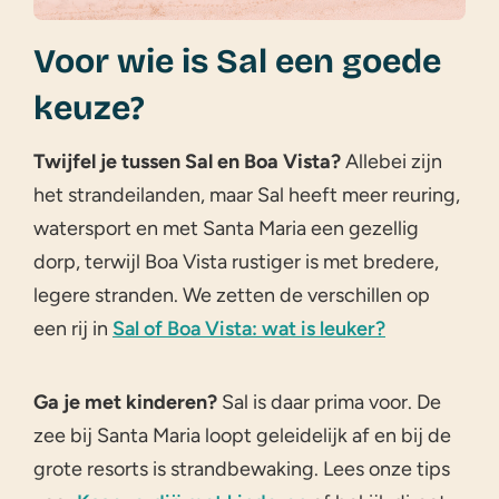
Voor wie is Sal een goede
keuze?
Twijfel je tussen Sal en Boa Vista?
Allebei zijn
het strandeilanden, maar Sal heeft meer reuring,
watersport en met Santa Maria een gezellig
dorp, terwijl Boa Vista rustiger is met bredere,
legere stranden. We zetten de verschillen op
een rij in
Sal of Boa Vista: wat is leuker?
Ga je met kinderen?
Sal is daar prima voor. De
zee bij Santa Maria loopt geleidelijk af en bij de
grote resorts is strandbewaking. Lees onze tips