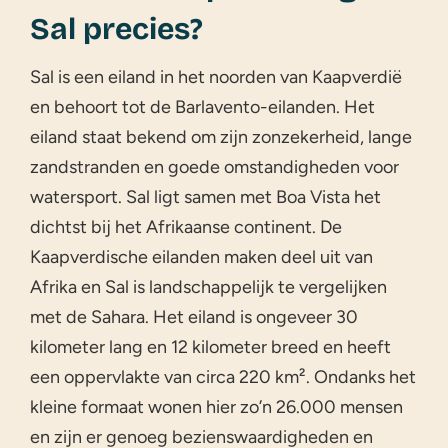
Sal precies?
Sal is een eiland in het noorden van Kaapverdië
en behoort tot de Barlavento-eilanden. Het
eiland staat bekend om zijn zonzekerheid, lange
zandstranden en goede omstandigheden voor
watersport. Sal ligt samen met Boa Vista het
dichtst bij het Afrikaanse continent. De
Kaapverdische eilanden maken deel uit van
Afrika en Sal is landschappelijk te vergelijken
met de Sahara. Het eiland is ongeveer 30
kilometer lang en 12 kilometer breed en heeft
een oppervlakte van circa 220 km². Ondanks het
kleine formaat wonen hier zo’n 26.000 mensen
en zijn er genoeg bezienswaardigheden en