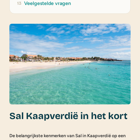
Veelgestelde vragen
13
Sal Kaapverdië in het kort
De belangrijkste kenmerken van Sal in Kaapverdië op een