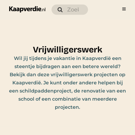
Vrijwilligerswerk
Wil jij tijdens je vakantie in Kaapverdië een
steentje bijdragen aan een betere wereld?
Bekijk dan deze vrijwilligerswerk projecten op
Kaapverdië. Je kunt onder andere helpen bij
een schildpaddenproject, de renovatie van een
school of een combinatie van meerdere
projecten.