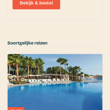
Bekijk & bestel
Soortgelijke reizen