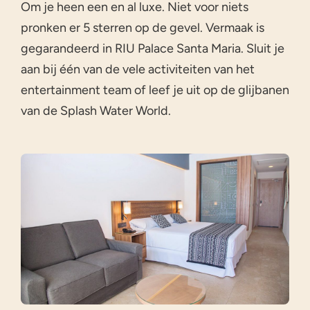
Om je heen een en al luxe. Niet voor niets
pronken er 5 sterren op de gevel. Vermaak is
gegarandeerd in RIU Palace Santa Maria. Sluit je
aan bij één van de vele activiteiten van het
entertainment team of leef je uit op de glijbanen
van de Splash Water World.