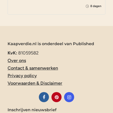
8 dagen
Kaapverdie.nl is onderdeel van Published
KvK:
81059582
Over ons
Contact & samenwerken
Privacy policy
Voorwaarden & Disclaimer
Inschrijven nieuwsbrief