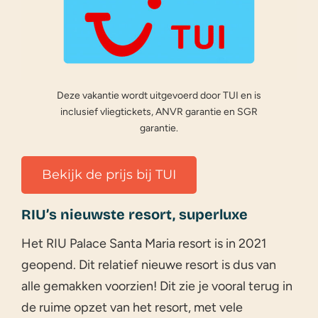
Deze vakantie wordt uitgevoerd door TUI en is
inclusief vliegtickets, ANVR garantie en SGR
garantie.
Bekijk de prijs bij TUI
RIU’s nieuwste resort, superluxe
Het RIU Palace Santa Maria resort is in 2021
geopend. Dit relatief nieuwe resort is dus van
alle gemakken voorzien! Dit zie je vooral terug in
de ruime opzet van het resort, met vele