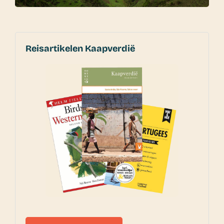
Reisartikelen Kaapverdië