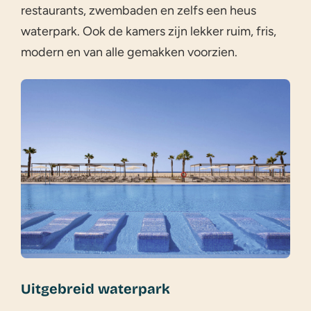
restaurants, zwembaden en zelfs een heus
waterpark. Ook de kamers zijn lekker ruim, fris,
modern en van alle gemakken voorzien.
Uitgebreid waterpark