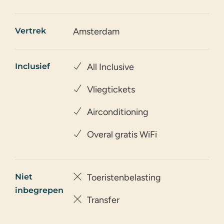
Vertrek
Amsterdam
Inclusief
All Inclusive
Vliegtickets
Airconditioning
Overal gratis WiFi
Niet
Toeristenbelasting
inbegrepen
Transfer