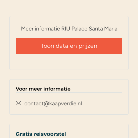
Meer informatie RIU Palace Santa Maria
Toon data en prijzen
Voor meer informatie
contact@kaapverdie.nl
Gratis reisvoorstel