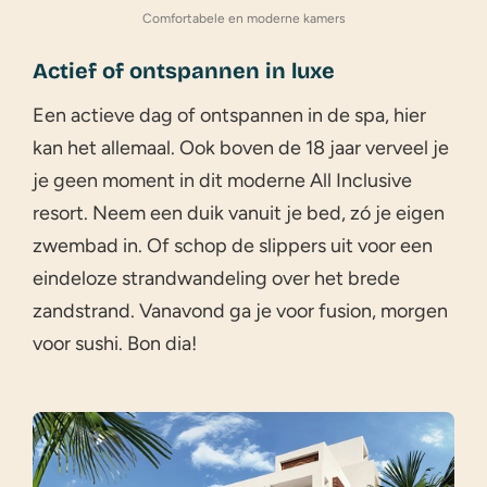
Comfortabele en moderne kamers
Actief of ontspannen in luxe
Een actieve dag of ontspannen in de spa, hier
kan het allemaal. Ook boven de 18 jaar verveel je
je geen moment in dit moderne All Inclusive
resort. Neem een duik vanuit je bed, zó je eigen
zwembad in. Of schop de slippers uit voor een
eindeloze strandwandeling over het brede
zandstrand. Vanavond ga je voor fusion, morgen
voor sushi. Bon dia!