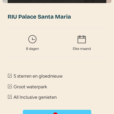
RIU Palace Santa Maria
8 dagen
Elke maand
5 sterren en gloednieuw
Groot waterpark
All Inclusive genieten