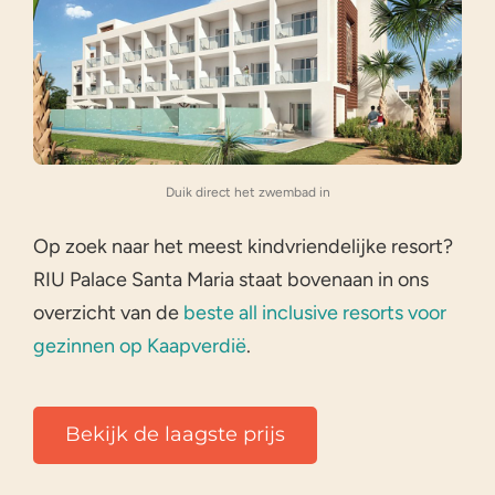
Duik direct het zwembad in
Op zoek naar het meest kindvriendelijke resort?
RIU Palace Santa Maria staat bovenaan in ons
overzicht van de
beste all inclusive resorts voor
gezinnen op Kaapverdië
.
Bekijk de laagste prijs