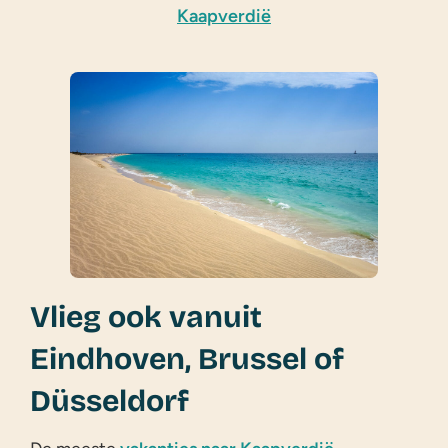
Kaapverdië
Vlieg ook vanuit
Eindhoven, Brussel of
Düsseldorf