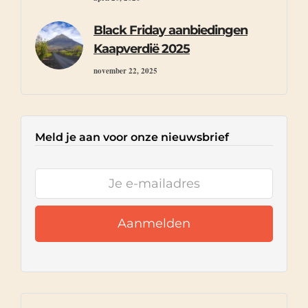
Black Friday aanbiedingen
Kaapverdië 2025
november 22, 2025
Meld je aan voor onze nieuwsbrief