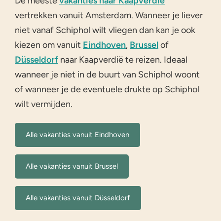
De meeste
vakanties naar Kaapverdië
vertrekken vanuit Amsterdam. Wanneer je liever
niet vanaf Schiphol wilt vliegen dan kan je ook
kiezen om vanuit
Eindhoven
,
Brussel
of
Düsseldorf
naar Kaapverdië te reizen. Ideaal
wanneer je niet in de buurt van Schiphol woont
of wanneer je de eventuele drukte op Schiphol
wilt vermijden.
Alle vakanties vanuit Eindhoven
Alle vakanties vanuit Brussel
Alle vakanties vanuit Düsseldorf