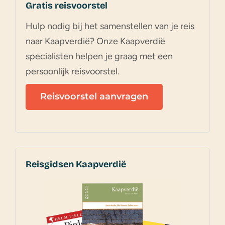
Gratis reisvoorstel
Hulp nodig bij het samenstellen van je reis
naar Kaapverdië? Onze Kaapverdië
specialisten helpen je graag met een
persoonlijk reisvoorstel.
Reisvoorstel aanvragen
Reisgidsen Kaapverdië