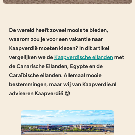
De wereld heeft zoveel moois te bieden,
waarom zou je voor een vakantie naar
Kaapverdië moeten kiezen? In dit artikel
vergelijken we de
Kaapverdische eilanden
met
de Canarische Eilanden, Egypte en de
Caraïbische eilanden. Allemaal mooie
bestemmingen, maar wij van Kaapverdie.nl
adviseren Kaapverdië 😉