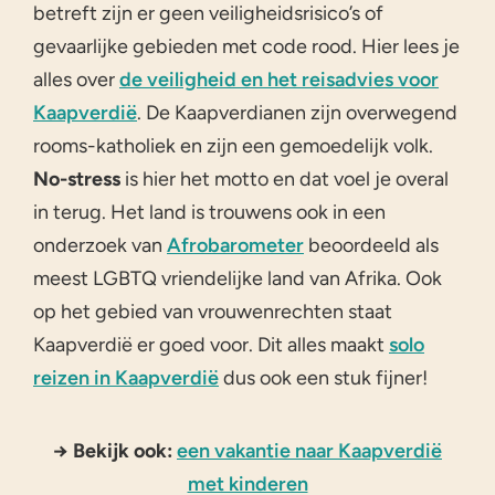
betreft zijn er geen veiligheidsrisico’s of
gevaarlijke gebieden met code rood. Hier lees je
alles over
de veiligheid en het reisadvies voor
Kaapverdië
. De Kaapverdianen zijn overwegend
rooms-katholiek en zijn een gemoedelijk volk.
No-stress
is hier het motto en dat voel je overal
in terug. Het land is trouwens ook in een
onderzoek van
Afrobarometer
beoordeeld als
meest LGBTQ vriendelijke land van Afrika. Ook
op het gebied van vrouwenrechten staat
Kaapverdië er goed voor. Dit alles maakt
solo
reizen in Kaapverdië
dus ook een stuk fijner!
→ Bekijk ook:
een vakantie naar Kaapverdië
met kinderen