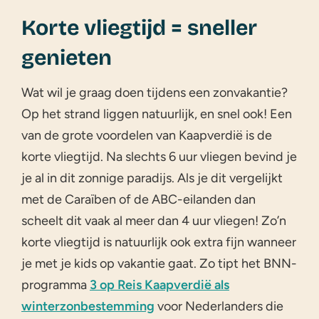
Korte vliegtijd = sneller
genieten
Wat wil je graag doen tijdens een zonvakantie?
Op het strand liggen natuurlijk, en snel ook! Een
van de grote voordelen van Kaapverdië is de
korte vliegtijd. Na slechts 6 uur vliegen bevind je
je al in dit zonnige paradijs. Als je dit vergelijkt
met de Caraïben of de ABC-eilanden dan
scheelt dit vaak al meer dan 4 uur vliegen! Zo’n
korte vliegtijd is natuurlijk ook extra fijn wanneer
je met je kids op vakantie gaat. Zo tipt het BNN-
programma
3 op Reis Kaapverdië als
winterzonbestemming
voor Nederlanders die