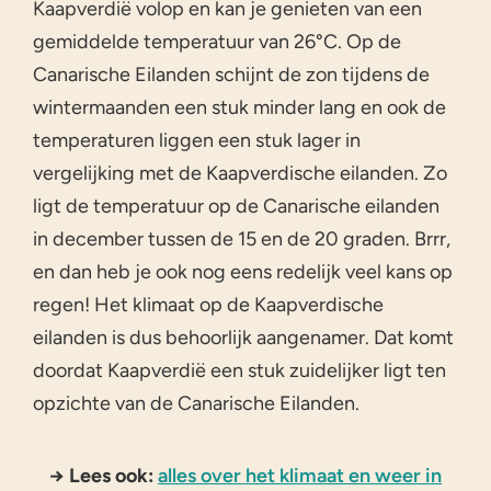
Kaapverdië volop en kan je genieten van een
gemiddelde temperatuur van 26°C. Op de
Canarische Eilanden schijnt de zon tijdens de
wintermaanden een stuk minder lang en ook de
temperaturen liggen een stuk lager in
vergelijking met de Kaapverdische eilanden. Zo
ligt de temperatuur op de Canarische eilanden
in december tussen de 15 en de 20 graden. Brrr,
en dan heb je ook nog eens redelijk veel kans op
regen! Het klimaat op de Kaapverdische
eilanden is dus behoorlijk aangenamer. Dat komt
doordat Kaapverdië een stuk zuidelijker ligt ten
opzichte van de Canarische Eilanden.
→ Lees ook:
alles over het klimaat en weer in