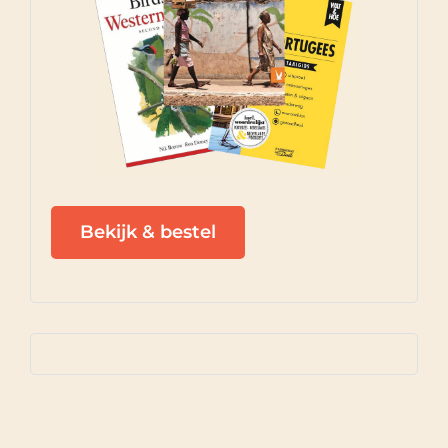
Bekijk & bestel