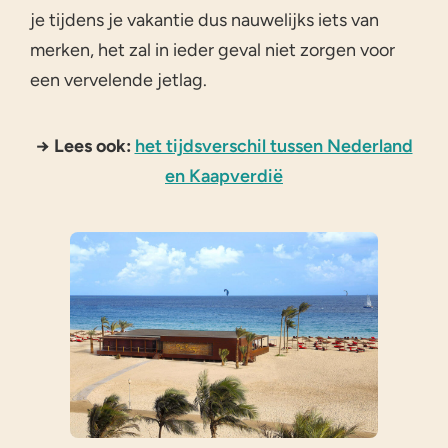
je tijdens je vakantie dus nauwelijks iets van
merken, het zal in ieder geval niet zorgen voor
een vervelende jetlag.
→ Lees ook:
het tijdsverschil tussen Nederland
en Kaapverdië