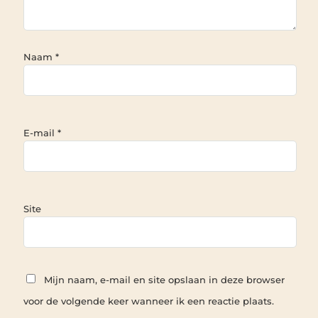
Naam
*
E-mail
*
Site
Mijn naam, e-mail en site opslaan in deze browser
voor de volgende keer wanneer ik een reactie plaats.