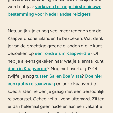
werd dat jaar
verkozen tot populairste nieuwe
bestemming voor Nederlandse reizigers
.
Natuurlijk zijn er nog veel meer redenen om de
Kaapverdische Eilanden te bezoeken. Wat denk
je van de prachtige groene eilanden die je kunt
bezoeken op
een rondreis in Kaapverdië
? Of
heb je al eens gekeken naar wat je allemaal kunt
doen in Kaapverdië
? Nog niet overtuigd? Of
twijfel je nog
tussen Sal en Boa Vista
?
Doe hier
een gratis reisaanvraag
en onze Kaapverdië
specialisten helpen je graag met een persoonlijk
reisvoorstel. Geheel vrijblijvend uiteraard. Zitten
er dan helemaal geen nadelen aan een vakantie