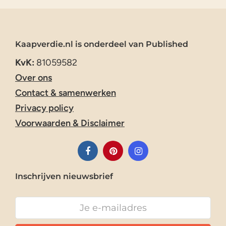
Kaapverdie.nl is onderdeel van Published
KvK:
81059582
Over ons
Contact & samenwerken
Privacy policy
Voorwaarden & Disclaimer
Inschrijven nieuwsbrief