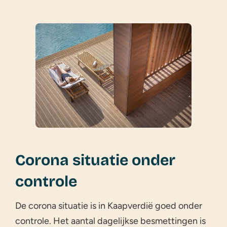
Corona situatie onder
controle
De corona situatie is in Kaapverdië goed onder
controle. Het aantal dagelijkse besmettingen is