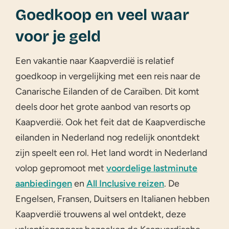
Goedkoop en veel waar
voor je geld
Een vakantie naar Kaapverdië is relatief
goedkoop in vergelijking met een reis naar de
Canarische Eilanden of de Caraïben. Dit komt
deels door het grote aanbod van resorts op
Kaapverdië. Ook het feit dat de Kaapverdische
eilanden in Nederland nog redelijk onontdekt
zijn speelt een rol. Het land wordt in Nederland
volop gepromoot met
voordelige lastminute
aanbiedingen
en
All Inclusive reizen
. De
Engelsen, Fransen, Duitsers en Italianen hebben
Kaapverdië trouwens al wel ontdekt, deze