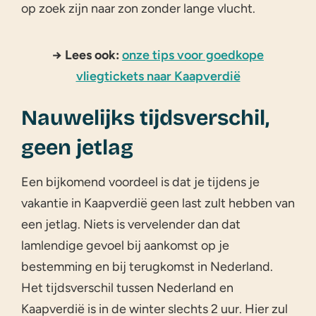
op zoek zijn naar zon zonder lange vlucht.
→ Lees ook:
onze tips voor goedkope
vliegtickets naar Kaapverdië
Nauwelijks tijdsverschil,
geen jetlag
Een bijkomend voordeel is dat je tijdens je
vakantie in Kaapverdië geen last zult hebben van
een jetlag. Niets is vervelender dan dat
lamlendige gevoel bij aankomst op je
bestemming en bij terugkomst in Nederland.
Het tijdsverschil tussen Nederland en
Kaapverdië is in de winter slechts 2 uur. Hier zul