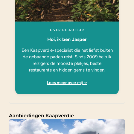
OVER DE AUTEUR
Hoi, ik ben Jasper
Een Kaapverdië-specialist die het liefst buiten
de gebaande paden reist. Sinds 2009 help ik
reizigers de mooiste plekjes, beste
restaurants en hidden gems te vinden.
Lees meer over mij →
Aanbiedingen Kaapverdië