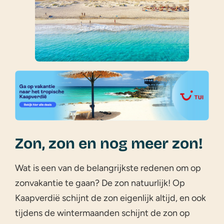
Zon, zon en nog meer zon!
Wat is een van de belangrijkste redenen om op
zonvakantie te gaan? De zon natuurlijk! Op
Kaapverdië schijnt de zon eigenlijk altijd, en ook
tijdens de wintermaanden schijnt de zon op