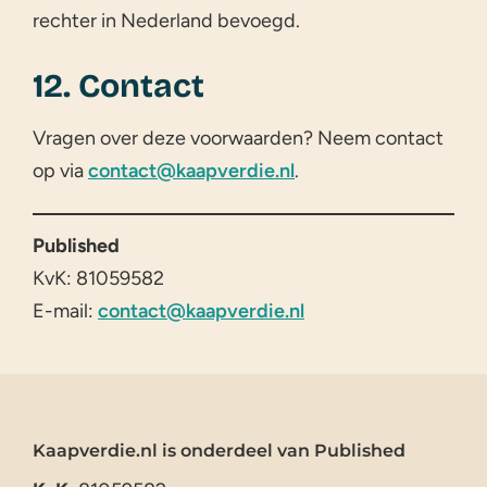
rechter in Nederland bevoegd.
12. Contact
Vragen over deze voorwaarden? Neem contact
op via
contact@kaapverdie.nl
.
Published
KvK: 81059582
E-mail:
contact@kaapverdie.nl
Kaapverdie.nl is onderdeel van Published