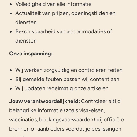
Volledigheid van alle informatie
Actualiteit van prijzen, openingstijden en
diensten
Beschikbaarheid van accommodaties of
diensten
Onze inspanning:
Wij werken zorgvuldig en controleren feiten
Bij gemelde fouten passen wij content aan
Wij updaten regelmatig onze artikelen
Jouw verantwoordelijkheid:
Controleer altijd
belangrijke informatie (zoals visa-eisen,
vaccinaties, boekingsvoorwaarden) bij officiële
bronnen of aanbieders voordat je beslissingen