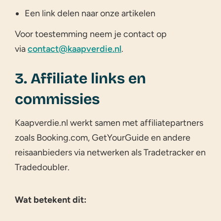
Een link delen naar onze artikelen
Voor toestemming neem je contact op
via
contact@kaapverdie.nl
.
3. Affiliate links en
commissies
Kaapverdie.nl werkt samen met affiliatepartners
zoals Booking.com, GetYourGuide en andere
reisaanbieders via netwerken als Tradetracker en
Tradedoubler.
Wat betekent dit: