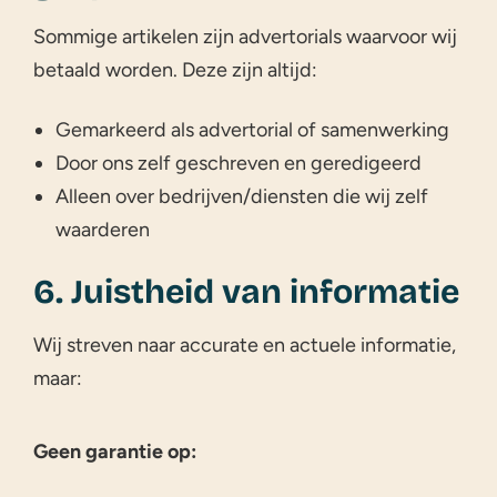
Sommige artikelen zijn advertorials waarvoor wij
betaald worden. Deze zijn altijd:
Gemarkeerd als advertorial of samenwerking
Door ons zelf geschreven en geredigeerd
Alleen over bedrijven/diensten die wij zelf
waarderen
6. Juistheid van informatie
Wij streven naar accurate en actuele informatie,
maar:
Geen garantie op: