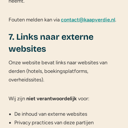
neemt.
Fouten melden kan via
contact@kaapverdie.nl
.
7. Links naar externe
websites
Onze website bevat links naar websites van
derden (hotels, boekingsplatforms,
overheidssites).
Wij zijn
niet verantwoordelijk
voor:
De inhoud van externe websites
Privacy practices van deze partijen