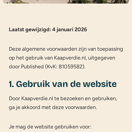
Laatst gewijzigd: 4 januari 2026
Deze algemene voorwaarden zijn van toepassing
op het gebruik van Kaapverdie.nl, uitgegeven
door Published (KvK: 81059582).
1. Gebruik van de website
Door Kaapverdie.nl te bezoeken en gebruiken,
ga je akkoord met deze voorwaarden.
Je mag de website gebruiken voor: