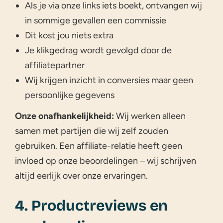
Als je via onze links iets boekt, ontvangen wij
in sommige gevallen een commissie
Dit kost jou niets extra
Je klikgedrag wordt gevolgd door de
affiliatepartner
Wij krijgen inzicht in conversies maar geen
persoonlijke gegevens
Onze onafhankelijkheid:
Wij werken alleen
samen met partijen die wij zelf zouden
gebruiken. Een affiliate-relatie heeft geen
invloed op onze beoordelingen – wij schrijven
altijd eerlijk over onze ervaringen.
4. Productreviews en