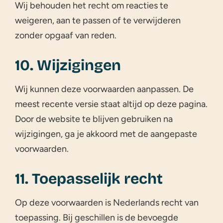
Wij behouden het recht om reacties te
weigeren, aan te passen of te verwijderen
zonder opgaaf van reden.
10. Wijzigingen
Wij kunnen deze voorwaarden aanpassen. De
meest recente versie staat altijd op deze pagina.
Door de website te blijven gebruiken na
wijzigingen, ga je akkoord met de aangepaste
voorwaarden.
11. Toepasselijk recht
Op deze voorwaarden is Nederlands recht van
toepassing. Bij geschillen is de bevoegde