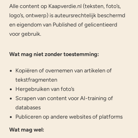
Alle content op Kaapverdie.nl (teksten, foto’s,
logo’s, ontwerp) is auteursrechtelijk beschermd
en eigendom van Published of gelicentieerd
voor gebruik.
Wat mag niet zonder toestemming:
Kopiëren of overnemen van artikelen of
tekstfragmenten
Hergebruiken van foto’s
Scrapen van content voor AI-training of
databases
Publiceren op andere websites of platforms
Wat mag wel: