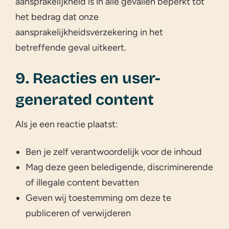
aansprakelijkheid is in alle gevallen beperkt tot
het bedrag dat onze
aansprakelijkheidsverzekering in het
betreffende geval uitkeert.
9. Reacties en user-
generated content
Als je een reactie plaatst:
Ben je zelf verantwoordelijk voor de inhoud
Mag deze geen beledigende, discriminerende
of illegale content bevatten
Geven wij toestemming om deze te
publiceren of verwijderen