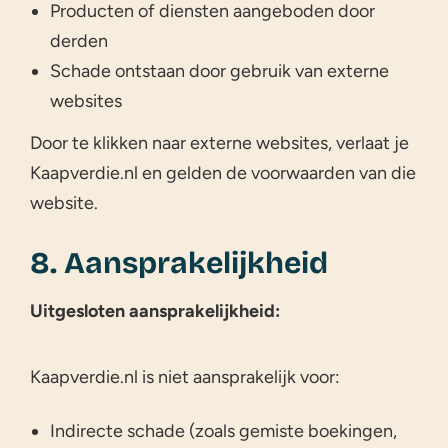
Producten of diensten aangeboden door
derden
Schade ontstaan door gebruik van externe
websites
Door te klikken naar externe websites, verlaat je
Kaapverdie.nl en gelden de voorwaarden van die
website.
8. Aansprakelijkheid
Uitgesloten aansprakelijkheid:
Kaapverdie.nl is niet aansprakelijk voor:
Indirecte schade (zoals gemiste boekingen,