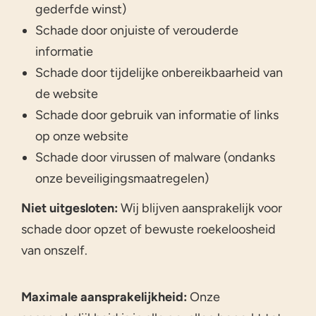
gederfde winst)
Schade door onjuiste of verouderde
informatie
Schade door tijdelijke onbereikbaarheid van
de website
Schade door gebruik van informatie of links
op onze website
Schade door virussen of malware (ondanks
onze beveiligingsmaatregelen)
Niet uitgesloten:
Wij blijven aansprakelijk voor
schade door opzet of bewuste roekeloosheid
van onszelf.
Maximale aansprakelijkheid:
Onze