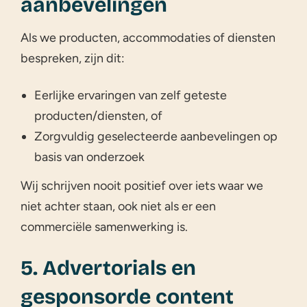
aanbevelingen
Als we producten, accommodaties of diensten
bespreken, zijn dit:
Eerlijke ervaringen van zelf geteste
producten/diensten, of
Zorgvuldig geselecteerde aanbevelingen op
basis van onderzoek
Wij schrijven nooit positief over iets waar we
niet achter staan, ook niet als er een
commerciële samenwerking is.
5. Advertorials en
gesponsorde content