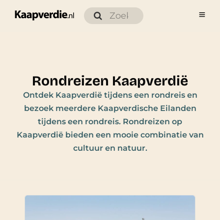
Rondreizen Kaapverdië
Ontdek Kaapverdië tijdens een rondreis en
bezoek meerdere Kaapverdische Eilanden
tijdens een rondreis. Rondreizen op
Kaapverdië bieden een mooie combinatie van
cultuur en natuur.