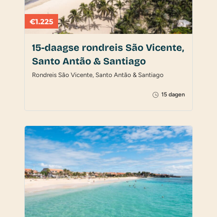
€1.225
15-daagse rondreis São Vicente,
Santo Antão & Santiago
Rondreis São Vicente, Santo Antão & Santiago
15 dagen