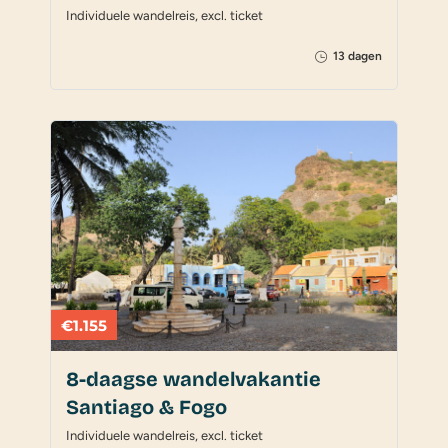
Individuele wandelreis, excl. ticket
13 dagen
€1.155
8-daagse wandelvakantie
Santiago & Fogo
Individuele wandelreis, excl. ticket