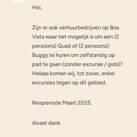
Hoi,
Zijn er ook verhuurbedrijven op Boa
Vista waar het mogelijk is om een (2
persoons) Quad of (2 persoons)
Buggy te huren om zelfstandig op
pad te gaan (zonder excursie / gids)?
Helaas komen wij, tot zover, enkel
excursies tegen op dit gebied.
Reisperiode Maart 2025.
Alvast dank.