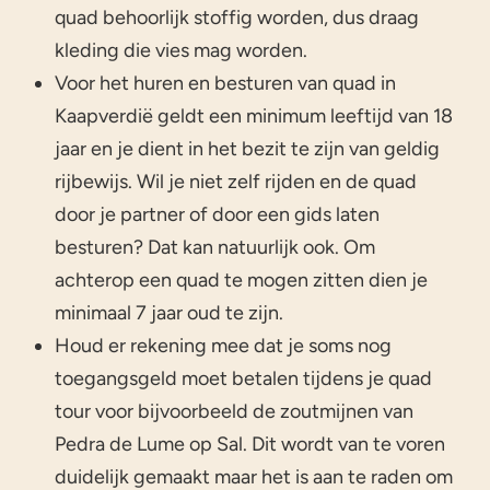
quad behoorlijk stoffig worden, dus draag
kleding die vies mag worden.
Voor het huren en besturen van quad in
Kaapverdië geldt een minimum leeftijd van 18
jaar en je dient in het bezit te zijn van geldig
rijbewijs. Wil je niet zelf rijden en de quad
door je partner of door een gids laten
besturen? Dat kan natuurlijk ook. Om
achterop een quad te mogen zitten dien je
minimaal 7 jaar oud te zijn.
Houd er rekening mee dat je soms nog
toegangsgeld moet betalen tijdens je quad
tour voor bijvoorbeeld de zoutmijnen van
Pedra de Lume op Sal. Dit wordt van te voren
duidelijk gemaakt maar het is aan te raden om