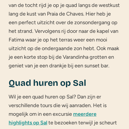
van de tocht rijd je op je quad langs de westkust
lang de kust van Praia de Chaves. Hier heb je
een perfect uitzicht over de zonsondergang op
het strand. Vervolgens rij door naar de kapel van
Fatima waar je op het terras weer een mooi
uitzicht op de ondergaande zon hebt. Ook maak
je een korte stop bij de Varandinha grotten en
geniet van je een drankje bij een sunset bar.
Quad huren op Sal
Wil je een quad huren op Sal? Dan zijn er
verschillende tours die wij aanraden. Het is
mogelijk om in een excursie
meerdere
highlights op Sal
te bezoeken terwijl je scheurt