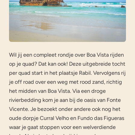
Wil jij een compleet rondje over Boa Vista rijden
op je quad? Dat kan ook! Deze uitgebreide tocht
per quad start in het plaatsje Rabil. Vervolgens rij
je off road over een weg met rood zand, richtig
het midden van Boa Vista. Via een droge
rivierbedding kom je aan bij de oasis van Fonte
Vicente. Je bezoekt onder andere ook nog het
oude dorpje Curral Velho en Fundo das Figueras
waar je gaat stoppen voor een welverdiende