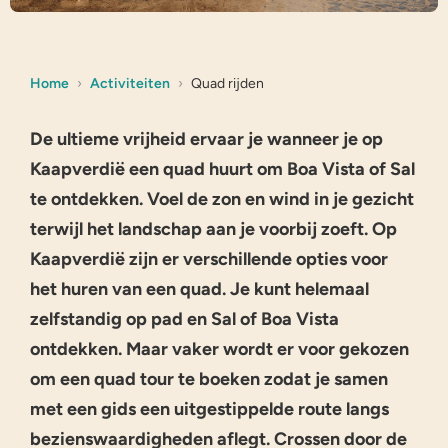
Home
Activiteiten
Quad rijden
De ultieme vrijheid ervaar je wanneer je op
Kaapverdië een quad huurt om Boa Vista of Sal
te ontdekken. Voel de zon en wind in je gezicht
terwijl het landschap aan je voorbij zoeft. Op
Kaapverdië zijn er verschillende opties voor
het huren van een quad. Je kunt helemaal
zelfstandig op pad en Sal of Boa Vista
ontdekken. Maar vaker wordt er voor gekozen
om een quad tour te boeken zodat je samen
met een gids een uitgestippelde route langs
bezienswaardigheden aflegt. Crossen door de