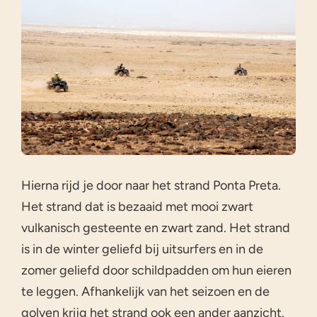
Hierna rijd je door naar het strand Ponta Preta.
Het strand dat is bezaaid met mooi zwart
vulkanisch gesteente en zwart zand. Het strand
is in de winter geliefd bij uitsurfers en in de
zomer geliefd door schildpadden om hun eieren
te leggen. Afhankelijk van het seizoen en de
golven krijg het strand ook een ander aanzicht.