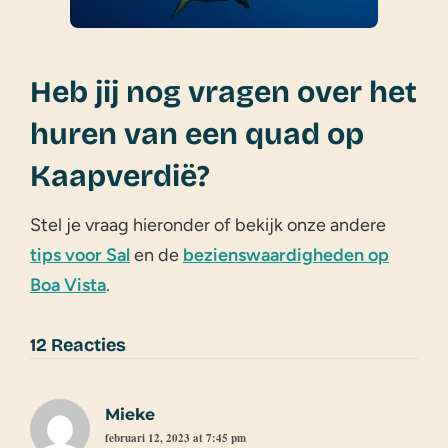
Heb jij nog vragen over het
huren van een quad op
Kaapverdië?
Stel je vraag hieronder of bekijk onze andere
tips voor Sal
en de
bezienswaardigheden op
Boa Vista
.
12 Reacties
Mieke
februari 12, 2023 at 7:45 pm