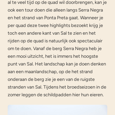
al te veel tijd op de quad wil doorbrengen, kan je
ook een tour doen die alleen langs Serra Negra
en het strand van Ponta Preta gaat. Wanneer je
per quad deze twee highlights bezoekt krijg je
toch een andere kant van Sal te zien en het
rijden op de quad is natuurlijk ook spectaculair
om te doen. Vanaf de berg Serra Negra heb je
een mooi uitzicht, het is immers het hoogste
punt van Sal. Het landschap kan je doen denken
aan een maanlandschap, op de het strand
onderaan de berg zie je een van de ruigste
stranden van Sal. Tijdens het broedseizoen in de
zomer leggen de schildpadden hier hun eieren.