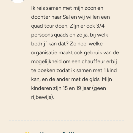
Ik reis samen met mijn zoon en
dochter naar Sal en wij willen een
quad tour doen. ZIjn er ook 3/4
persoons quads en zo ja, bij welk
bedrijf kan dat? Zo nee, welke
organisatie maakt ook gebruik van de
mogelijkheid om een chauffeur erbij
te boeken zodat ik samen met 1 kind
kan, en de ander met de gids. Mijn
kinderen zijn 15 en 19 jaar (geen
rijbewijs).