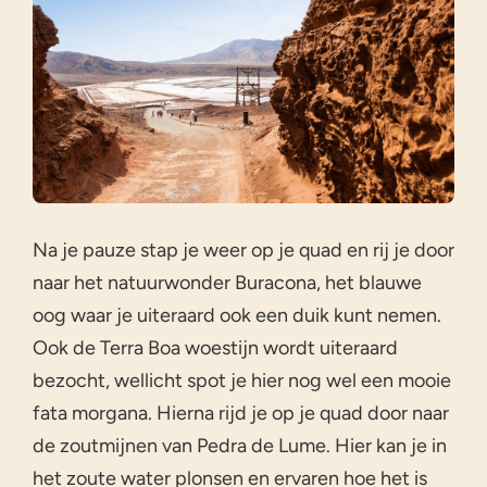
Na je pauze stap je weer op je quad en rij je door
naar het natuurwonder Buracona, het blauwe
oog waar je uiteraard ook een duik kunt nemen.
Ook de Terra Boa woestijn wordt uiteraard
bezocht, wellicht spot je hier nog wel een mooie
fata morgana. Hierna rijd je op je quad door naar
de zoutmijnen van Pedra de Lume. Hier kan je in
het zoute water plonsen en ervaren hoe het is