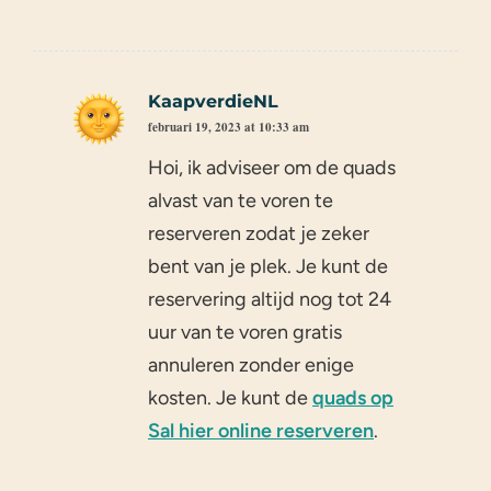
KaapverdieNL
februari 19, 2023 at 10:33 am
Hoi, ik adviseer om de quads
alvast van te voren te
reserveren zodat je zeker
bent van je plek. Je kunt de
reservering altijd nog tot 24
uur van te voren gratis
annuleren zonder enige
kosten. Je kunt de
quads op
Sal hier online reserveren
.