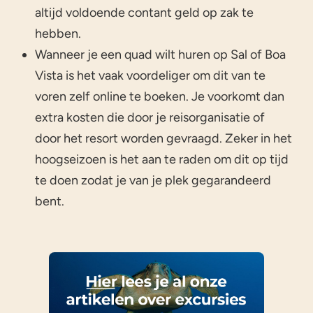
altijd voldoende contant geld op zak te
hebben.
Wanneer je een quad wilt huren op Sal of Boa
Vista is het vaak voordeliger om dit van te
voren zelf online te boeken. Je voorkomt dan
extra kosten die door je reisorganisatie of
door het resort worden gevraagd. Zeker in het
hoogseizoen is het aan te raden om dit op tijd
te doen zodat je van je plek gegarandeerd
bent.