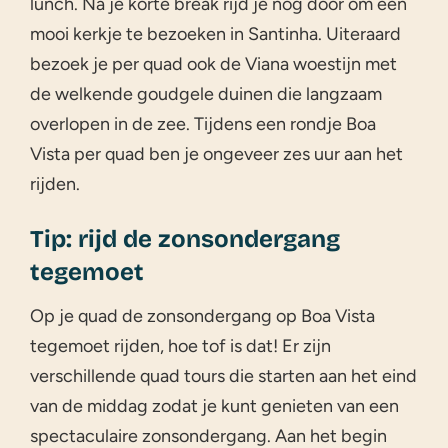
lunch. Na je korte break rijd je nog door om een
mooi kerkje te bezoeken in Santinha. Uiteraard
bezoek je per quad ook de Viana woestijn met
de welkende goudgele duinen die langzaam
overlopen in de zee. Tijdens een rondje Boa
Vista per quad ben je ongeveer zes uur aan het
rijden.
Tip: rijd de zonsondergang
tegemoet
Op je quad de zonsondergang op Boa Vista
tegemoet rijden, hoe tof is dat! Er zijn
verschillende quad tours die starten aan het eind
van de middag zodat je kunt genieten van een
spectaculaire zonsondergang. Aan het begin