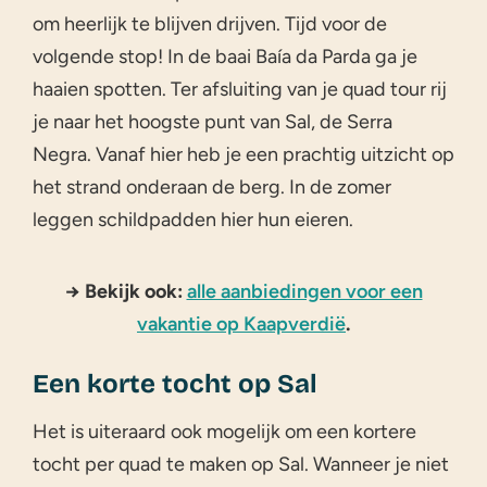
om heerlijk te blijven drijven. Tijd voor de
volgende stop! In de baai Baía da Parda ga je
haaien spotten. Ter afsluiting van je quad tour rij
je naar het hoogste punt van Sal, de Serra
Negra. Vanaf hier heb je een prachtig uitzicht op
het strand onderaan de berg. In de zomer
leggen schildpadden hier hun eieren.
→ Bekijk ook:
alle aanbiedingen voor een
vakantie op Kaapverdië
.
Een korte tocht op Sal
Het is uiteraard ook mogelijk om een kortere
tocht per quad te maken op Sal. Wanneer je niet