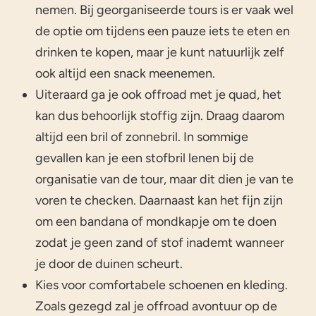
nemen. Bij georganiseerde tours is er vaak wel
de optie om tijdens een pauze iets te eten en
drinken te kopen, maar je kunt natuurlijk zelf
ook altijd een snack meenemen.
Uiteraard ga je ook offroad met je quad, het
kan dus behoorlijk stoffig zijn. Draag daarom
altijd een bril of zonnebril. In sommige
gevallen kan je een stofbril lenen bij de
organisatie van de tour, maar dit dien je van te
voren te checken. Daarnaast kan het fijn zijn
om een bandana of mondkapje om te doen
zodat je geen zand of stof inademt wanneer
je door de duinen scheurt.
Kies voor comfortabele schoenen en kleding.
Zoals gezegd zal je offroad avontuur op de