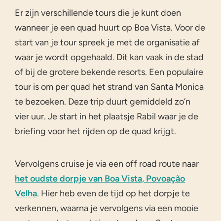
Er zijn verschillende tours die je kunt doen
wanneer je een quad huurt op Boa Vista. Voor de
start van je tour spreek je met de organisatie af
waar je wordt opgehaald. Dit kan vaak in de stad
of bij de grotere bekende resorts. Een populaire
tour is om per quad het strand van Santa Monica
te bezoeken. Deze trip duurt gemiddeld zo’n
vier uur. Je start in het plaatsje Rabil waar je de
briefing voor het rijden op de quad krijgt.
Vervolgens cruise je via een off road route naar
het oudste dorpje van Boa Vista, Povoação
Velha
. Hier heb even de tijd op het dorpje te
verkennen, waarna je vervolgens via een mooie