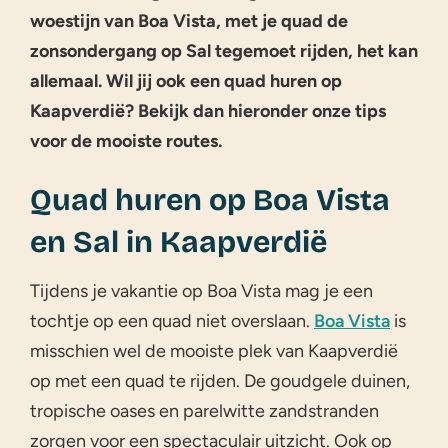
woestijn van Boa Vista, met je quad de
zonsondergang op Sal tegemoet rijden, het kan
allemaal. Wil jij ook een quad huren op
Kaapverdië? Bekijk dan hieronder onze tips
voor de mooiste routes.
Quad huren op Boa Vista
en Sal in Kaapverdië
Tijdens je vakantie op Boa Vista mag je een
tochtje op een quad niet overslaan.
Boa Vista
is
misschien wel de mooiste plek van Kaapverdië
op met een quad te rijden. De goudgele duinen,
tropische oases en parelwitte zandstranden
zorgen voor een spectaculair uitzicht. Ook op