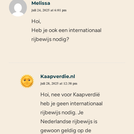
Melissa
juli 24, 2025 at 6:01 pm
Hoi,
Heb je ook een internationaal
rijbewijs nodig?
Kaapverdie.nl
juli 28, 2025 at 12:38 pm
Hoi, nee voor Kaapverdië
heb je geen internationaal
rijbewijs nodig. Je
Nederlandse rijbewijs is
gewoon geldig op de