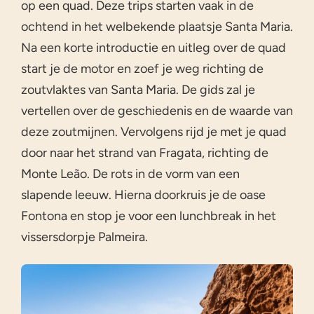
op een quad. Deze trips starten vaak in de
ochtend in het welbekende plaatsje Santa Maria.
Na een korte introductie en uitleg over de quad
start je de motor en zoef je weg richting de
zoutvlaktes van Santa Maria. De gids zal je
vertellen over de geschiedenis en de waarde van
deze zoutmijnen. Vervolgens rijd je met je quad
door naar het strand van Fragata, richting de
Monte Leão. De rots in de vorm van een
slapende leeuw. Hierna doorkruis je de oase
Fontona en stop je voor een lunchbreak in het
vissersdorpje Palmeira.