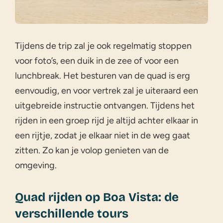
Tijdens de trip zal je ook regelmatig stoppen
voor foto’s, een duik in de zee of voor een
lunchbreak. Het besturen van de quad is erg
eenvoudig, en voor vertrek zal je uiteraard een
uitgebreide instructie ontvangen. Tijdens het
rijden in een groep rijd je altijd achter elkaar in
een rijtje, zodat je elkaar niet in de weg gaat
zitten. Zo kan je volop genieten van de
omgeving.
Quad rijden op Boa Vista: de
verschillende tours