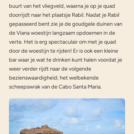
buurt van het vliegveld, waarna je op je quad
doorrijdt naar het plaatsje Rabil. Nadat je Rabil
gepasseerd bent zie je de goudgele duinen van
de Viana woestijn langzaam opdoemen in de
verte. Het is erg spectaculair om met je quad
door de woestijn te rijden! Er is ook een kleine
bar waar je wat te drinken kunt halen voordat je
weer verder rijdt naar de volgende
bezienswaardigheid; het welbekende
scheepswrak van de Cabo Santa Maria.