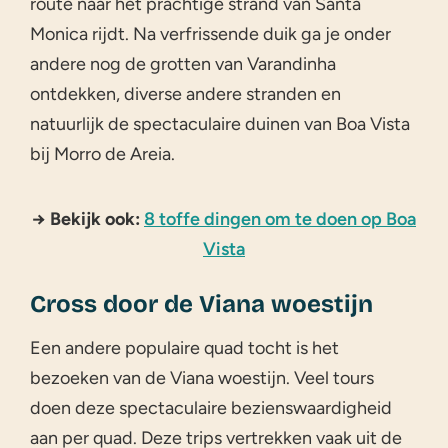
route naar het prachtige strand van Santa
Monica rijdt. Na verfrissende duik ga je onder
andere nog de grotten van Varandinha
ontdekken, diverse andere stranden en
natuurlijk de spectaculaire duinen van Boa Vista
bij Morro de Areia.
→ Bekijk ook:
8 toffe dingen om te doen op Boa
Vista
Cross door de Viana woestijn
Een andere populaire quad tocht is het
bezoeken van de Viana woestijn. Veel tours
doen deze spectaculaire bezienswaardigheid
aan per quad. Deze trips vertrekken vaak uit de