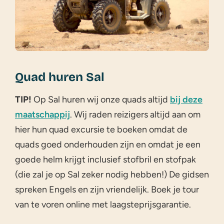
Quad huren Sal
TIP!
Op Sal huren wij onze quads altijd
bij deze
maatschappij
. Wij raden reizigers altijd aan om
hier hun quad excursie te boeken omdat de
quads goed onderhouden zijn en omdat je een
goede helm krijgt inclusief stofbril en stofpak
(die zal je op Sal zeker nodig hebben!) De gidsen
spreken Engels en zijn vriendelijk. Boek je tour
van te voren online met laagsteprijsgarantie.