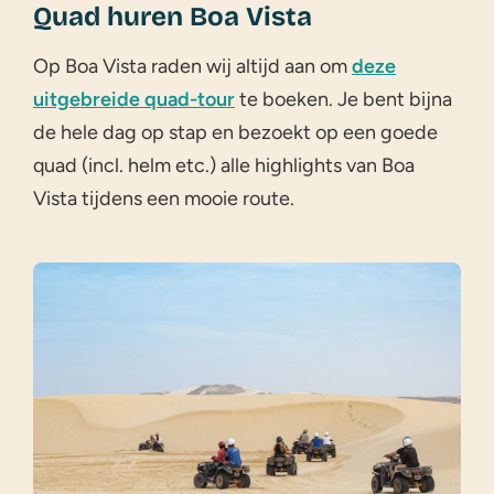
Quad huren Boa Vista
Op Boa Vista raden wij altijd aan om
deze
uitgebreide quad-tour
te boeken. Je bent bijna
de hele dag op stap en bezoekt op een goede
quad (incl. helm etc.) alle highlights van Boa
Vista tijdens een mooie route.