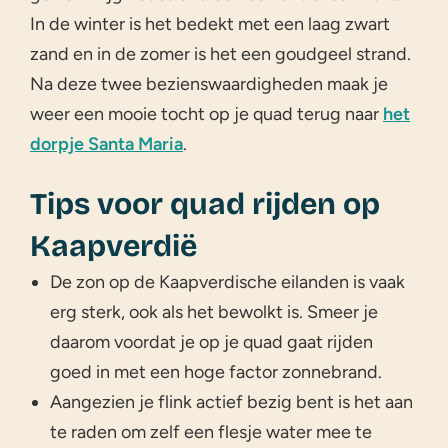
In de winter is het bedekt met een laag zwart
zand en in de zomer is het een goudgeel strand.
Na deze twee bezienswaardigheden maak je
weer een mooie tocht op je quad terug naar
het
dorpje Santa Maria
.
Tips voor quad rijden op
Kaapverdië
De zon op de Kaapverdische eilanden is vaak
erg sterk, ook als het bewolkt is. Smeer je
daarom voordat je op je quad gaat rijden
goed in met een hoge factor zonnebrand.
Aangezien je flink actief bezig bent is het aan
te raden om zelf een flesje water mee te