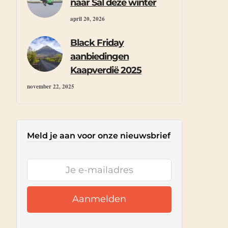
naar Sal deze winter
april 20, 2026
Black Friday
aanbiedingen
Kaapverdië 2025
november 22, 2025
Meld je aan voor onze nieuwsbrief