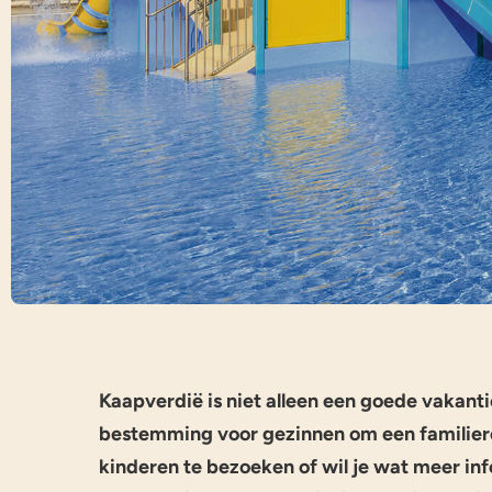
Kaapverdië is niet alleen een goede vakanti
bestemming voor gezinnen om een familiere
kinderen te bezoeken of wil je wat meer in