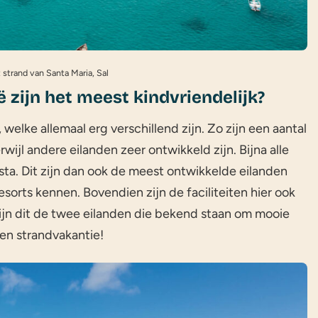
 strand van Santa Maria, Sal
 zijn het meest kindvriendelijk?
elke allemaal erg verschillend zijn. Zo zijn een aantal
wijl andere eilanden zeer ontwikkeld zijn. Bijna alle
sta. Dit zijn dan ook de meest ontwikkelde eilanden
esorts kennen. Bovendien zijn de faciliteiten hier ook
zijn dit de twee eilanden die bekend staan om mooie
een strandvakantie!