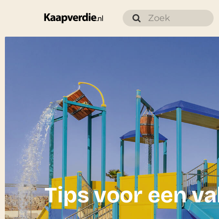
Tips voor een v