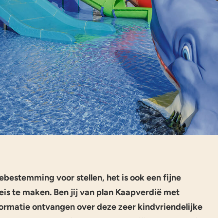
ebestemming voor stellen, het is ook een fijne
is te maken. Ben jij van plan Kaapverdië met
formatie ontvangen over deze zeer kindvriendelijke