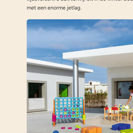
met een enorme jetlag.