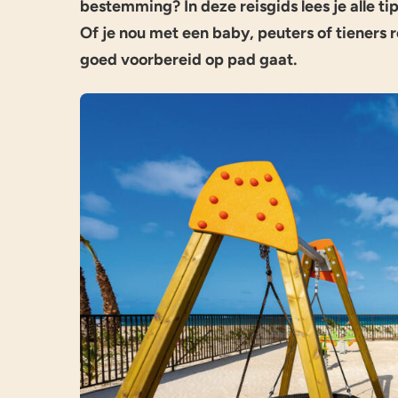
bestemming? In deze reisgids lees je alle t
Of je nou met een baby, peuters of tieners re
goed voorbereid op pad gaat.