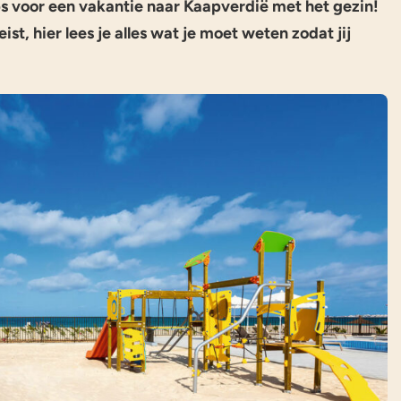
ips voor een vakantie naar Kaapverdië met het gezin!
ist, hier lees je alles wat je moet weten zodat jij