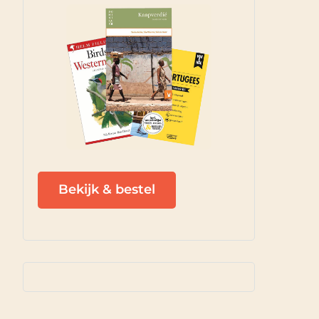
Bekijk & bestel