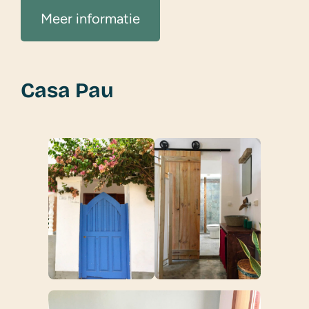
Meer informatie
Casa Pau