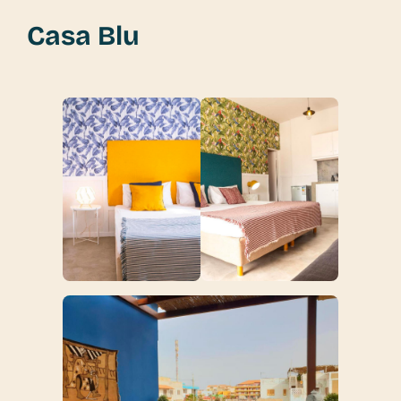
Casa Blu