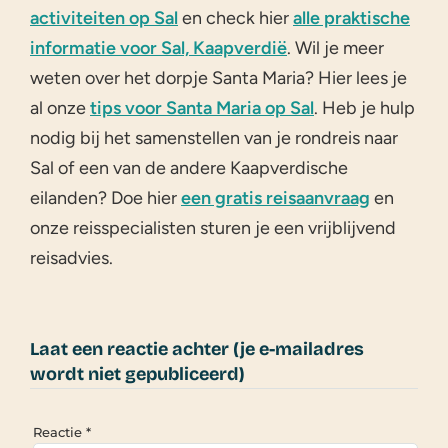
activiteiten op Sal
en check hier
alle praktische
informatie voor Sal, Kaapverdië
. Wil je meer
weten over het dorpje Santa Maria? Hier lees je
al onze
tips voor Santa Maria op Sal
. Heb je hulp
nodig bij het samenstellen van je rondreis naar
Sal of een van de andere Kaapverdische
eilanden? Doe hier
een gratis reisaanvraag
en
onze reisspecialisten sturen je een vrijblijvend
reisadvies.
Laat een reactie achter (je e-mailadres
wordt niet gepubliceerd)
Reactie
*