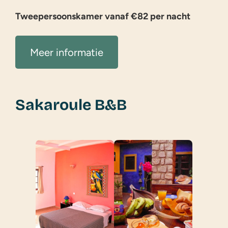
Tweepersoonskamer vanaf €82 per nacht
Meer informatie
Sakaroule B&B