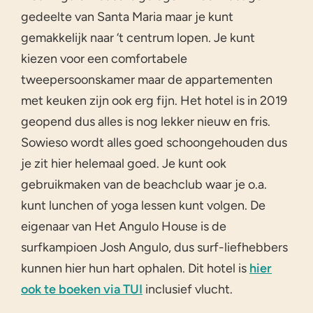
gedeelte van Santa Maria maar je kunt
gemakkelijk naar ‘t centrum lopen. Je kunt
kiezen voor een comfortabele
tweepersoonskamer maar de appartementen
met keuken zijn ook erg fijn. Het hotel is in 2019
geopend dus alles is nog lekker nieuw en fris.
Sowieso wordt alles goed schoongehouden dus
je zit hier helemaal goed. Je kunt ook
gebruikmaken van de beachclub waar je o.a.
kunt lunchen of yoga lessen kunt volgen. De
eigenaar van Het Angulo House is de
surfkampioen Josh Angulo, dus surf-liefhebbers
kunnen hier hun hart ophalen. Dit hotel is
hier
ook te boeken via TUI
inclusief vlucht.