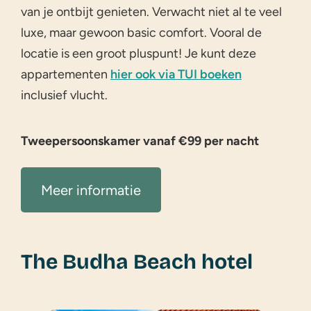
van je ontbijt genieten. Verwacht niet al te veel
luxe, maar gewoon basic comfort. Vooral de
locatie is een groot pluspunt! Je kunt deze
appartementen
hier ook via TUI boeken
inclusief vlucht.
Tweepersoonskamer vanaf €99 per nacht
Meer informatie
The Budha Beach hotel