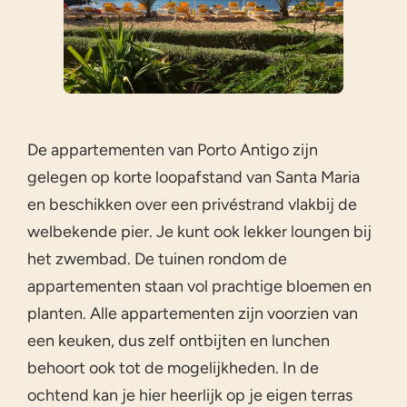
De appartementen van Porto Antigo zijn
gelegen op korte loopafstand van Santa Maria
en beschikken over een privéstrand vlakbij de
welbekende pier. Je kunt ook lekker loungen bij
het zwembad. De tuinen rondom de
appartementen staan vol prachtige bloemen en
planten. Alle appartementen zijn voorzien van
een keuken, dus zelf ontbijten en lunchen
behoort ook tot de mogelijkheden. In de
ochtend kan je hier heerlijk op je eigen terras