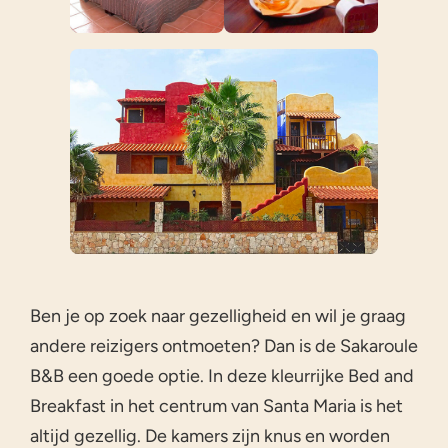
Ben je op zoek naar gezelligheid en wil je graag
andere reizigers ontmoeten? Dan is de Sakaroule
B&B een goede optie. In deze kleurrijke Bed and
Breakfast in het centrum van Santa Maria is het
altijd gezellig. De kamers zijn knus en worden