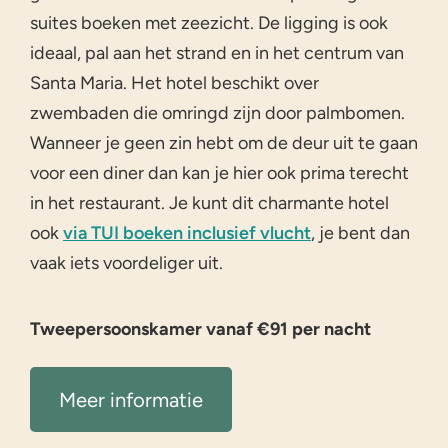
suites boeken met zeezicht. De ligging is ook
ideaal, pal aan het strand en in het centrum van
Santa Maria. Het hotel beschikt over
zwembaden die omringd zijn door palmbomen.
Wanneer je geen zin hebt om de deur uit te gaan
voor een diner dan kan je hier ook prima terecht
in het restaurant. Je kunt dit charmante hotel
ook
via TUI boeken inclusief vlucht
, je bent dan
vaak iets voordeliger uit.
Tweepersoonskamer vanaf €91 per nacht
Meer informatie