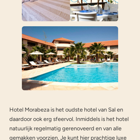
Hotel Morabeza is het oudste hotel van Sal en
daardoor ook erg sfeervol. Inmiddels is het hotel
natuurlijk regelmatig gerenoveerd en van alle
gemakken voorzien. Je kunt hier prachtige luxe