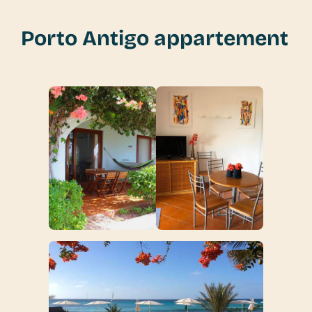
Porto Antigo appartement