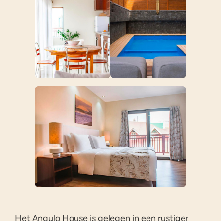
Het Angulo House is gelegen in een rustiger