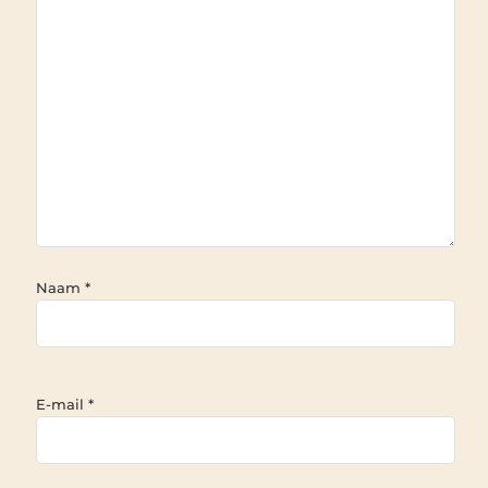
Naam
*
E-mail
*