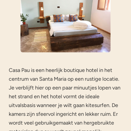
Casa Pau is een heerlijk boutique hotel in het
centrum van Santa Maria op een rustige locatie.
Je verblijft hier op een paar minuutjes lopen van
het strand en het hotel vormt de ideale
uitvalsbasis wanneer je wilt gaan kitesurfen. De
kamers zijn sfeervol ingericht en lekker ruim. Er
wordt veel gebruikgemaakt van hergebruikte