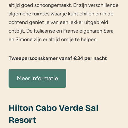
altijd goed schoongemaakt. Er zijn verschillende
algemene ruimtes waar je kunt chillen en in de
ochtend geniet je van een lekker uitgebreid
ontbijt. De Italiaanse en Franse eigenaren Sara
en Simone zijn er altijd om je te helpen.
Tweepersoonskamer vanaf €34 per nacht
Meer informatie
Hilton Cabo Verde Sal
Resort