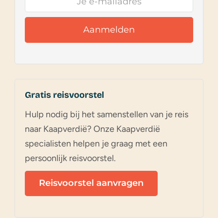
Gratis reisvoorstel
Hulp nodig bij het samenstellen van je reis
naar Kaapverdië? Onze Kaapverdië
specialisten helpen je graag met een
persoonlijk reisvoorstel.
Reisvoorstel aanvragen