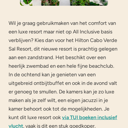
Wil je graag gebruikmaken van het comfort van
een luxe resort maar niet op All Inclusive basis
verblijven? Kies dan voor het Hilton Cabo Verde
Sal Resort, dit nieuwe resort is prachtig gelegen
aan een zandstrand. Het beschikt over een
heerlijk zwembad en een hele fijne beachclub.
In de ochtend kan je genieten van een
uitgebreid ontbijtbuffet en ook in de avond valt
er genoeg te smullen. De kamers kan je zo luxe
maken als je zelf wilt, een eigen jacuzzi in je
kamer behoort ook tot de mogelijkheden. Je
kunt dit luxe resort ook
via TUI boeken inclusief
vlucht
, vaak is dit een stuk goedkoper.