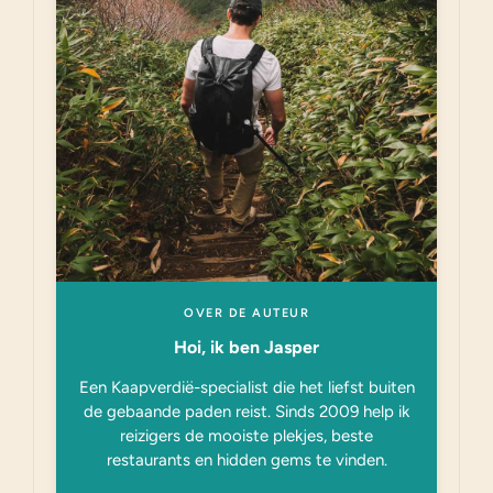
OVER DE AUTEUR
Hoi, ik ben Jasper
Een Kaapverdië-specialist die het liefst buiten
de gebaande paden reist. Sinds 2009 help ik
reizigers de mooiste plekjes, beste
restaurants en hidden gems te vinden.