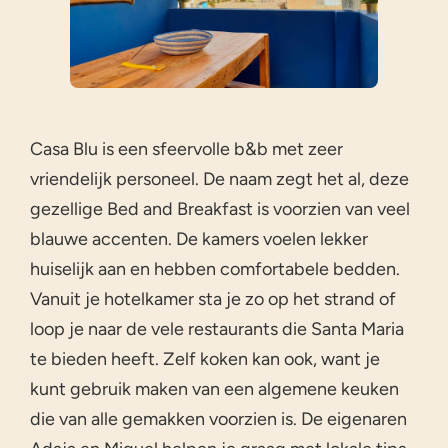
Casa Blu is een sfeervolle b&b met zeer
vriendelijk personeel. De naam zegt het al, deze
gezellige Bed and Breakfast is voorzien van veel
blauwe accenten. De kamers voelen lekker
huiselijk aan en hebben comfortabele bedden.
Vanuit je hotelkamer sta je zo op het strand of
loop je naar de vele restaurants die Santa Maria
te bieden heeft. Zelf koken kan ook, want je
kunt gebruik maken van een algemene keuken
die van alle gemakken voorzien is. De eigenaren