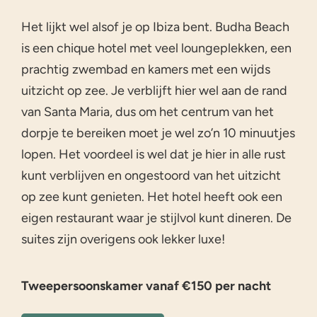
Het lijkt wel alsof je op Ibiza bent. Budha Beach
is een chique hotel met veel loungeplekken, een
prachtig zwembad en kamers met een wijds
uitzicht op zee. Je verblijft hier wel aan de rand
van Santa Maria, dus om het centrum van het
dorpje te bereiken moet je wel zo’n 10 minuutjes
lopen. Het voordeel is wel dat je hier in alle rust
kunt verblijven en ongestoord van het uitzicht
op zee kunt genieten. Het hotel heeft ook een
eigen restaurant waar je stijlvol kunt dineren. De
suites zijn overigens ook lekker luxe!
Tweepersoonskamer vanaf €150 per nacht