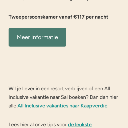
Tweepersoonskamer vanaf €117 per nacht
Meer informatie
Wil je liever in een resort verblijven of een All
Inclusive vakantie naar Sal boeken? Dan dan hier
alle
All Inclusive vakanties naar Kaapverdië
.
Lees hier al onze tips voor
de leukste