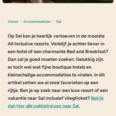
Home
Accommodaties
Sal
Op Sal kan je heerlijk vertoeven in de mooiste
All Inclusive resorts. Verblijf je echter liever in
een hotel of een charmante Bed and Breakfast?
Dan zal je goed moeten zoeken. Gelukkig zijn
er toch wel wat fijne boutique hotels en
kleinschalige accommodaties te vinden. In dit
artikel zetten we al onze favorieten op een
rijtje. Ben je op zoek naar een luxe resort of een
vakantie naar Sal inclusief vliegticket?
Bekijk
dan hier alle pakketreizen naar Sal
.