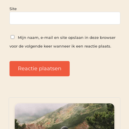
Site
Mijn naam, e-mail en site opslaan in deze browser
voor de volgende keer wanneer ik een reactie plaats.