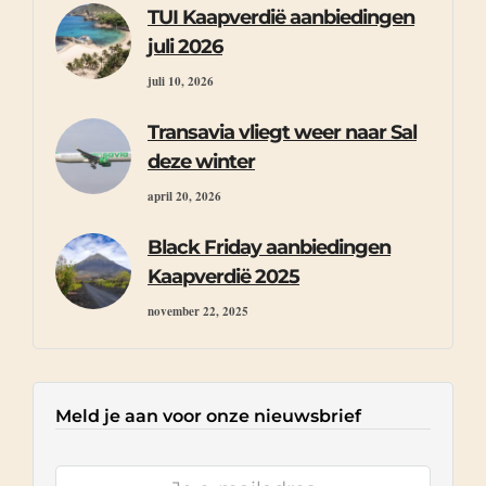
TUI Kaapverdië aanbiedingen
juli 2026
juli 10, 2026
Transavia vliegt weer naar Sal
deze winter
april 20, 2026
Black Friday aanbiedingen
Kaapverdië 2025
november 22, 2025
Meld je aan voor onze nieuwsbrief