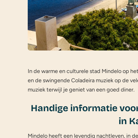
In de warme en culturele stad Mindelo op he
en de swingende Coladeira muziek op de vele
muziek terwijl je geniet van een goed diner.
Handige informatie voor
in K
Mindelo heeft een levendig nachtleven, in de