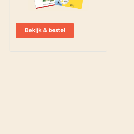
Bekijk & bestel