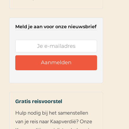
Meld je aan voor onze nieuwsbrief
Gratis reisvoorstel
Hulp nodig bij het samenstellen
van je reis naar Kaapverdië? Onze