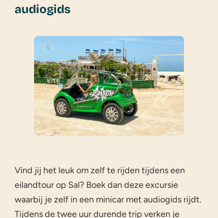
audiogids
Vind jij het leuk om zelf te rijden tijdens een
eilandtour op Sal? Boek dan deze excursie
waarbij je zelf in een minicar met audiogids rijdt.
Tijdens de twee uur durende trip verken je