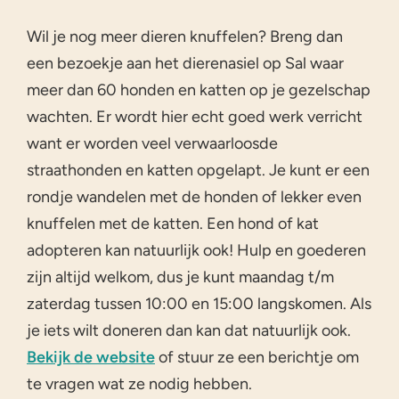
Wil je nog meer dieren knuffelen? Breng dan
een bezoekje aan het dierenasiel op Sal waar
meer dan 60 honden en katten op je gezelschap
wachten. Er wordt hier echt goed werk verricht
want er worden veel verwaarloosde
straathonden en katten opgelapt. Je kunt er een
rondje wandelen met de honden of lekker even
knuffelen met de katten. Een hond of kat
adopteren kan natuurlijk ook! Hulp en goederen
zijn altijd welkom, dus je kunt maandag t/m
zaterdag tussen 10:00 en 15:00 langskomen. Als
je iets wilt doneren dan kan dat natuurlijk ook.
Bekijk de website
of stuur ze een berichtje om
te vragen wat ze nodig hebben.