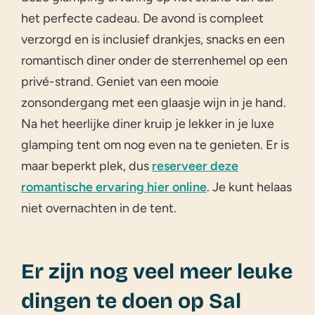
het perfecte cadeau. De avond is compleet
verzorgd en is inclusief drankjes, snacks en een
romantisch diner onder de sterrenhemel op een
privé-strand. Geniet van een mooie
zonsondergang met een glaasje wijn in je hand.
Na het heerlijke diner kruip je lekker in je luxe
glamping tent om nog even na te genieten. Er is
maar beperkt plek, dus
reserveer deze
romantische ervaring hier online
. Je kunt helaas
niet overnachten in de tent.
Er zijn nog veel meer leuke
dingen te doen op Sal