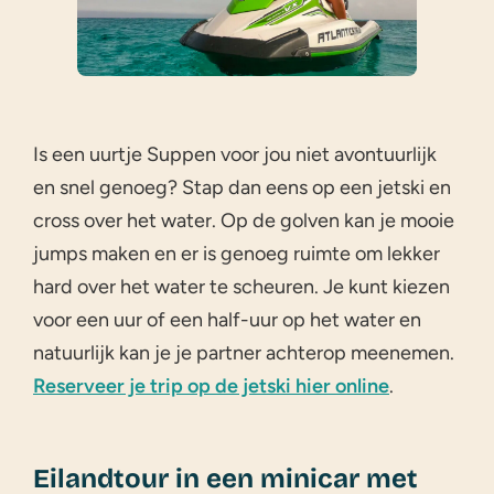
Is een uurtje Suppen voor jou niet avontuurlijk
en snel genoeg? Stap dan eens op een jetski en
cross over het water. Op de golven kan je mooie
jumps maken en er is genoeg ruimte om lekker
hard over het water te scheuren. Je kunt kiezen
voor een uur of een half-uur op het water en
natuurlijk kan je je partner achterop meenemen.
Reserveer je trip op de jetski hier online
.
Eilandtour in een minicar met