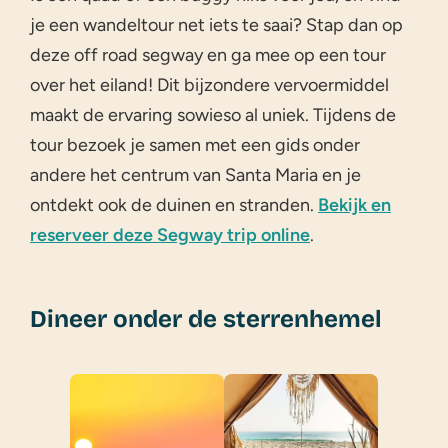
je een wandeltour net iets te saai? Stap dan op
deze off road segway en ga mee op een tour
over het eiland! Dit bijzondere vervoermiddel
maakt de ervaring sowieso al uniek. Tijdens de
tour bezoek je samen met een gids onder
andere het centrum van Santa Maria en je
ontdekt ook de duinen en stranden.
Bekijk en
reserveer deze Segway trip online
.
Dineer onder de sterrenhemel