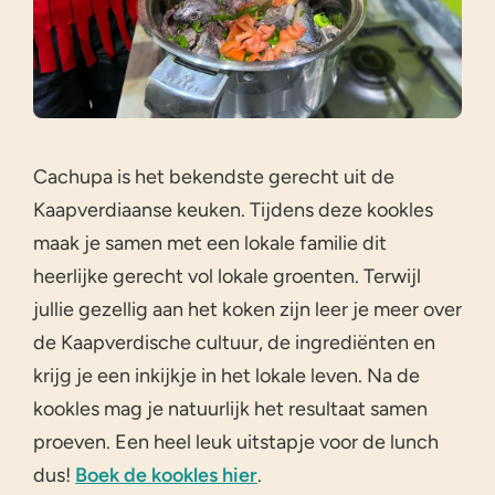
Cachupa is het bekendste gerecht uit de
Kaapverdiaanse keuken. Tijdens deze kookles
maak je samen met een lokale familie dit
heerlijke gerecht vol lokale groenten. Terwijl
jullie gezellig aan het koken zijn leer je meer over
de Kaapverdische cultuur, de ingrediënten en
krijg je een inkijkje in het lokale leven. Na de
kookles mag je natuurlijk het resultaat samen
proeven. Een heel leuk uitstapje voor de lunch
dus!
Boek de kookles hier
.