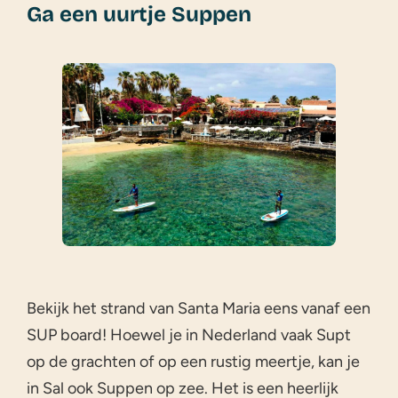
Ga een uurtje Suppen
Bekijk het strand van Santa Maria eens vanaf een
SUP board! Hoewel je in Nederland vaak Supt
op de grachten of op een rustig meertje, kan je
in Sal ook Suppen op zee. Het is een heerlijk