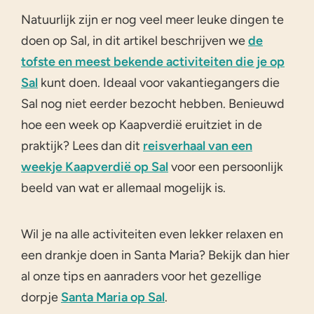
Natuurlijk zijn er nog veel meer leuke dingen te
doen op Sal, in dit artikel beschrijven we
de
tofste en meest bekende activiteiten die je op
Sal
kunt doen. Ideaal voor vakantiegangers die
Sal nog niet eerder bezocht hebben. Benieuwd
hoe een week op Kaapverdië eruitziet in de
praktijk? Lees dan dit
reisverhaal van een
weekje Kaapverdië op Sal
voor een persoonlijk
beeld van wat er allemaal mogelijk is.
Wil je na alle activiteiten even lekker relaxen en
een drankje doen in Santa Maria? Bekijk dan hier
al onze tips en aanraders voor het gezellige
dorpje
Santa Maria op Sal
.