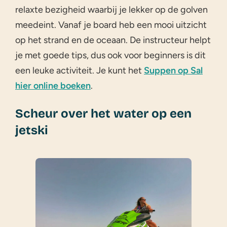
relaxte bezigheid waarbij je lekker op de golven
meedeint. Vanaf je board heb een mooi uitzicht
op het strand en de oceaan. De instructeur helpt
je met goede tips, dus ook voor beginners is dit
een leuke activiteit. Je kunt het
Suppen op Sal
hier online boeken
.
Scheur over het water op een
jetski