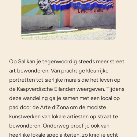
Op Sal kan je tegenwoordig steeds meer street
art bewonderen. Van prachtige kleurrijke
portretten tot sierlijke murals die het leven op
de Kaapverdische Eilanden weergeven. Tijdens
deze wandeling ga je samen met een local op
pad door de Arte d’Zona om de mooiste
kunstwerken van lokale artiesten op straat te
bewonderen. Onderweg proef je ook van
heerlijke lokale specialiteiten, zo krijg je echt