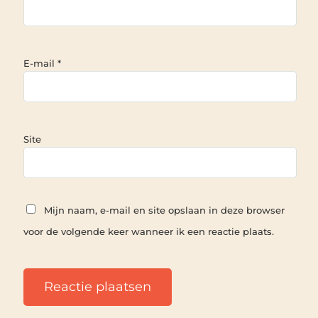
E-mail
*
Site
Mijn naam, e-mail en site opslaan in deze browser
voor de volgende keer wanneer ik een reactie plaats.