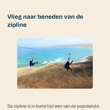
Vlieg naar beneden van de
zipline
De zipline is in korte tijd een van de populairste