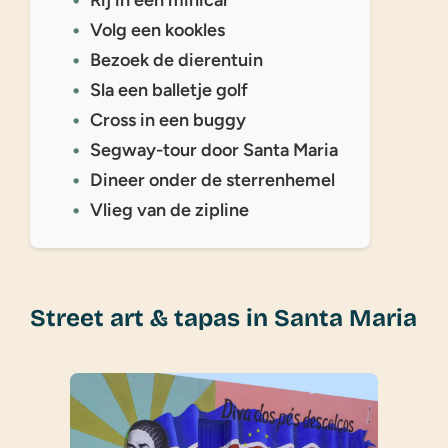
Volg een kookles
Bezoek de dierentuin
Sla een balletje golf
Cross in een buggy
Segway-tour door Santa Maria
Dineer onder de sterrenhemel
Vlieg van de zipline
Street art & tapas in Santa Maria