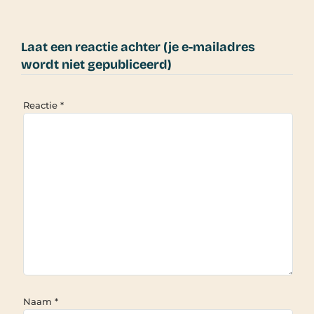
Laat een reactie achter (je e-mailadres
wordt niet gepubliceerd)
Reactie
*
Naam
*