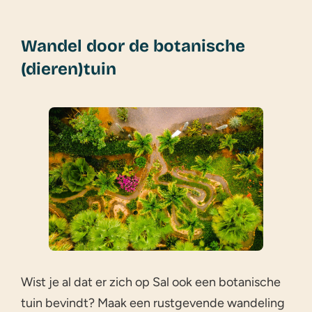
Wandel door de botanische
(dieren)tuin
Wist je al dat er zich op Sal ook een botanische
tuin bevindt? Maak een rustgevende wandeling