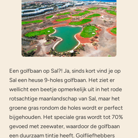
Een golfbaan op Sal?! Ja, sinds kort vind je op
Sal een heuse 9-holes golfbaan. Het ziet er
wellicht een beetje opmerkelijk uit in het rode
rotsachtige maanlandschap van Sal, maar het
groene gras rondom de holes wordt er perfect
bijgehouden. Het speciale gras wordt tot 70%
gevoed met zeewater, waardoor de golfbaan
een duurzaam tintje heeft. Golfliefhebbers