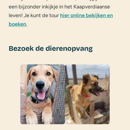
een bijzonder inkijkje in het Kaapverdiaanse
leven! Je kunt de tour
hier online bekijken en
boeken
.
Bezoek de dierenopvang