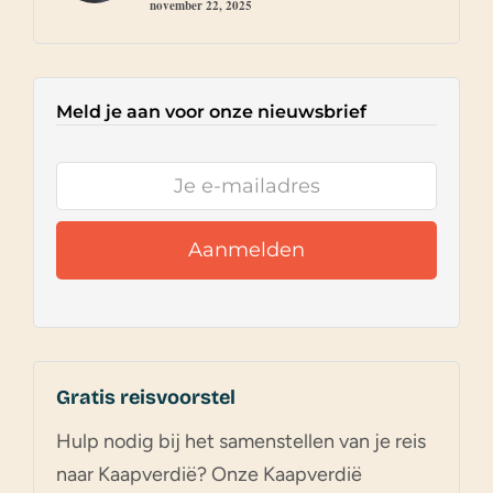
november 22, 2025
Meld je aan voor onze nieuwsbrief
Gratis reisvoorstel
Hulp nodig bij het samenstellen van je reis
naar Kaapverdië? Onze Kaapverdië