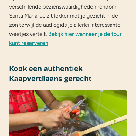
verschillende bezienswaardigheden rondom
Santa Maria. Je zit lekker met je gezicht in de
zon terwijl de audiogids je allerlei interessante
weetjes vertelt.
Bekijk hier wanneer je de tour
kunt reserveren
.
Kook een authentiek
Kaapverdiaans gerecht