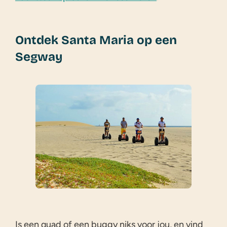
Ontdek Santa Maria op een
Segway
Is een quad of een buggy niks voor jou, en vind