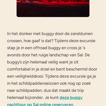
In het donker met buggy door de zandduinen
crossen, hoe gaaf is dat? Tijdens deze excursie
stap je in een offroad buggy en cross je ‘s
avonds door het ruige landschap van Sal. De
buggy’s zijn helemaal veilig want je zit
comfortabel in je stoel en bent beschermd door
een veiligheidskooi. Tijdens deze excursie ga je
in het schildpaddenseizoen ook nog op zoek
naar schildpadden, dus dat maakt de trip
helemaal bijzonder. Je kunt
deze buggy
nachttour op Sal online reserveren
.