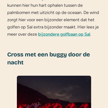
kunnen hier hun hart ophalen tussen de
palmbomen met uitzicht op de oceaan. De wind
zorgt hier voor een bijzonder element dat het
golfen op Sal extra bijzonder maakt. Hier lees je
meer over deze
bijzondere golfbaan op Sal
.
Cross met een buggy door de
nacht