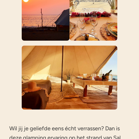
Wil jij je geliefde eens écht verrassen? Dan is
deze glamping ervaring op het strand van Sal