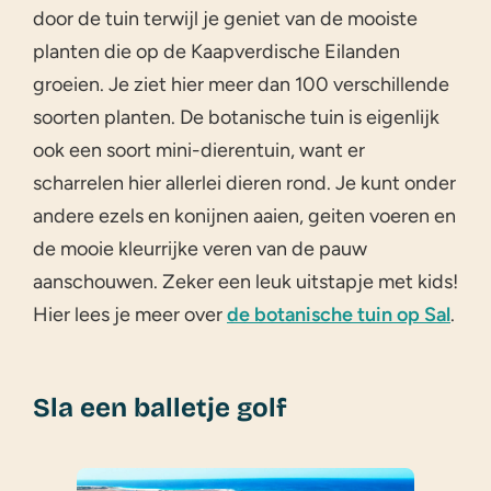
door de tuin terwijl je geniet van de mooiste
planten die op de Kaapverdische Eilanden
groeien. Je ziet hier meer dan 100 verschillende
soorten planten. De botanische tuin is eigenlijk
ook een soort mini-dierentuin, want er
scharrelen hier allerlei dieren rond. Je kunt onder
andere ezels en konijnen aaien, geiten voeren en
de mooie kleurrijke veren van de pauw
aanschouwen. Zeker een leuk uitstapje met kids!
Hier lees je meer over
de botanische tuin op Sal
.
Sla een balletje golf