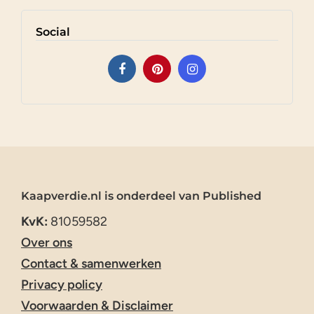
Social
Kaapverdie.nl is onderdeel van Published
KvK:
81059582
Over ons
Contact & samenwerken
Privacy policy
Voorwaarden & Disclaimer