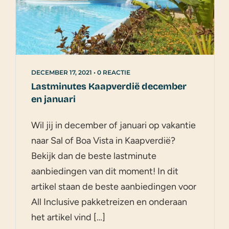
DECEMBER 17, 2021
•
0 REACTIE
Lastminutes Kaapverdië december
en januari
Wil jij in december of januari op vakantie
naar Sal of Boa Vista in Kaapverdië?
Bekijk dan de beste lastminute
aanbiedingen van dit moment! In dit
artikel staan de beste aanbiedingen voor
All Inclusive pakketreizen en onderaan
het artikel vind […]