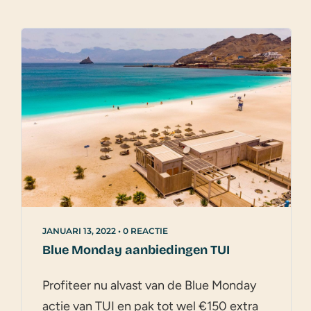
JANUARI 13, 2022
•
0 REACTIE
Blue Monday aanbiedingen TUI
Profiteer nu alvast van de Blue Monday
actie van TUI en pak tot wel €150 extra