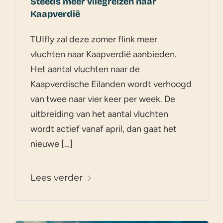
Steeds meer vliegreizen naar
Kaapverdië
TUIfly zal deze zomer flink meer
vluchten naar Kaapverdië aanbieden.
Het aantal vluchten naar de
Kaapverdische Eilanden wordt verhoogd
van twee naar vier keer per week. De
uitbreiding van het aantal vluchten
wordt actief vanaf april, dan gaat het
nieuwe […]
Lees verder