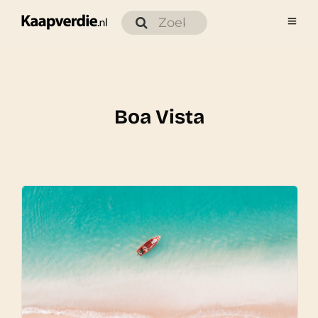
Boa Vista