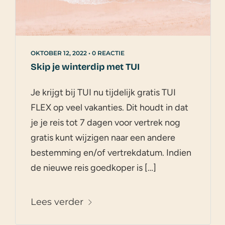
OKTOBER 12, 2022
•
0 REACTIE
Skip je winterdip met TUI
Je krijgt bij TUI nu tijdelijk gratis TUI
FLEX op veel vakanties. Dit houdt in dat
je je reis tot 7 dagen voor vertrek nog
gratis kunt wijzigen naar een andere
bestemming en/of vertrekdatum. Indien
de nieuwe reis goedkoper is […]
Lees verder