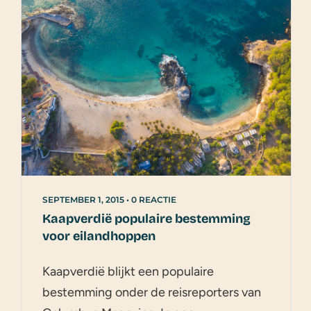
SEPTEMBER 1, 2015
•
0 REACTIE
Kaapverdië populaire bestemming
voor eilandhoppen
Kaapverdië blijkt een populaire
bestemming onder de reisreporters van