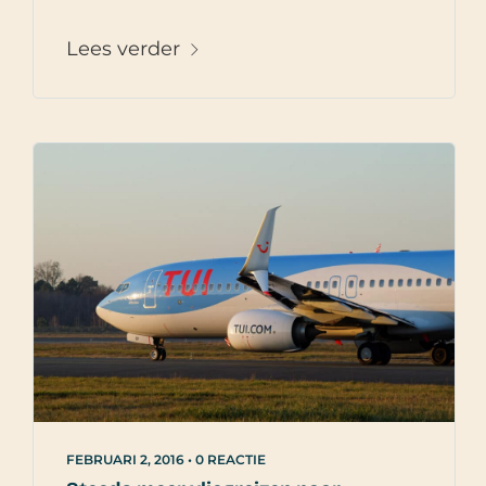
Lees verder
FEBRUARI 2, 2016
•
0 REACTIE