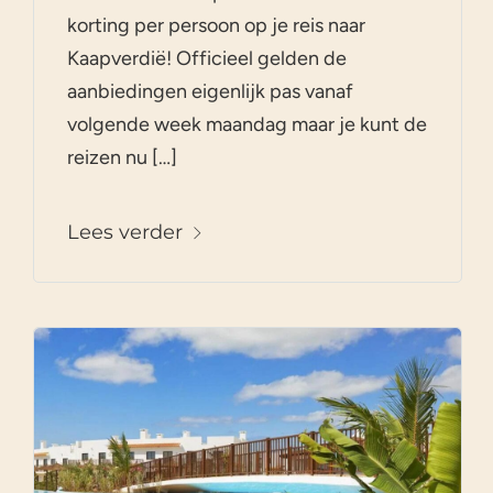
korting per persoon op je reis naar
Kaapverdië! Officieel gelden de
aanbiedingen eigenlijk pas vanaf
volgende week maandag maar je kunt de
reizen nu […]
Lees verder