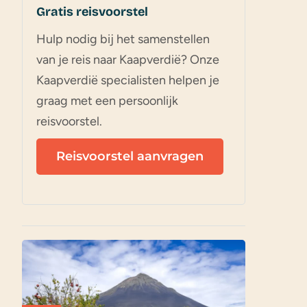
Gratis reisvoorstel
Hulp nodig bij het samenstellen
van je reis naar Kaapverdië? Onze
Kaapverdië specialisten helpen je
graag met een persoonlijk
reisvoorstel.
Reisvoorstel aanvragen