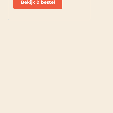
Bekijk & bestel