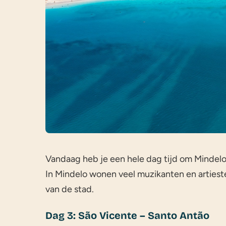
Vandaag heb je een hele dag tijd om Mindelo
In Mindelo wonen veel muzikanten en artiest
van de stad.
Dag 3: São Vicente – Santo Antão