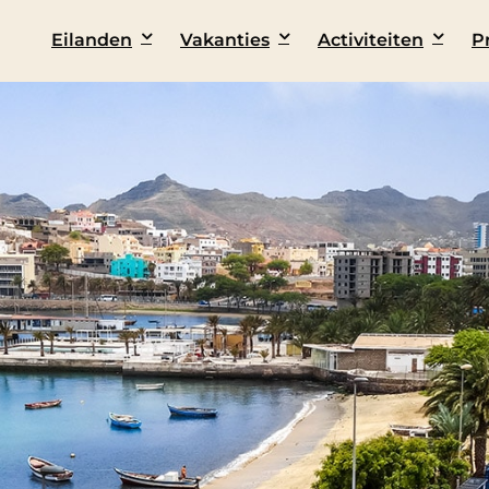
Eilanden
Vakanties
Activiteiten
P