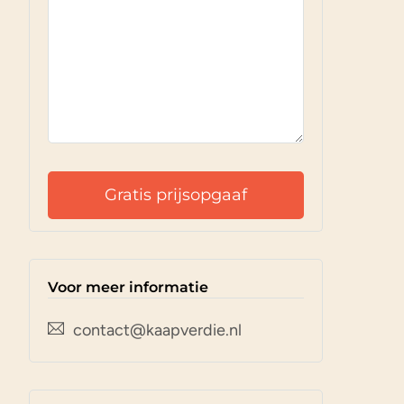
Voor meer informatie
contact@kaapverdie.nl