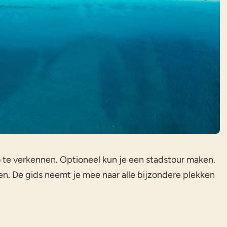
 te verkennen. Optioneel kun je een stadstour maken.
en. De gids neemt je mee naar alle bijzondere plekken