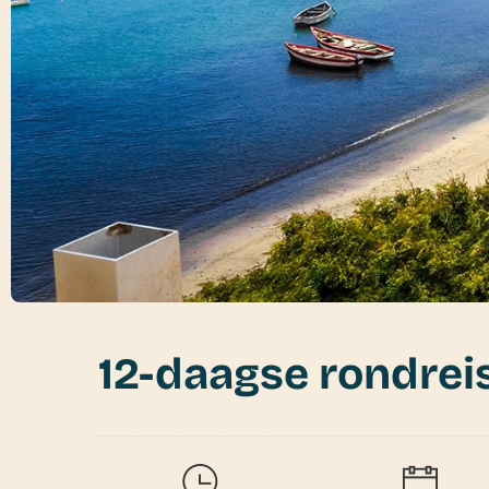
12-daagse rondrei