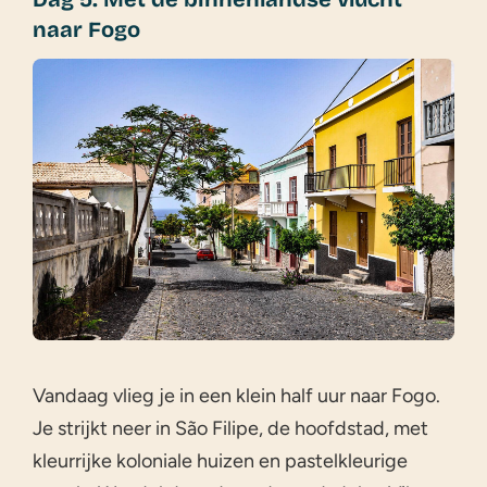
naar Fogo
Vandaag vlieg je in een klein half uur naar Fogo.
Je strijkt neer in São Filipe, de hoofdstad, met
kleurrijke koloniale huizen en pastelkleurige