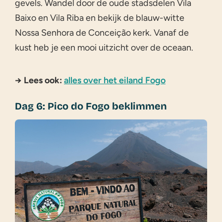
gevels. Wandel door de oude stadsdelen Vila
Baixo en Vila Riba en bekijk de blauw-witte
Nossa Senhora de Conceição kerk. Vanaf de
kust heb je een mooi uitzicht over de oceaan.
→ Lees ook:
alles over het eiland Fogo
Dag 6: Pico do Fogo beklimmen