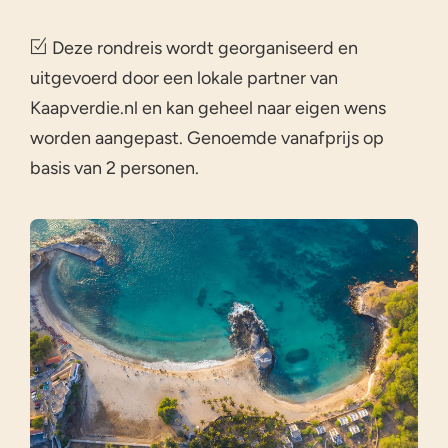
Deze rondreis wordt georganiseerd en
uitgevoerd door een lokale partner van
Kaapverdie.nl en kan geheel naar eigen wens
worden aangepast. Genoemde vanafprijs op
basis van 2 personen.