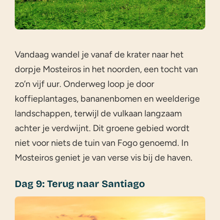
Vandaag wandel je vanaf de krater naar het
dorpje Mosteiros in het noorden, een tocht van
zo’n vijf uur. Onderweg loop je door
koffieplantages, bananenbomen en weelderige
landschappen, terwijl de vulkaan langzaam
achter je verdwijnt. Dit groene gebied wordt
niet voor niets de tuin van Fogo genoemd. In
Mosteiros geniet je van verse vis bij de haven.
Dag 9: Terug naar Santiago