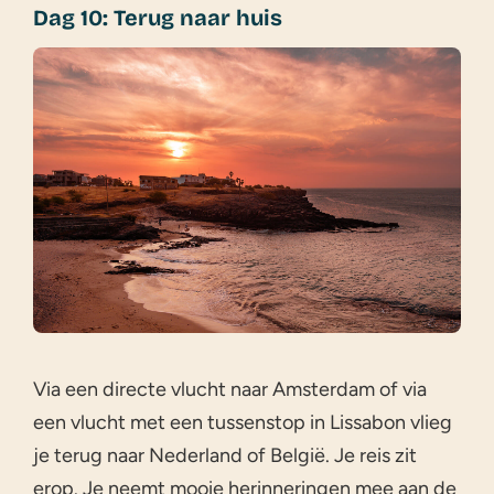
Dag 10: Terug naar huis
Via een directe vlucht naar Amsterdam of via
een vlucht met een tussenstop in Lissabon vlieg
je terug naar Nederland of België. Je reis zit
erop. Je neemt mooie herinneringen mee aan de