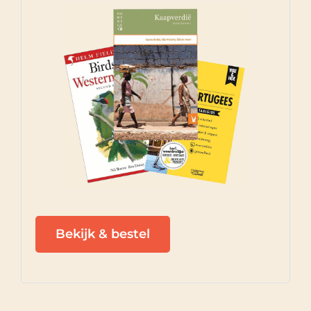
Bekijk & bestel