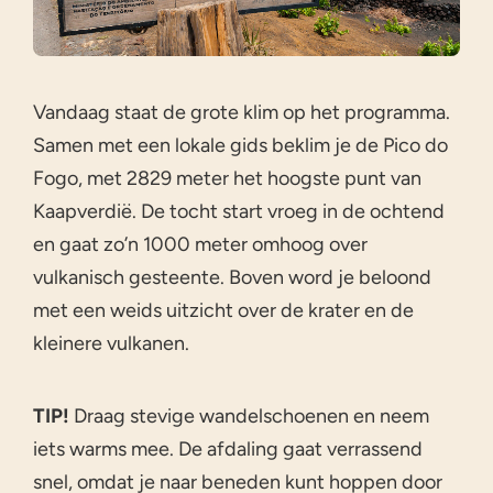
Vandaag staat de grote klim op het programma.
Samen met een lokale gids beklim je de Pico do
Fogo, met 2829 meter het hoogste punt van
Kaapverdië. De tocht start vroeg in de ochtend
en gaat zo’n 1000 meter omhoog over
vulkanisch gesteente. Boven word je beloond
met een weids uitzicht over de krater en de
kleinere vulkanen.
TIP!
Draag stevige wandelschoenen en neem
iets warms mee. De afdaling gaat verrassend
snel, omdat je naar beneden kunt hoppen door