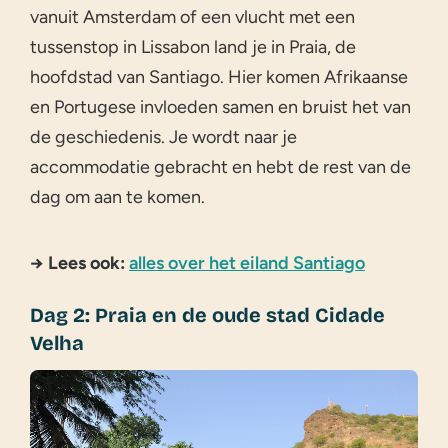
vanuit Amsterdam of een vlucht met een
tussenstop in Lissabon land je in Praia, de
hoofdstad van Santiago. Hier komen Afrikaanse
en Portugese invloeden samen en bruist het van
de geschiedenis. Je wordt naar je
accommodatie gebracht en hebt de rest van de
dag om aan te komen.
→ Lees ook:
alles over het eiland Santiago
Dag 2: Praia en de oude stad Cidade
Velha