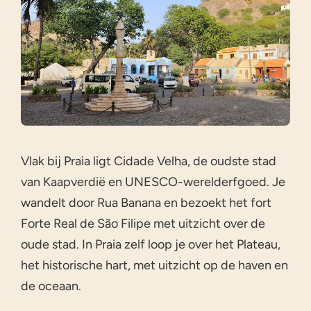
Vlak bij Praia ligt Cidade Velha, de oudste stad
van Kaapverdië en UNESCO-werelderfgoed. Je
wandelt door Rua Banana en bezoekt het fort
Forte Real de São Filipe met uitzicht over de
oude stad. In Praia zelf loop je over het Plateau,
het historische hart, met uitzicht op de haven en
de oceaan.