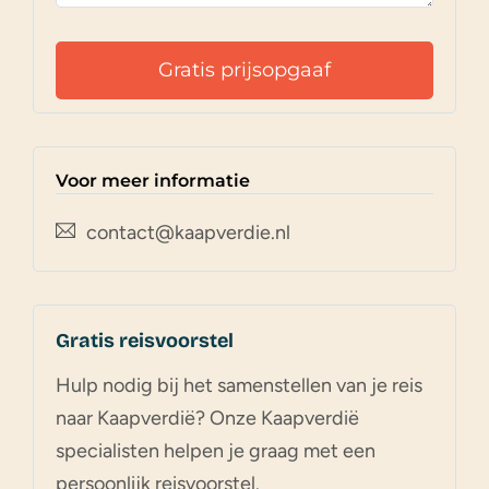
Voor meer informatie
contact@kaapverdie.nl
Gratis reisvoorstel
Hulp nodig bij het samenstellen van je reis
naar Kaapverdië? Onze Kaapverdië
specialisten helpen je graag met een
persoonlijk reisvoorstel.