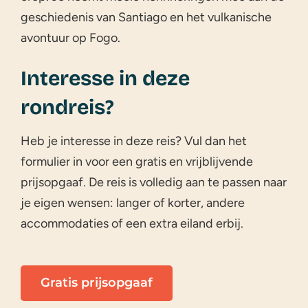
geschiedenis van Santiago en het vulkanische
avontuur op Fogo.
Interesse in deze
rondreis?
Heb je interesse in deze reis? Vul dan het
formulier in voor een gratis en vrijblijvende
prijsopgaaf. De reis is volledig aan te passen naar
je eigen wensen: langer of korter, andere
accommodaties of een extra eiland erbij.
Gratis prijsopgaaf