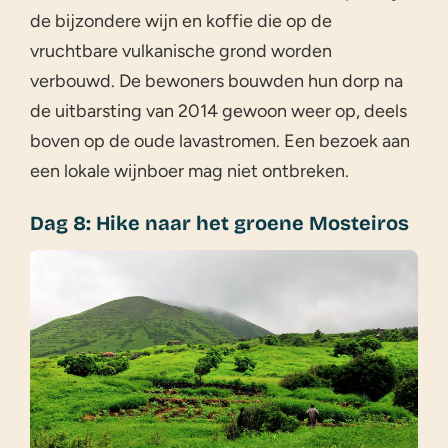
de bijzondere wijn en koffie die op de
vruchtbare vulkanische grond worden
verbouwd. De bewoners bouwden hun dorp na
de uitbarsting van 2014 gewoon weer op, deels
boven op de oude lavastromen. Een bezoek aan
een lokale wijnboer mag niet ontbreken.
Dag 8: Hike naar het groene Mosteiros