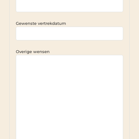
Gewenste vertrekdatum
Overige wensen