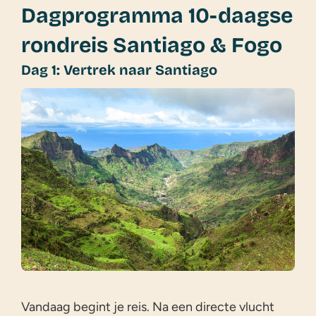
Dagprogramma 10-daagse
rondreis Santiago & Fogo
Dag 1: Vertrek naar Santiago
Vandaag begint je reis. Na een directe vlucht