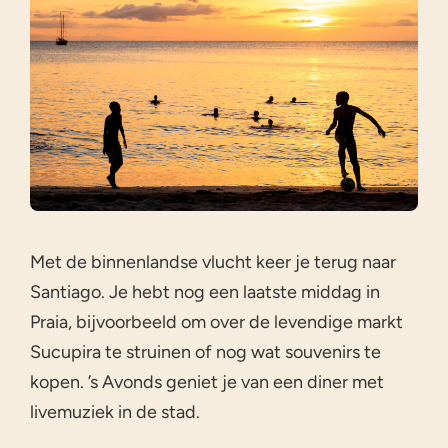
Met de binnenlandse vlucht keer je terug naar
Santiago. Je hebt nog een laatste middag in
Praia, bijvoorbeeld om over de levendige markt
Sucupira te struinen of nog wat souvenirs te
kopen. ’s Avonds geniet je van een diner met
livemuziek in de stad.