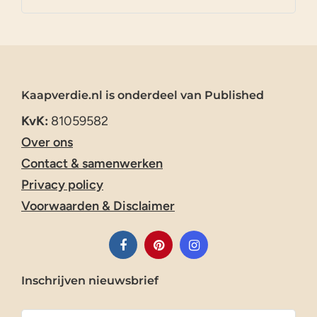
Kaapverdie.nl is onderdeel van Published
KvK:
81059582
Over ons
Contact & samenwerken
Privacy policy
Voorwaarden & Disclaimer
Inschrijven nieuwsbrief