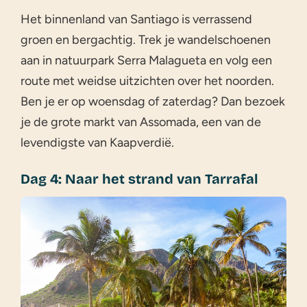
Het binnenland van Santiago is verrassend
groen en bergachtig. Trek je wandelschoenen
aan in natuurpark Serra Malagueta en volg een
route met weidse uitzichten over het noorden.
Ben je er op woensdag of zaterdag? Dan bezoek
je de grote markt van Assomada, een van de
levendigste van Kaapverdië.
Dag 4: Naar het strand van Tarrafal