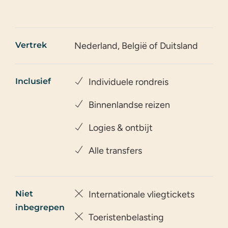
Vertrek
Nederland, België of Duitsland
Inclusief
Individuele rondreis
Binnenlandse reizen
Logies & ontbijt
Alle transfers
Niet
Internationale vliegtickets
inbegrepen
Toeristenbelasting