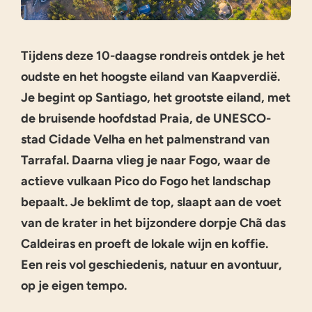
Tijdens deze 10-daagse rondreis ontdek je het
oudste en het hoogste eiland van Kaapverdië.
Je begint op Santiago, het grootste eiland, met
de bruisende hoofdstad Praia, de UNESCO-
stad Cidade Velha en het palmenstrand van
Tarrafal. Daarna vlieg je naar Fogo, waar de
actieve vulkaan Pico do Fogo het landschap
bepaalt. Je beklimt de top, slaapt aan de voet
van de krater in het bijzondere dorpje Chã das
Caldeiras en proeft de lokale wijn en koffie.
Een reis vol geschiedenis, natuur en avontuur,
op je eigen tempo.