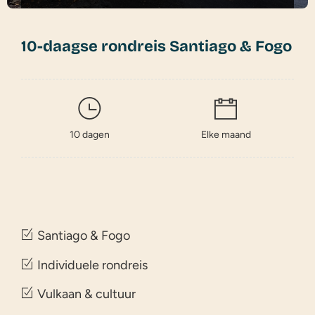
10-daagse rondreis Santiago & Fogo
10 dagen
Elke maand
Santiago & Fogo
Individuele rondreis
Vulkaan & cultuur