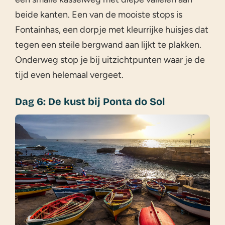
beide kanten. Een van de mooiste stops is
Fontainhas, een dorpje met kleurrijke huisjes dat
tegen een steile bergwand aan lijkt te plakken.
Onderweg stop je bij uitzichtpunten waar je de
tijd even helemaal vergeet.
Dag 6: De kust bij Ponta do Sol