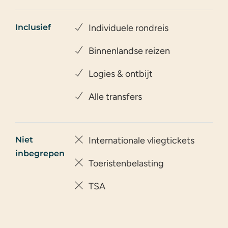
Inclusief
Individuele rondreis
Binnenlandse reizen
Logies & ontbijt
Alle transfers
Niet
Internationale vliegtickets
inbegrepen
Toeristenbelasting
TSA