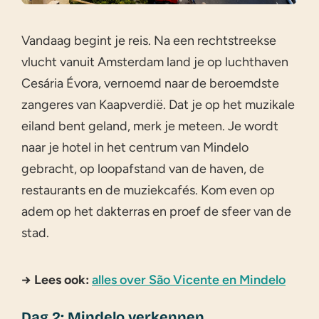
Vandaag begint je reis. Na een rechtstreekse
vlucht vanuit Amsterdam land je op luchthaven
Cesária Évora, vernoemd naar de beroemdste
zangeres van Kaapverdië. Dat je op het muzikale
eiland bent geland, merk je meteen. Je wordt
naar je hotel in het centrum van Mindelo
gebracht, op loopafstand van de haven, de
restaurants en de muziekcafés. Kom even op
adem op het dakterras en proef de sfeer van de
stad.
→ Lees ook:
alles over São Vicente en Mindelo
Dag 2: Mindelo verkennen