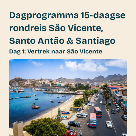
Dagprogramma 15-daagse
rondreis São Vicente,
Santo Antão & Santiago
Dag 1: Vertrek naar São Vicente