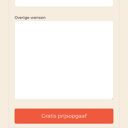
Overige wensen