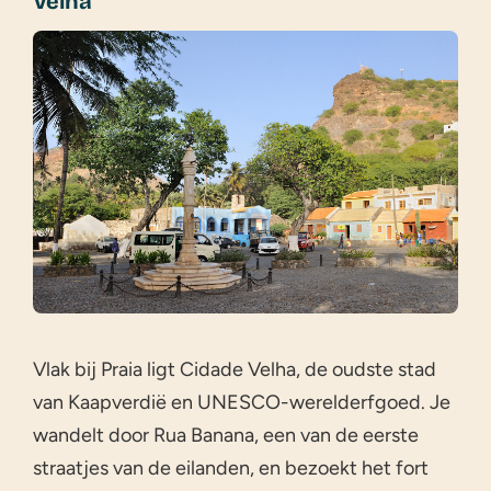
Velha
Vlak bij Praia ligt Cidade Velha, de oudste stad
van Kaapverdië en UNESCO-werelderfgoed. Je
wandelt door Rua Banana, een van de eerste
straatjes van de eilanden, en bezoekt het fort