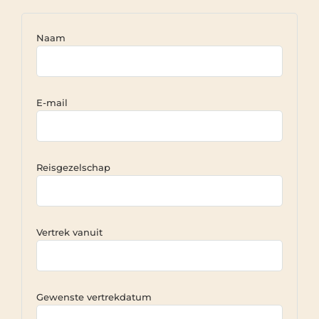
Naam
E-mail
Reisgezelschap
Vertrek vanuit
Gewenste vertrekdatum