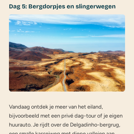
Dag 5: Bergdorpjes en slingerwegen
Vandaag ontdek je meer van het eiland,
bijvoorbeeld met een privé dag-tour of je eigen
huurauto. Je rijdt over de Delgadinho-bergrug,
een smalle kasseiweg met diepe valleien aan