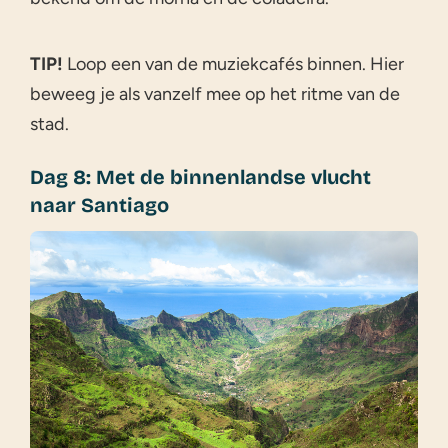
TIP!
Loop een van de muziekcafés binnen. Hier
beweeg je als vanzelf mee op het ritme van de
stad.
Dag 8: Met de binnenlandse vlucht
naar Santiago