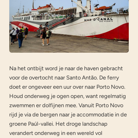
Na het ontbijt word je naar de haven gebracht
voor de overtocht naar Santo Antão. De ferry
doet er ongeveer een uur over naar Porto Novo.
Houd onderweg je ogen open, want regelmatig
zwemmen er dolfijnen mee. Vanuit Porto Novo
rijd je via de bergen naar je accommodatie in de
groene Paúl-vallei. Het droge landschap
verandert onderweg in een wereld vol