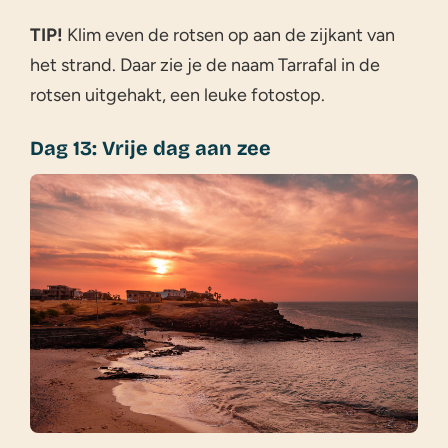
TIP!
Klim even de rotsen op aan de zijkant van
het strand. Daar zie je de naam Tarrafal in de
rotsen uitgehakt, een leuke fotostop.
Dag 13: Vrije dag aan zee