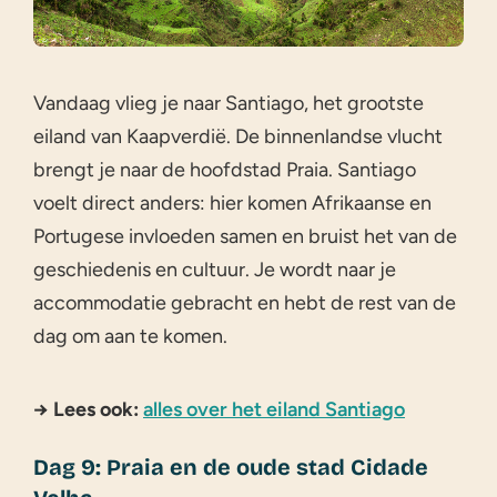
Vandaag vlieg je naar Santiago, het grootste
eiland van Kaapverdië. De binnenlandse vlucht
brengt je naar de hoofdstad Praia. Santiago
voelt direct anders: hier komen Afrikaanse en
Portugese invloeden samen en bruist het van de
geschiedenis en cultuur. Je wordt naar je
accommodatie gebracht en hebt de rest van de
dag om aan te komen.
→ Lees ook:
alles over het eiland Santiago
Dag 9: Praia en de oude stad Cidade