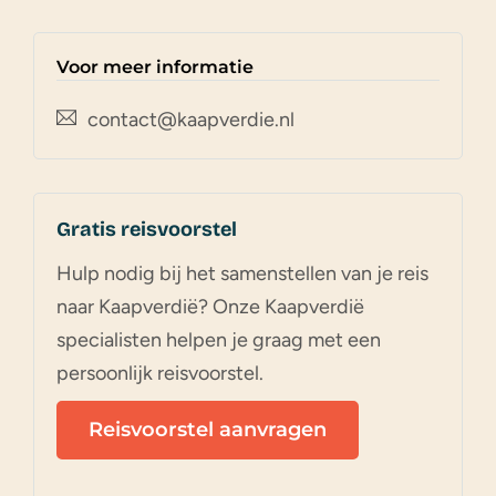
Voor meer informatie
contact@kaapverdie.nl
Gratis reisvoorstel
Hulp nodig bij het samenstellen van je reis
naar Kaapverdië? Onze Kaapverdië
specialisten helpen je graag met een
persoonlijk reisvoorstel.
Reisvoorstel aanvragen