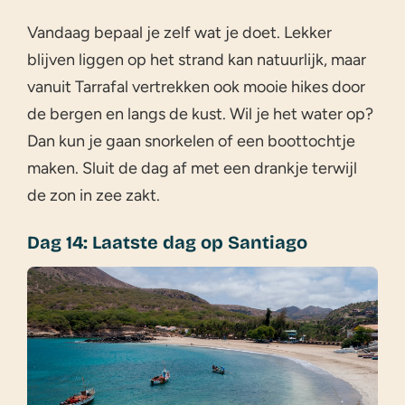
Vandaag bepaal je zelf wat je doet. Lekker
blijven liggen op het strand kan natuurlijk, maar
vanuit Tarrafal vertrekken ook mooie hikes door
de bergen en langs de kust. Wil je het water op?
Dan kun je gaan snorkelen of een boottochtje
maken. Sluit de dag af met een drankje terwijl
de zon in zee zakt.
Dag 14: Laatste dag op Santiago