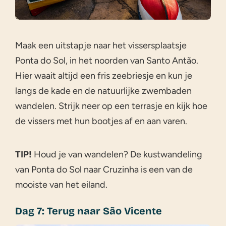
Maak een uitstapje naar het vissersplaatsje
Ponta do Sol, in het noorden van Santo Antão.
Hier waait altijd een fris zeebriesje en kun je
langs de kade en de natuurlijke zwembaden
wandelen. Strijk neer op een terrasje en kijk hoe
de vissers met hun bootjes af en aan varen.
TIP!
Houd je van wandelen? De kustwandeling
van Ponta do Sol naar Cruzinha is een van de
mooiste van het eiland.
Dag 7: Terug naar São Vicente