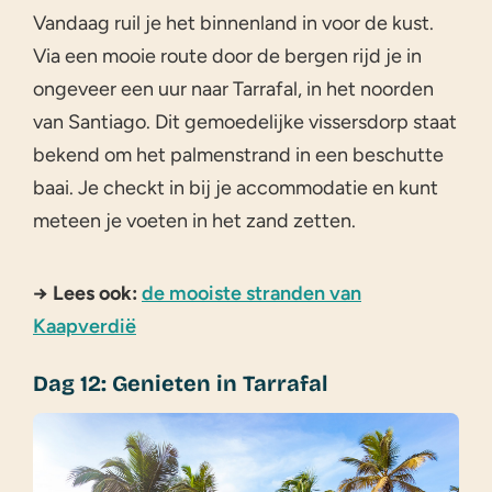
Vandaag ruil je het binnenland in voor de kust.
Via een mooie route door de bergen rijd je in
ongeveer een uur naar Tarrafal, in het noorden
van Santiago. Dit gemoedelijke vissersdorp staat
bekend om het palmenstrand in een beschutte
baai. Je checkt in bij je accommodatie en kunt
meteen je voeten in het zand zetten.
→ Lees ook:
de mooiste stranden van
Kaapverdië
Dag 12: Genieten in Tarrafal