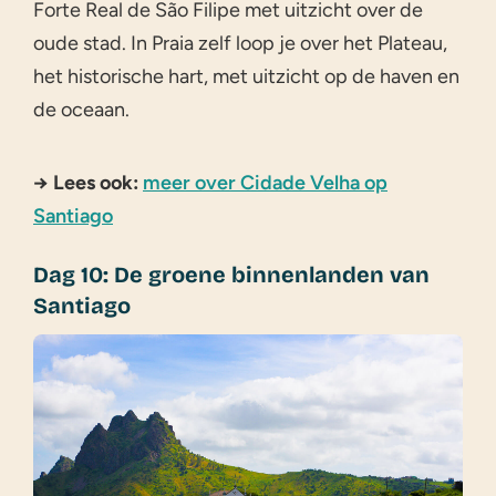
Forte Real de São Filipe met uitzicht over de
oude stad. In Praia zelf loop je over het Plateau,
het historische hart, met uitzicht op de haven en
de oceaan.
→ Lees ook:
meer over Cidade Velha op
Santiago
Dag 10: De groene binnenlanden van
Santiago