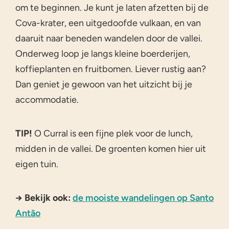
om te beginnen. Je kunt je laten afzetten bij de
Cova-krater, een uitgedoofde vulkaan, en van
daaruit naar beneden wandelen door de vallei.
Onderweg loop je langs kleine boerderijen,
koffieplanten en fruitbomen. Liever rustig aan?
Dan geniet je gewoon van het uitzicht bij je
accommodatie.
TIP!
O Curral is een fijne plek voor de lunch,
midden in de vallei. De groenten komen hier uit
eigen tuin.
→ Bekijk ook:
de mooiste wandelingen op Santo
Antão