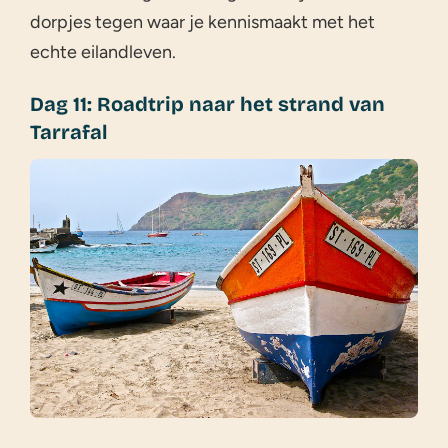
dorpjes tegen waar je kennismaakt met het
echte eilandleven.
Dag 11: Roadtrip naar het strand van
Tarrafal