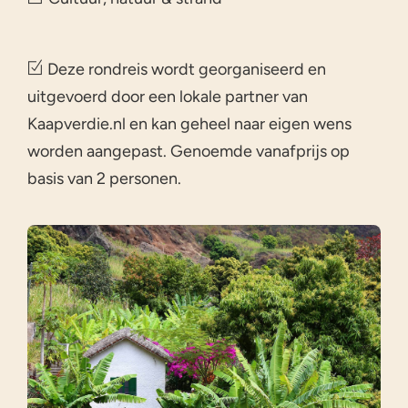
Deze rondreis wordt georganiseerd en
uitgevoerd door een lokale partner van
Kaapverdie.nl en kan geheel naar eigen wens
worden aangepast. Genoemde vanafprijs op
basis van 2 personen.