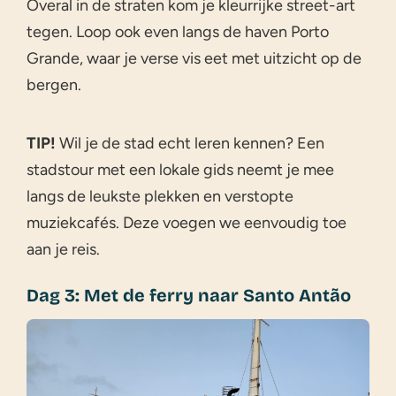
Overal in de straten kom je kleurrijke street-art
tegen. Loop ook even langs de haven Porto
Grande, waar je verse vis eet met uitzicht op de
bergen.
TIP!
Wil je de stad echt leren kennen? Een
stadstour met een lokale gids neemt je mee
langs de leukste plekken en verstopte
muziekcafés. Deze voegen we eenvoudig toe
aan je reis.
Dag 3: Met de ferry naar Santo Antão