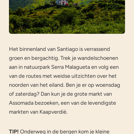
Het binnenland van Santiago is verrassend
groen en bergachtig. Trek je wandelschoenen
aan in natuurpark Serra Malagueta en volg een
van de routes met weidse uitzichten over het
noorden van het eiland. Ben je er op woensdag
of zaterdag? Dan kun je de grote markt van
Assomada bezoeken, een van de levendigste
markten van Kaapverdië.
TIP!
Onderweg in de bergen kom je kleine