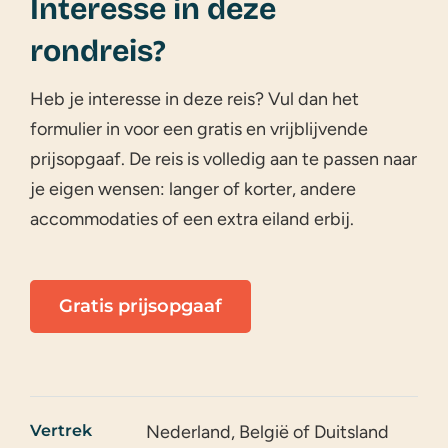
Interesse in deze
rondreis?
Heb je interesse in deze reis? Vul dan het
formulier in voor een gratis en vrijblijvende
prijsopgaaf. De reis is volledig aan te passen naar
je eigen wensen: langer of korter, andere
accommodaties of een extra eiland erbij.
Gratis prijsopgaaf
Vertrek
Nederland, België of Duitsland