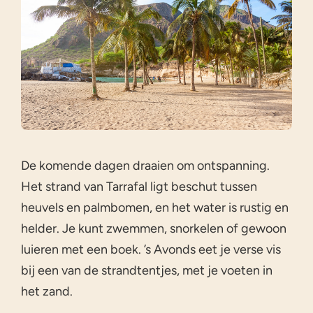
De komende dagen draaien om ontspanning.
Het strand van Tarrafal ligt beschut tussen
heuvels en palmbomen, en het water is rustig en
helder. Je kunt zwemmen, snorkelen of gewoon
luieren met een boek. ’s Avonds eet je verse vis
bij een van de strandtentjes, met je voeten in
het zand.