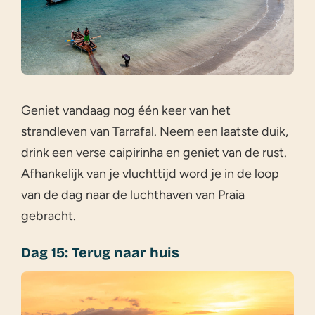
Geniet vandaag nog één keer van het
strandleven van Tarrafal. Neem een laatste duik,
drink een verse caipirinha en geniet van de rust.
Afhankelijk van je vluchttijd word je in de loop
van de dag naar de luchthaven van Praia
gebracht.
Dag 15: Terug naar huis