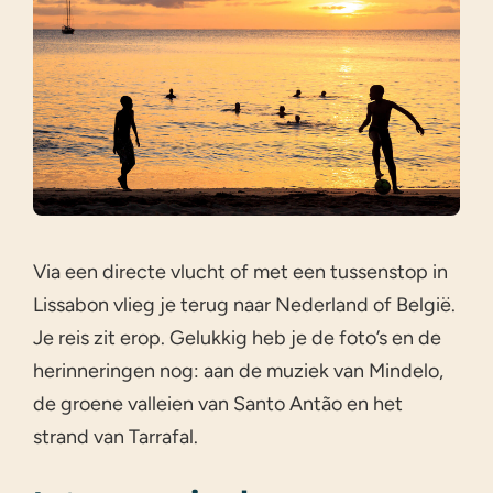
Via een directe vlucht of met een tussenstop in
Lissabon vlieg je terug naar Nederland of België.
Je reis zit erop. Gelukkig heb je de foto’s en de
herinneringen nog: aan de muziek van Mindelo,
de groene valleien van Santo Antão en het
strand van Tarrafal.