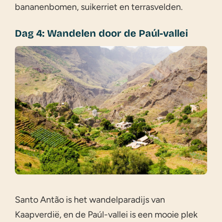
bananenbomen, suikerriet en terrasvelden.
Dag 4: Wandelen door de Paúl-vallei
Santo Antão is het wandelparadijs van
Kaapverdië, en de Paúl-vallei is een mooie plek