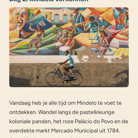
Vandaag heb je alle tijd om Mindelo te voet te
ontdekken. Wandel langs de pastelkleurige
koloniale panden, het roze Palácio do Povo en de
overdekte markt Mercado Municipal uit 1784.