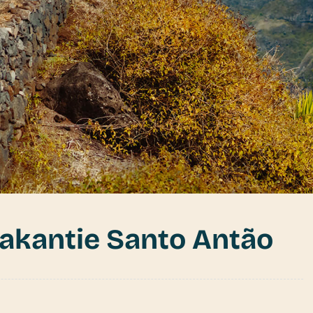
akantie Santo Antão