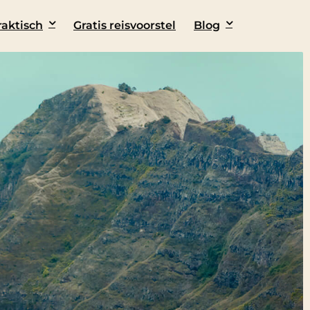
raktisch
Gratis reisvoorstel
Blog