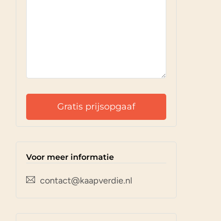
Voor meer informatie
contact@kaapverdie.nl