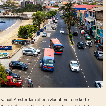
ht vanuit Amsterdam of een vlucht met een korte