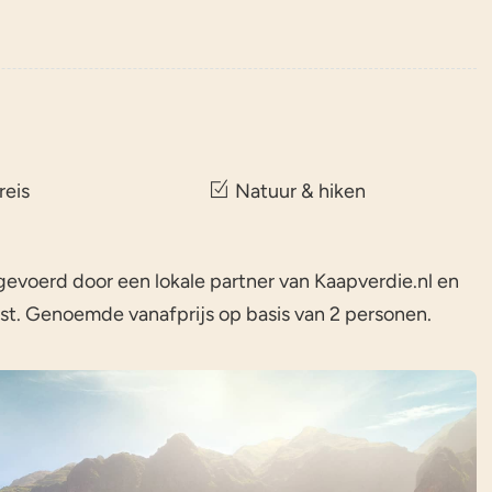
reis
Natuur & hiken
evoerd door een lokale partner van Kaapverdie.nl en
t. Genoemde vanafprijs op basis van 2 personen.