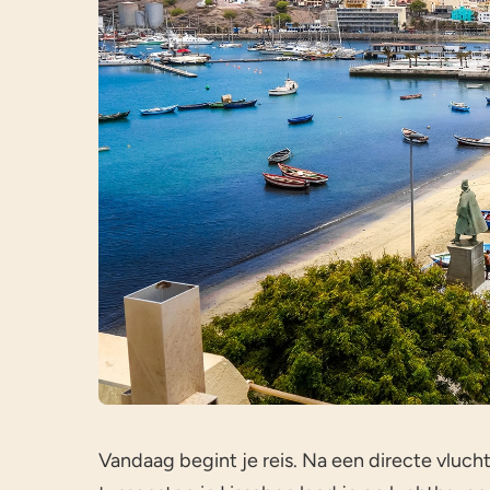
Vandaag begint je reis. Na een directe vluc