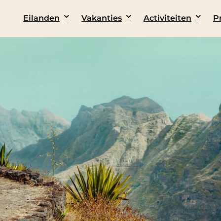
Eilanden
Vakanties
Activiteiten
P