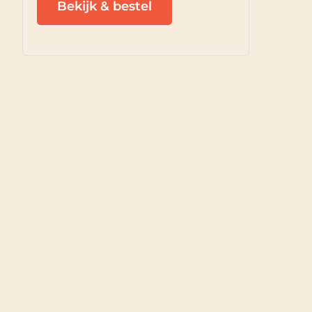
Bekijk & bestel