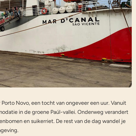
ar Porto Novo, een tocht van ongeveer een uur. Vanuit
modatie in de groene Paúl-vallei. Onderweg verandert
enbomen en suikerriet. De rest van de dag wandel je
mgeving.