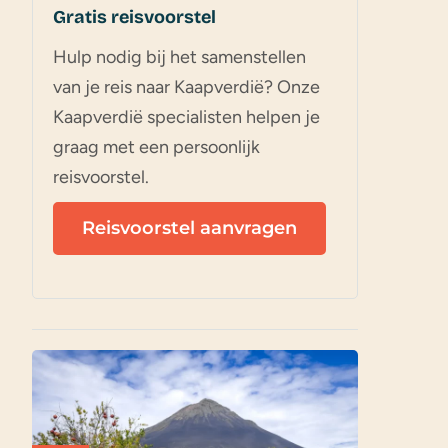
Gratis reisvoorstel
Hulp nodig bij het samenstellen
van je reis naar Kaapverdië? Onze
Kaapverdië specialisten helpen je
graag met een persoonlijk
reisvoorstel.
Reisvoorstel aanvragen