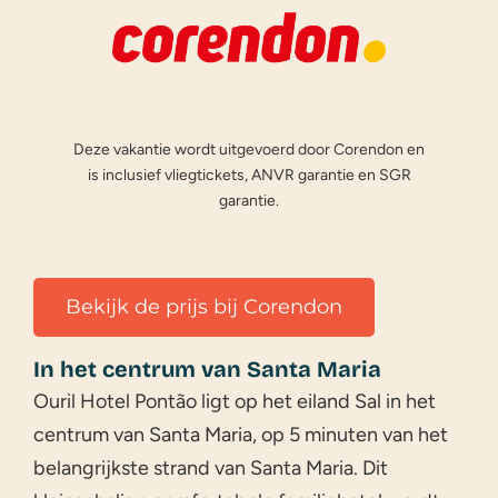
Deze vakantie wordt uitgevoerd door Corendon en
is inclusief vliegtickets, ANVR garantie en SGR
garantie.
Bekijk de prijs bij Corendon
In het centrum van Santa Maria
Ouril Hotel Pontão ligt op het eiland Sal in het
centrum van Santa Maria, op 5 minuten van het
belangrijkste strand van Santa Maria. Dit