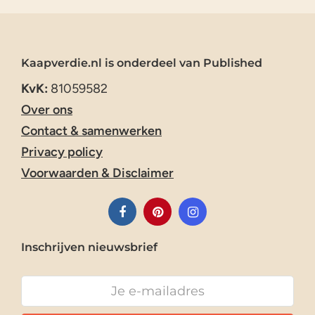
Kaapverdie.nl is onderdeel van Published
KvK:
81059582
Over ons
Contact & samenwerken
Privacy policy
Voorwaarden & Disclaimer
Inschrijven nieuwsbrief