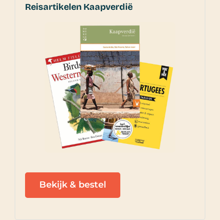
Reisartikelen Kaapverdië
Bekijk & bestel