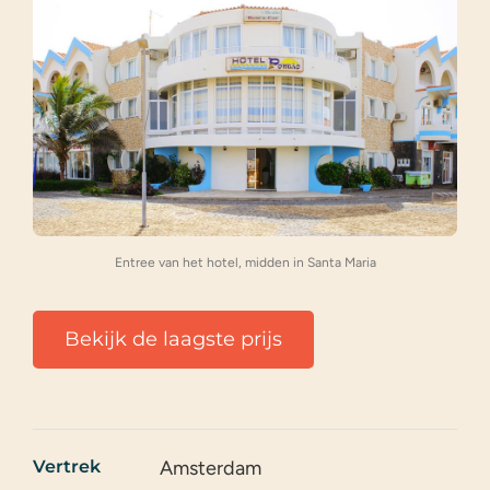
Entree van het hotel, midden in Santa Maria
Bekijk de laagste prijs
Vertrek
Amsterdam