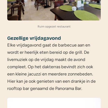
Ruim opgezet restaurant
Gezellige vrijdagavond
Elke vrijdagavond gaat de barbecue aan en
wordt er heerlijk eten bereid op de grill. De
livemuziek op de vrijdag maakt de avond
compleet. Op het dakterras bevindt zich ook
een kleine jacuzzi en meerdere zonnebeden.
Hier kan je ook genieten van een drankje in de
rooftop bar genaamd de Panorama Bar.