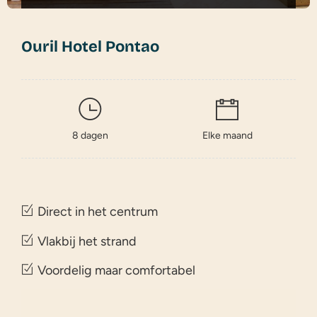
Ouril Hotel Pontao
8 dagen
Elke maand
Direct in het centrum
Vlakbij het strand
Voordelig maar comfortabel