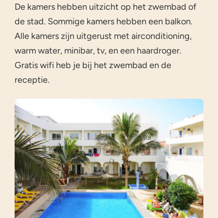
De kamers hebben uitzicht op het zwembad of
de stad. Sommige kamers hebben een balkon.
Alle kamers zijn uitgerust met airconditioning,
warm water, minibar, tv, en een haardroger.
Gratis wifi heb je bij het zwembad en de
receptie.