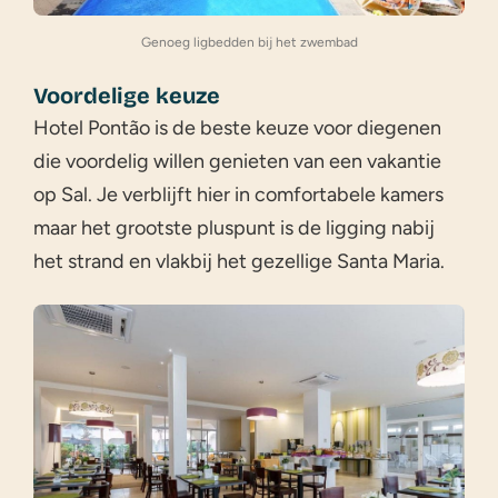
Genoeg ligbedden bij het zwembad
Voordelige keuze
Hotel Pontão is de beste keuze voor diegenen
die voordelig willen genieten van een vakantie
op Sal. Je verblijft hier in comfortabele kamers
maar het grootste pluspunt is de ligging nabij
het strand en vlakbij het gezellige Santa Maria.