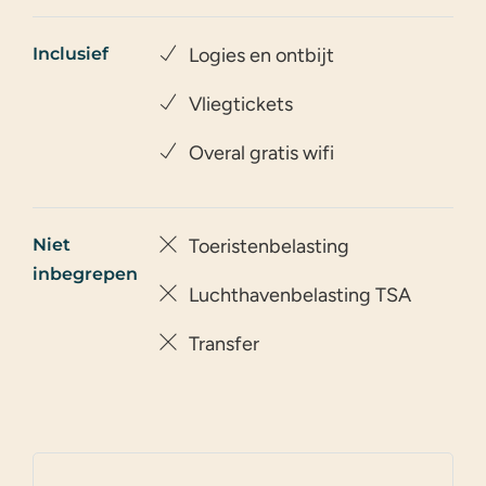
Inclusief
Logies en ontbijt
Vliegtickets
Overal gratis wifi
Niet
Toeristenbelasting
inbegrepen
Luchthavenbelasting TSA
Transfer