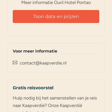
Meer informatie Ouril Hotel Pontao
Toon data en prijzen
Voor meer informatie
contact@kaapverdie.nl
Gratis reisvoorstel
Hulp nodig bij het samenstellen van je reis
naar Kaapverdië? Onze Kaapverdië