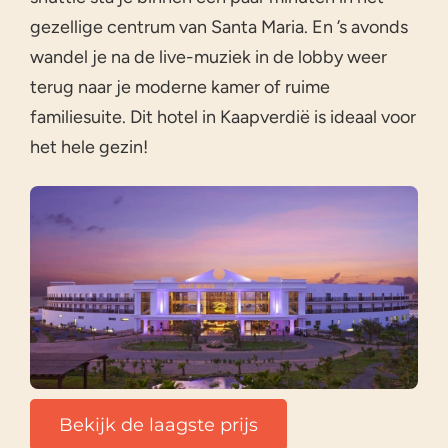
gezellige centrum van Santa Maria. En ’s avonds
wandel je na de live-muziek in de lobby weer
terug naar je moderne kamer of ruime
familiesuite. Dit hotel in Kaapverdië is ideaal voor
het hele gezin!
Bekijk de laagste prijs