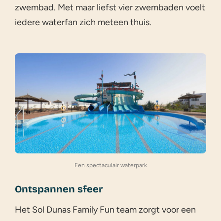
zwembad. Met maar liefst vier zwembaden voelt
iedere waterfan zich meteen thuis.
Een spectaculair waterpark
Ontspannen sfeer
Het Sol Dunas Family Fun team zorgt voor een