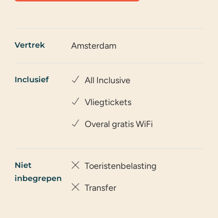
Vertrek
Amsterdam
Inclusief
All Inclusive
Vliegtickets
Overal gratis WiFi
Niet
Toeristenbelasting
inbegrepen
Transfer