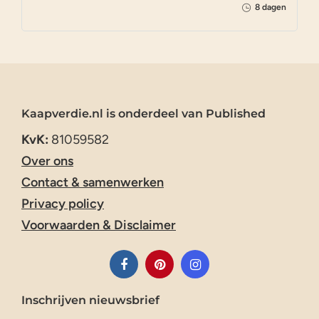
8 dagen
Kaapverdie.nl is onderdeel van Published
KvK:
81059582
Over ons
Contact & samenwerken
Privacy policy
Voorwaarden & Disclaimer
Inschrijven nieuwsbrief