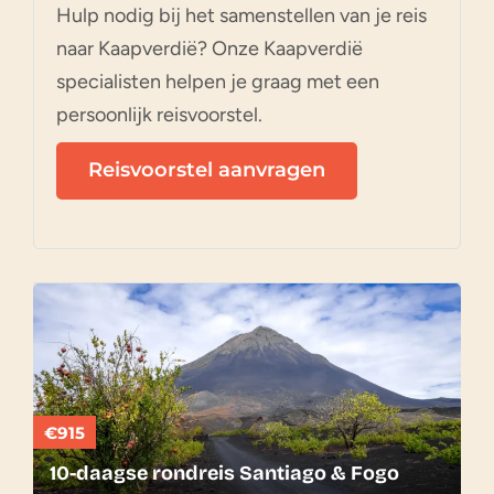
Hulp nodig bij het samenstellen van je reis
naar Kaapverdië? Onze Kaapverdië
specialisten helpen je graag met een
persoonlijk reisvoorstel.
Reisvoorstel aanvragen
€915
10-daagse rondreis Santiago & Fogo