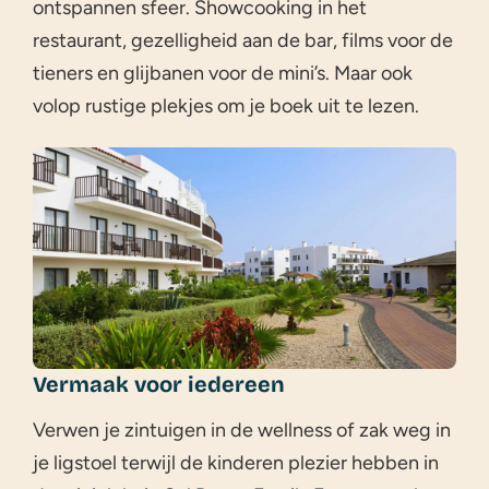
ontspannen sfeer. Showcooking in het
restaurant, gezelligheid aan de bar, films voor de
tieners en glijbanen voor de mini’s. Maar ook
volop rustige plekjes om je boek uit te lezen.
Vermaak voor iedereen
Verwen je zintuigen in de wellness of zak weg in
je ligstoel terwijl de kinderen plezier hebben in