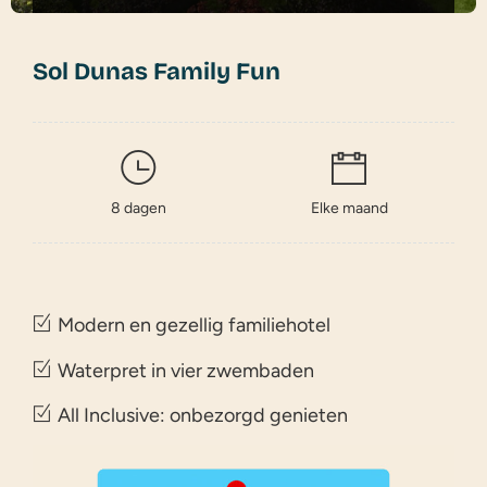
Sol Dunas Family Fun
8 dagen
Elke maand
Modern en gezellig familiehotel
Waterpret in vier zwembaden
All Inclusive: onbezorgd genieten