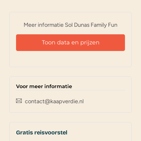
Meer informatie Sol Dunas Family Fun
Toon data en prijzen
Voor meer informatie
contact@kaapverdie.nl
Gratis reisvoorstel