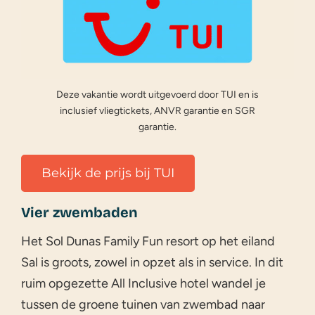
Deze vakantie wordt uitgevoerd door TUI en is
inclusief vliegtickets, ANVR garantie en SGR
garantie.
Bekijk de prijs bij TUI
Vier zwembaden
Het Sol Dunas Family Fun resort op het eiland
Sal is groots, zowel in opzet als in service. In dit
ruim opgezette All Inclusive hotel wandel je
tussen de groene tuinen van zwembad naar