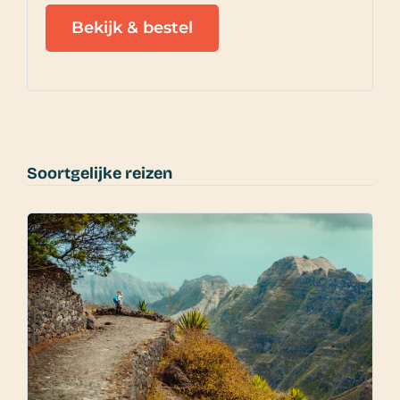
Bekijk & bestel
Soortgelijke reizen