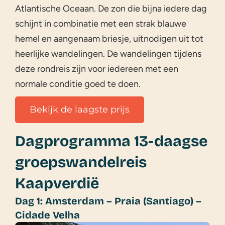
Atlantische Oceaan. De zon die bijna iedere dag
schijnt in combinatie met een strak blauwe
hemel en aangenaam briesje, uitnodigen uit tot
heerlijke wandelingen. De wandelingen tijdens
deze rondreis zijn voor iedereen met een
normale conditie goed te doen.
Bekijk de laagste prijs
Dagprogramma 13-daagse
groepswandelreis
Kaapverdië
Dag 1: Amsterdam – Praia (Santiago) –
Cidade Velha