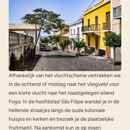
Afhankelijk van het vluchtschema vertrekken we
in de ochtend of middag naar het vliegveld voor
een korte vlucht naar het naastgelegen eiland
Fogo. In de hoofdstad São Filipe wandel je in de
hellende straatjes langs de oude koloniale
huisjes en kerken en bezoek je de plaatselijke
fruitmarkt. Na aankomst kun je op eigen