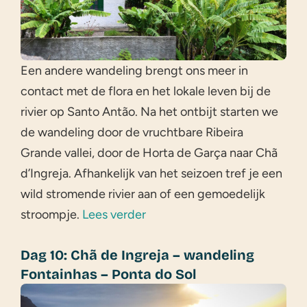
Een andere wandeling brengt ons meer in
contact met de flora en het lokale leven bij de
rivier op Santo Antão. Na het ontbijt starten we
de wandeling door de vruchtbare Ribeira
Grande vallei, door de Horta de Garça naar Chã
d’Ingreja. Afhankelijk van het seizoen tref je een
wild stromende rivier aan of een gemoedelijk
stroompje.
Lees verder
Dag 10: Chã de Ingreja – wandeling
Fontainhas – Ponta do Sol