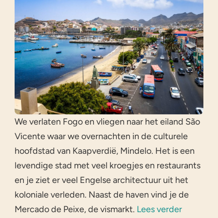
We verlaten Fogo en vliegen naar het eiland São
Vicente waar we overnachten in de culturele
hoofdstad van Kaapverdië, Mindelo. Het is een
levendige stad met veel kroegjes en restaurants
en je ziet er veel Engelse architectuur uit het
koloniale verleden. Naast de haven vind je de
Mercado de Peixe, de vismarkt.
Lees verder