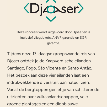
Deze rondreis wordt uitgevoerd door Djoser en is
inclusief vliegtickets, ANVR garantie en SGR
garantie.
Tijdens deze 13-daagse groepswandelreis van
Djoser ontdek je de Kaapverdische eilanden
Santiago, Fogo, São Vicente en Santo Antão.
Het bezoek aan deze vier eilanden laat een
indrukwekkende diversiteit aan natuur zien.
Vanaf de bergtoppen geniet je van schitterende
uitzichten over vulkaanlandschappen, vele
groene plantages en een diepblauwe