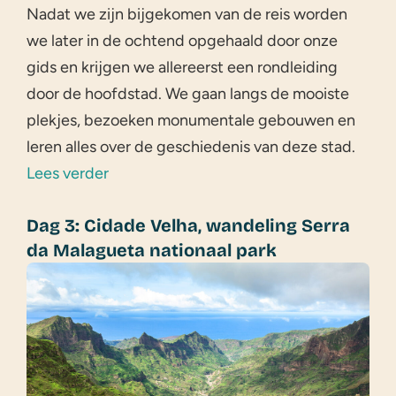
Nadat we zijn bijgekomen van de reis worden
we later in de ochtend opgehaald door onze
gids en krijgen we allereerst een rondleiding
door de hoofdstad. We gaan langs de mooiste
plekjes, bezoeken monumentale gebouwen en
leren alles over de geschiedenis van deze stad.
Lees verder
Dag 3: Cidade Velha, wandeling Serra
da Malagueta nationaal park