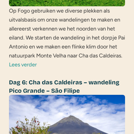
Op Fogo gebruiken we diverse plekken als
uitvalsbasis om onze wandelingen te maken en
allereerst verkennen we het noorden van het
eiland. We starten de wandeling in het dorpje Pai
Antonio en we maken een flinke klim door het
natuurpark Monte Velha naar Cha das Caldeiras.
Lees verder
Dag 6: Cha das Caldeiras – wandeling
Pico Grande – São Filipe