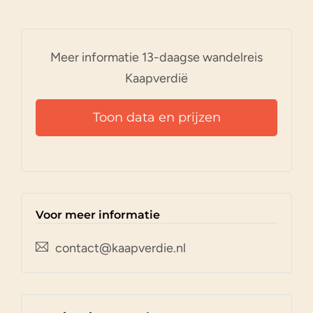
Meer informatie 13-daagse wandelreis
Kaapverdië
Toon data en prijzen
Voor meer informatie
contact@kaapverdie.nl