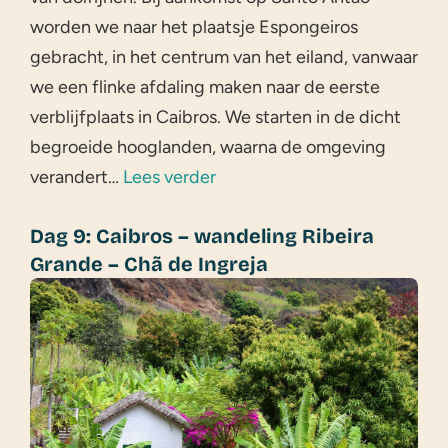
worden we naar het plaatsje Espongeiros
gebracht, in het centrum van het eiland, vanwaar
we een flinke afdaling maken naar de eerste
verblijfplaats in Caibros. We starten in de dicht
begroeide hooglanden, waarna de omgeving
verandert…
Lees verder
Dag 9: Caibros – wandeling Ribeira
Grande – Chã de Ingreja