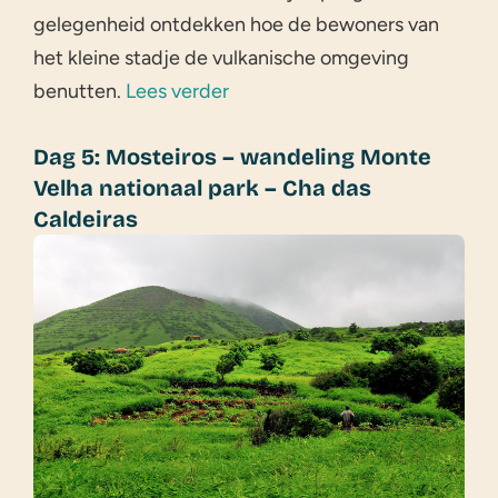
gelegenheid ontdekken hoe de bewoners van
het kleine stadje de vulkanische omgeving
benutten.
Lees verder
Dag 5: Mosteiros – wandeling Monte
Velha nationaal park – Cha das
Caldeiras