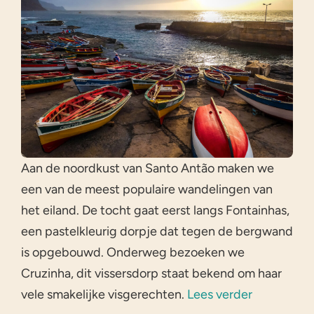
Aan de noordkust van Santo Antão maken we
een van de meest populaire wandelingen van
het eiland. De tocht gaat eerst langs Fontainhas,
een pastelkleurig dorpje dat tegen de bergwand
is opgebouwd. Onderweg bezoeken we
Cruzinha, dit vissersdorp staat bekend om haar
vele smakelijke visgerechten.
Lees verder