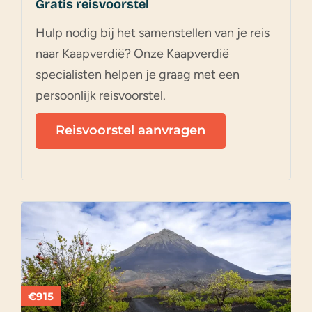
Gratis reisvoorstel
Hulp nodig bij het samenstellen van je reis
naar Kaapverdië? Onze Kaapverdië
specialisten helpen je graag met een
persoonlijk reisvoorstel.
Reisvoorstel aanvragen
€915