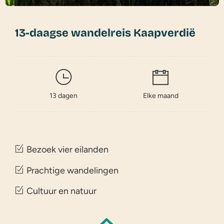
13-daagse wandelreis Kaapverdië
13 dagen
Elke maand
Bezoek vier eilanden
Prachtige wandelingen
Cultuur en natuur