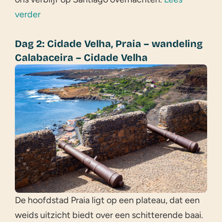
verder
Dag 2: Cidade Velha, Praia – wandeling
Calabaceira – Cidade Velha
De hoofdstad Praia ligt op een plateau, dat een
weids uitzicht biedt over een schitterende baai.