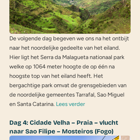
De volgende dag begeven we ons na het ontbijt
naar het noordelijke gedeelte van het eiland.
Hier ligt het Serra da Malagueta nationaal park
welke op 1064 meter hoogte de op één na
hoogste top van het eiland heeft. Het
bergachtige park omvat de grensgebieden van
de noordelijke gemeentes Tarrafal, Sao Miguel
en Santa Catarina.
Lees verder
Dag 4: Cidade Velha – Praia – vlucht
naar Sao Filipe – Mosteiros (Fogo)