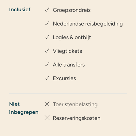
Inclusief
Groepsrondreis
Nederlandse reisbegeleiding
Logies & ontbijt
Vliegtickets
Alle transfers
Excursies
Niet
Toeristenbelasting
inbegrepen
Reserveringskosten