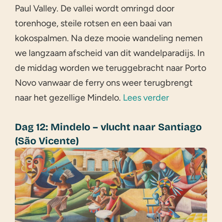
Paul Valley. De vallei wordt omringd door
torenhoge, steile rotsen en een baai van
kokospalmen. Na deze mooie wandeling nemen
we langzaam afscheid van dit wandelparadijs. In
de middag worden we teruggebracht naar Porto
Novo vanwaar de ferry ons weer terugbrengt
naar het gezellige Mindelo.
Lees verder
Dag 12: Mindelo – vlucht naar Santiago
(São Vicente)