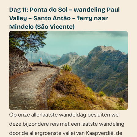
Dag 11: Ponta do Sol – wandeling Paul
Valley – Santo Antão – ferry naar
Mindelo (São Vicente)
Op onze allerlaatste wandeldag besluiten we
deze bijzondere reis met een laatste wandeling
door de allergroenste vallei van Kaapverdië, de