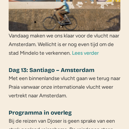
Vandaag maken we ons klaar voor de vlucht naar
Amsterdam. Wellicht is er nog even tijd om de
stad Mindelo te verkennen.
Lees verder
Dag 13: Santiago – Amsterdam
Met een binnenlandse vlucht gaan we terug naar
Praia vanwaar onze internationale vlucht weer
vertrekt naar Amsterdam.
Programma in overleg
Bij de reizen van Djoser is geen sprake van een