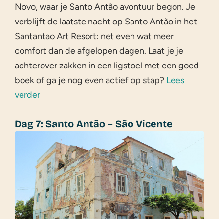
Novo, waar je Santo Antão avontuur begon. Je
verblijft de laatste nacht op Santo Antão in het
Santantao Art Resort: net even wat meer
comfort dan de afgelopen dagen. Laat je je
achterover zakken in een ligstoel met een goed
boek of ga je nog even actief op stap?
Lees
verder
Dag 7: Santo Antão – São Vicente