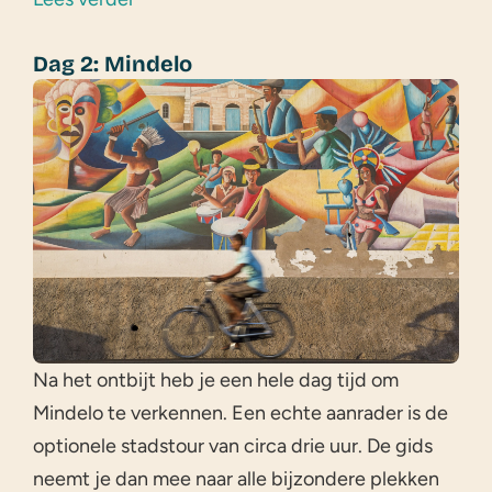
Dag 2: Mindelo
Na het ontbijt heb je een hele dag tijd om
Mindelo te verkennen. Een echte aanrader is de
optionele stadstour van circa drie uur. De gids
neemt je dan mee naar alle bijzondere plekken