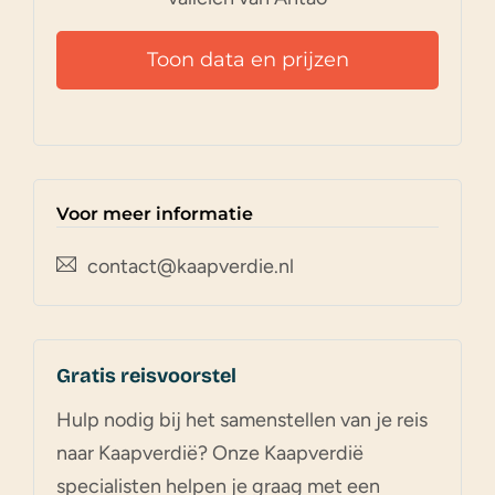
Toon data en prijzen
Voor meer informatie
contact@kaapverdie.nl
Gratis reisvoorstel
Hulp nodig bij het samenstellen van je reis
naar Kaapverdië? Onze Kaapverdië
specialisten helpen je graag met een