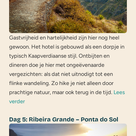
Gastvrijheid en hartelijkheid zijn hier nog heel
gewoon. Het hotel is gebouwd als een dorpje in
typisch Kaapverdiaanse stijl. Ontbijten en
dineren doe je hier met ongeëvenaarde
vergezichten: als dat niet uitnodigt tot een
flinke wandeling. Zo hike je niet alleen door
prachtige natuur, maar ook terug in de tijd.
Lees
verder
Dag 5: Ribeira Grande – Ponta do Sol