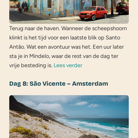
Terug naar de haven. Wanneer de scheepshoorn
klinkt is het tijd voor een laatste blik op Santo
Antão. Wat een avontuur was het. Een uur later
sta je in Mindelo, waar de rest van de dag ter
vrije besteding is.
Lees verder
Dag 8: São Vicente – Amsterdam