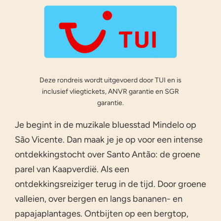
Deze rondreis wordt uitgevoerd door TUI en is
inclusief vliegtickets, ANVR garantie en SGR
garantie.
Je begint in de muzikale bluesstad Mindelo op
São Vicente. Dan maak je je op voor een intense
ontdekkingstocht over Santo Antão: de groene
parel van Kaapverdië. Als een
ontdekkingsreiziger terug in de tijd. Door groene
valleien, over bergen en langs bananen- en
papajaplantages. Ontbijten op een bergtop,