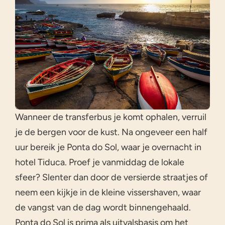
Wanneer de transferbus je komt ophalen, verruil
je de bergen voor de kust. Na ongeveer een half
uur bereik je Ponta do Sol, waar je overnacht in
hotel Tiduca. Proef je vanmiddag de lokale
sfeer? Slenter dan door de versierde straatjes of
neem een kijkje in de kleine vissershaven, waar
de vangst van de dag wordt binnengehaald.
Ponta do Sol is prima als uitvalsbasis om het