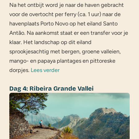
Na het ontbijt word je naar de haven gebracht
voor de overtocht per ferry (ca. 1 uur) naar de
havenplaats Porto Novo op het eiland Santo
Antão. Na aankomst staat er een transfer voor je
klaar. Het landschap op dit eiland
sprookjesachtig met bergen, groene valleien,
mango- en papaya plantages en pittoreske
dorpjes.
Lees verder
Dag 4: Ribeira Grande Vallei