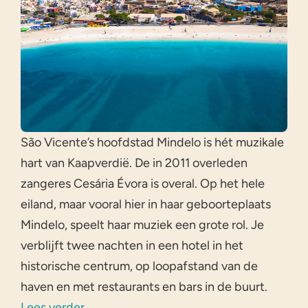
São Vicente’s hoofdstad Mindelo is hét muzikale
hart van Kaapverdië. De in 2011 overleden
zangeres Cesária Évora is overal. Op het hele
eiland, maar vooral hier in haar geboorteplaats
Mindelo, speelt haar muziek een grote rol. Je
verblijft twee nachten in een hotel in het
historische centrum, op loopafstand van de
haven en met restaurants en bars in de buurt.
Lees verder