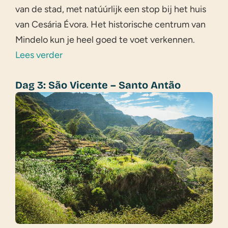
van de stad, met natúúrlijk een stop bij het huis
van Cesária Évora. Het historische centrum van
Mindelo kun je heel goed te voet verkennen.
Lees verder
Dag 3: São Vicente – Santo Antão