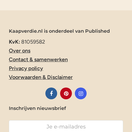
Kaapverdie.nl is onderdeel van Published
KvK:
81059582
Over ons
Contact & samenwerken
Privacy policy
Voorwaarden & Disclaimer
Inschrijven nieuwsbrief