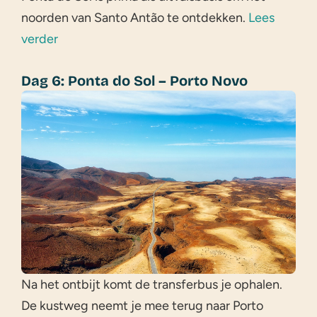
noorden van Santo Antão te ontdekken.
Lees
verder
Dag 6: Ponta do Sol – Porto Novo
Na het ontbijt komt de transferbus je ophalen.
De kustweg neemt je mee terug naar Porto