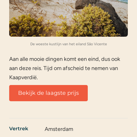
De woeste kustlijn van het eiland São Vicente
Aan alle mooie dingen komt een eind, dus ook
aan deze reis. Tijd om afscheid te nemen van
Kaapverdië.
Bekijk de laagste prijs
Vertrek
Amsterdam