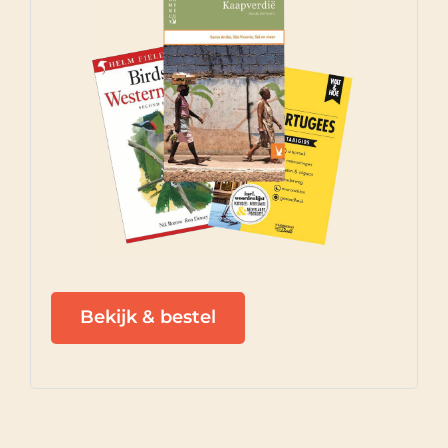
Bekijk & bestel