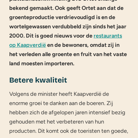
bekend gemaakt. Ook geeft Ortet aan dat de
groenteproductie verdrievoudigd is en de
wortelgewassen verdubbeld zijn sinds het jaar
2000. Dit is goed nieuws voor de
restaurants
op Kaapverdië
en de bewoners, omdat zij in
het verleden alle groente en fruit van het vaste
land moesten importeren.
Betere kwaliteit
Volgens de minister heeft Kaapverdië de
enorme groei te danken aan de boeren. Zij
hebben zich de afgelopen jaren intensief bezig
gehouden met het verbeteren van hun
producten. Dit komt ook de toeristen ten goede,