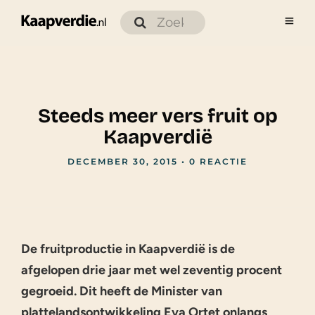
Steeds meer vers fruit op
Kaapverdië
DECEMBER 30, 2015
•
0 REACTIE
De fruitproductie in Kaapverdië is de
afgelopen drie jaar met wel zeventig procent
gegroeid. Dit heeft de Minister van
plattelandsontwikkeling Eva Ortet onlangs