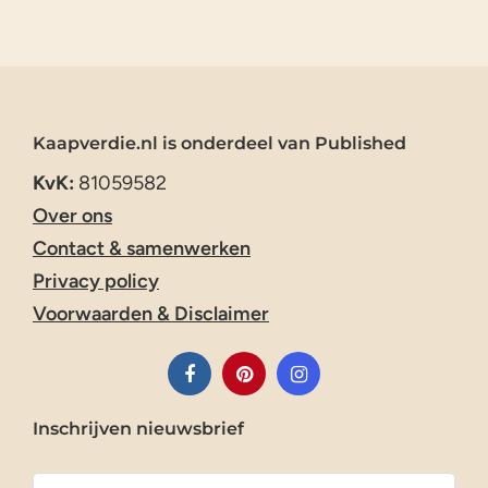
Kaapverdie.nl is onderdeel van Published
KvK:
81059582
Over ons
Contact & samenwerken
Privacy policy
Voorwaarden & Disclaimer
Inschrijven nieuwsbrief