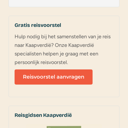
Gratis reisvoorstel
Hulp nodig bij het samenstellen van je reis
naar Kaapverdië? Onze Kaapverdië
specialisten helpen je graag met een
persoonlijk reisvoorstel.
Reisvoorstel aanvragen
Reisgidsen Kaapverdië