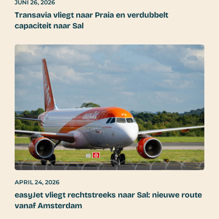
JUNI 26, 2026
Transavia vliegt naar Praia en verdubbelt
capaciteit naar Sal
APRIL 24, 2026
easyJet vliegt rechtstreeks naar Sal: nieuwe route
vanaf Amsterdam