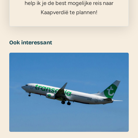
help ik je de best mogelijke reis naar
Kaapverdië te plannen!
Ook interessant