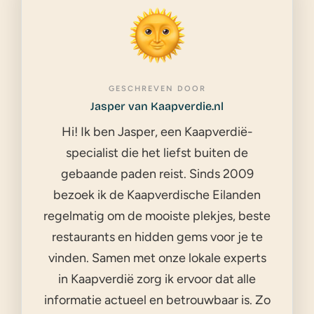
GESCHREVEN DOOR
Jasper van Kaapverdie.nl
Hi! Ik ben Jasper, een Kaapverdië-
specialist die het liefst buiten de
gebaande paden reist. Sinds 2009
bezoek ik de Kaapverdische Eilanden
regelmatig om de mooiste plekjes, beste
restaurants en hidden gems voor je te
vinden. Samen met onze lokale experts
in Kaapverdië zorg ik ervoor dat alle
informatie actueel en betrouwbaar is. Zo