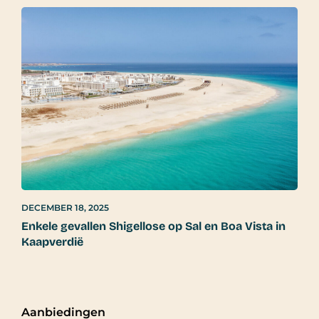
DECEMBER 18, 2025
Enkele gevallen Shigellose op Sal en Boa Vista in
Kaapverdië
Aanbiedingen