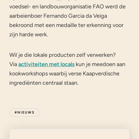
voedsel- en landbouworganisatie FAO werd de
aarbeienboer Fernando Garcia da Veiga
bekroond met een medaille ter erkenning voor
zijn harde werk.
Wil je die lokale producten zelf verwerken?
Via
activiteiten met locals
kun je meedoen aan
kookworkshops waarbij verse Kaapverdische
ingrediënten centraal staan.
#NIEUWS