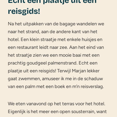
Echt een plaatje uit een
reisgids!
Na het uitpakken van de bagage wandelen we
naar het strand, aan de andere kant van het
hotel. Een klein straatje met enkele huisjes en
een restaurant leidt naar zee. Aan het eind van
het straatje zien we een mooie baai met een
prachtig goudgeel palmenstrand. Echt een
plaatje uit een reisgids! Terwijl Marjan lekker
gaat zwemmen, amuseer ik me in de schaduw
van een palm met een boek en m’n reisverslag.
We eten vanavond op het terras voor het hotel.
Eigenlijk is het meer een open sousterrain, want