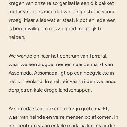
kregen van onze reisorganisatie een dik pakket
met instructies mee dat wel enige studie vooraf
vroeg. Maar alles wat er staat, klopt en iedereen
is bereidwillig om ons zo goed mogelijk te
helpen.
We wandelen naar het centrum van Tarrafal,
waar we een aluguer nemen naar de markt van
Assomada. Assomada ligt op een hoogvlakte in
het binnenland. In sneltreinvaart rijden we langs
dorpjes en kale droge landschappen.
Assomada staat bekend om zijn grote markt,
waar van heinde en verre mensen op afkomen. In
het centrum staan enkele markthallen, maar die