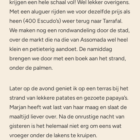
krijgen een hele schaal vol! Wel lekker overigens.
Met een aluguer rijden we voor dezelfde prijs als
heen (400 Escudo’s) weer terug naar Tarrafal.
We maken nog een rondwandeling door de stad,
over de markt die na die van Assomada wel heel
klein en petieterig aandoet. De namiddag
brengen we door met een boek aan het strand,
onder de palmen.
Later op de avond geniet ik op een terras bij het
strand van lekkere patates en gezoete papaya’s.
Marjan heeft wat last van haar maag en slaat de
maaltijd liever over. Na de onrustige nacht van
gisteren is het helemaal niet erg om eens wat
vroeger onder de lakens te kruipen.