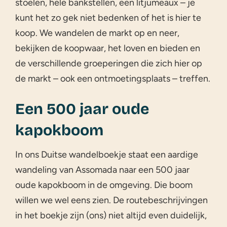
stoelen, hele bankstellen, een litjumeaux – je
kunt het zo gek niet bedenken of het is hier te
koop. We wandelen de markt op en neer,
bekijken de koopwaar, het loven en bieden en
de verschillende groeperingen die zich hier op
de markt – ook een ontmoetingsplaats – treffen.
Een 500 jaar oude
kapokboom
In ons Duitse wandelboekje staat een aardige
wandeling van Assomada naar een 500 jaar
oude kapokboom in de omgeving. Die boom
willen we wel eens zien. De routebeschrijvingen
in het boekje zijn (ons) niet altijd even duidelijk,