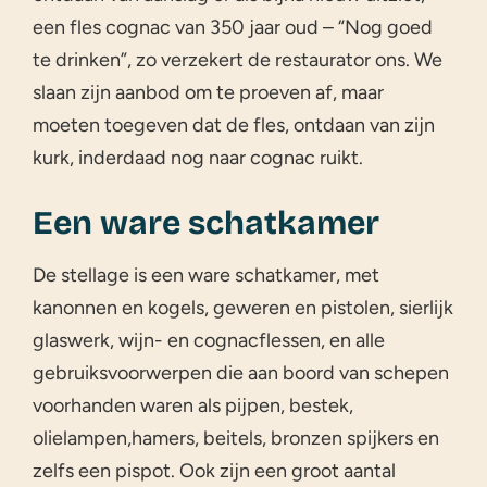
een fles cognac van 350 jaar oud – “Nog goed
te drinken”, zo verzekert de restaurator ons. We
slaan zijn aanbod om te proeven af, maar
moeten toegeven dat de fles, ontdaan van zijn
kurk, inderdaad nog naar cognac ruikt.
Een ware schatkamer
De stellage is een ware schatkamer, met
kanonnen en kogels, geweren en pistolen, sierlijk
glaswerk, wijn- en cognacflessen, en alle
gebruiksvoorwerpen die aan boord van schepen
voorhanden waren als pijpen, bestek,
olielampen,hamers, beitels, bronzen spijkers en
zelfs een pispot. Ook zijn een groot aantal