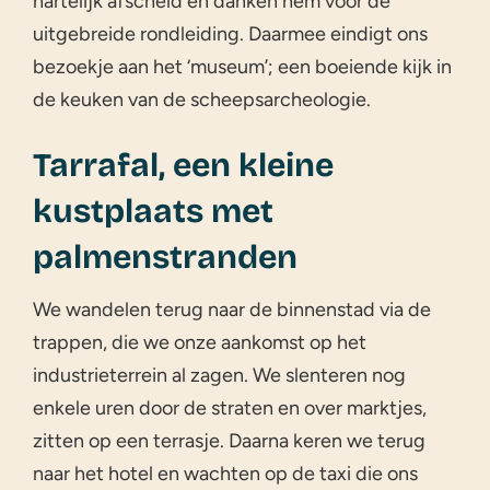
hartelijk afscheid en danken hem voor de
uitgebreide rondleiding. Daarmee eindigt ons
bezoekje aan het ‘museum’; een boeiende kijk in
de keuken van de scheepsarcheologie.
Tarrafal, een kleine
kustplaats met
palmenstranden
We wandelen terug naar de binnenstad via de
trappen, die we onze aankomst op het
industrieterrein al zagen. We slenteren nog
enkele uren door de straten en over marktjes,
zitten op een terrasje. Daarna keren we terug
naar het hotel en wachten op de taxi die ons