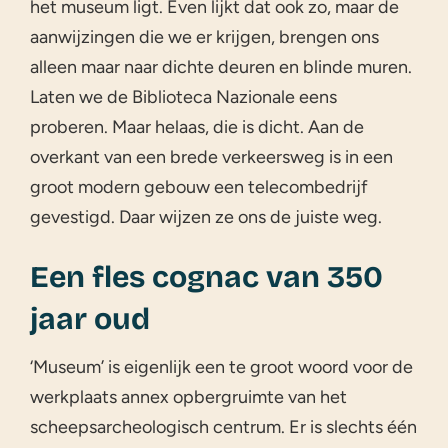
het museum ligt. Even lijkt dat ook zo, maar de
aanwijzingen die we er krijgen, brengen ons
alleen maar naar dichte deuren en blinde muren.
Laten we de Biblioteca Nazionale eens
proberen. Maar helaas, die is dicht. Aan de
overkant van een brede verkeersweg is in een
groot modern gebouw een telecombedrijf
gevestigd. Daar wijzen ze ons de juiste weg.
Een fles cognac van 350
jaar oud
‘Museum’ is eigenlijk een te groot woord voor de
werkplaats annex opbergruimte van het
scheepsarcheologisch centrum. Er is slechts één