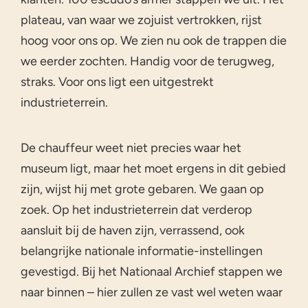
plateau, van waar we zojuist vertrokken, rijst
hoog voor ons op. We zien nu ook de trappen die
we eerder zochten. Handig voor de terugweg,
straks. Voor ons ligt een uitgestrekt
industrieterrein.
De chauffeur weet niet precies waar het
museum ligt, maar het moet ergens in dit gebied
zijn, wijst hij met grote gebaren. We gaan op
zoek. Op het industrieterrein dat verderop
aansluit bij de haven zijn, verrassend, ook
belangrijke nationale informatie-instellingen
gevestigd. Bij het Nationaal Archief stappen we
naar binnen – hier zullen ze vast wel weten waar