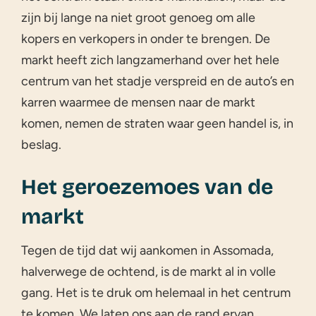
zijn bij lange na niet groot genoeg om alle
kopers en verkopers in onder te brengen. De
markt heeft zich langzamerhand over het hele
centrum van het stadje verspreid en de auto’s en
karren waarmee de mensen naar de markt
komen, nemen de straten waar geen handel is, in
beslag.
Het geroezemoes van de
markt
Tegen de tijd dat wij aankomen in Assomada,
halverwege de ochtend, is de markt al in volle
gang. Het is te druk om helemaal in het centrum
te komen. We laten ons aan de rand ervan