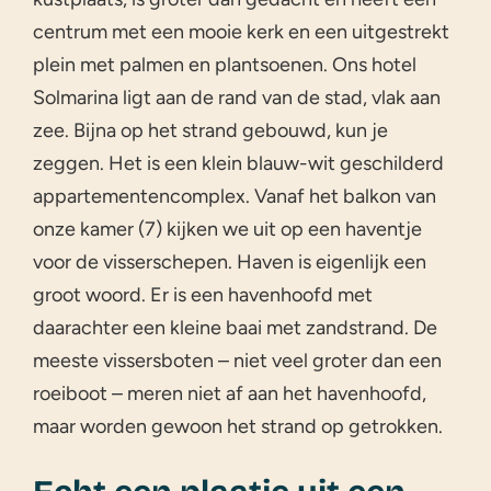
centrum met een mooie kerk en een uitgestrekt
plein met palmen en plantsoenen. Ons hotel
Solmarina ligt aan de rand van de stad, vlak aan
zee. Bijna op het strand gebouwd, kun je
zeggen. Het is een klein blauw-wit geschilderd
appartementencomplex. Vanaf het balkon van
onze kamer (7) kijken we uit op een haventje
voor de visserschepen. Haven is eigenlijk een
groot woord. Er is een havenhoofd met
daarachter een kleine baai met zandstrand. De
meeste vissersboten – niet veel groter dan een
roeiboot – meren niet af aan het havenhoofd,
maar worden gewoon het strand op getrokken.