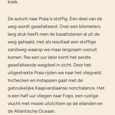
koek.
De autorit naar Praia is stoffig. Een deel van de
weg wordt geasfalteerd. Over een kilometers
lang stuk heeft men de basaltstenen al uit de
weg gehaald, met als resultaat een stoffige
zandweg waarop we maar langzaam vooruit
komen. Pas een uur later komt het eerste
geasfalteerde wegdeel in zicht. Door het
uitgestrekte Praia rijden we naar het vliegveld.
Inchecken en instappen gaat met de
gebruikelijke Kaapverdiaanse nonchalance. Het
is een half uur vliegen naar Fogo, een rustige
vlucht met mooie uitzichten op de eilanden en
de Atlantische Oceaan.