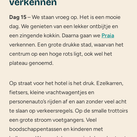
verkennen
Dag 15
– We staan vroeg op. Het is een mooie
dag. We genieten van een lekker ontbijtje en
een zingende kokkin. Daarna gaan we
Praia
verkennen. Een grote drukke stad, waarvan het
centrum op een hoge rots ligt, ook wel het
plateau genoemd.
Op straat voor het hotel is het druk. Ezelkarren,
fietsers, kleine vrachtwagentjes en
personenauto’s rijden af en aan zonder veel acht
te slaan op verkeersregels. Op de smalle trottoirs
een grote stroom voetgangers. Veel
boodschappentassen en kinderen met