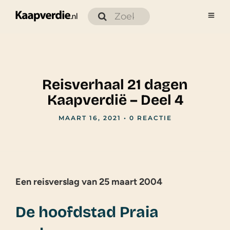
Reisverhaal 21 dagen
Kaapverdië – Deel 4
MAART 16, 2021
•
0 REACTIE
Een reisverslag van 25 maart 2004
De hoofdstad Praia