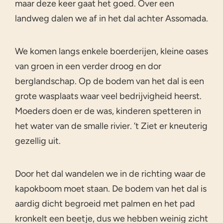
maar deze keer gaat het goed. Over een
landweg dalen we af in het dal achter Assomada.
We komen langs enkele boerderijen, kleine oases
van groen in een verder droog en dor
berglandschap. Op de bodem van het dal is een
grote wasplaats waar veel bedrijvigheid heerst.
Moeders doen er de was, kinderen spetteren in
het water van de smalle rivier. ’t Ziet er kneuterig
gezellig uit.
Door het dal wandelen we in de richting waar de
kapokboom moet staan. De bodem van het dal is
aardig dicht begroeid met palmen en het pad
kronkelt een beetje, dus we hebben weinig zicht