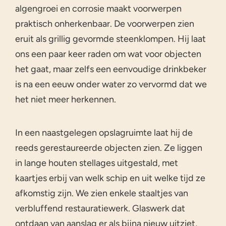
algengroei en corrosie maakt voorwerpen
praktisch onherkenbaar. De voorwerpen zien
eruit als grillig gevormde steenklompen. Hij laat
ons een paar keer raden om wat voor objecten
het gaat, maar zelfs een eenvoudige drinkbeker
is na een eeuw onder water zo vervormd dat we
het niet meer herkennen.
In een naastgelegen opslagruimte laat hij de
reeds gerestaureerde objecten zien. Ze liggen
in lange houten stellages uitgestald, met
kaartjes erbij van welk schip en uit welke tijd ze
afkomstig zijn. We zien enkele staaltjes van
verbluffend restauratiewerk. Glaswerk dat
ontdaan van aanslag er als bijna nieuw uitziet,