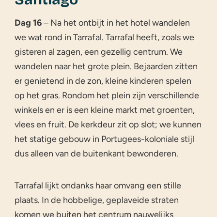
Dag 16
– Na het ontbijt in het hotel wandelen
we wat rond in Tarrafal. Tarrafal heeft, zoals we
gisteren al zagen, een gezellig centrum. We
wandelen naar het grote plein. Bejaarden zitten
er genietend in de zon, kleine kinderen spelen
op het gras. Rondom het plein zijn verschillende
winkels en er is een kleine markt met groenten,
vlees en fruit. De kerkdeur zit op slot; we kunnen
het statige gebouw in Portugees-koloniale stijl
dus alleen van de buitenkant bewonderen.
Tarrafal lijkt ondanks haar omvang een stille
plaats. In de hobbelige, geplaveide straten
komen we buiten het centrum nauwelijks