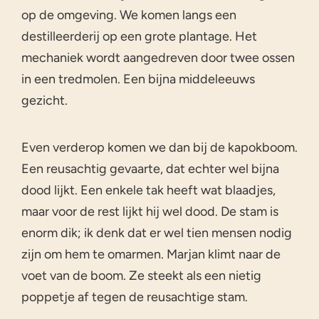
op de omgeving. We komen langs een
destilleerderij op een grote plantage. Het
mechaniek wordt aangedreven door twee ossen
in een tredmolen. Een bijna middeleeuws
gezicht.
Even verderop komen we dan bij de kapokboom.
Een reusachtig gevaarte, dat echter wel bijna
dood lijkt. Een enkele tak heeft wat blaadjes,
maar voor de rest lijkt hij wel dood. De stam is
enorm dik; ik denk dat er wel tien mensen nodig
zijn om hem te omarmen. Marjan klimt naar de
voet van de boom. Ze steekt als een nietig
poppetje af tegen de reusachtige stam.