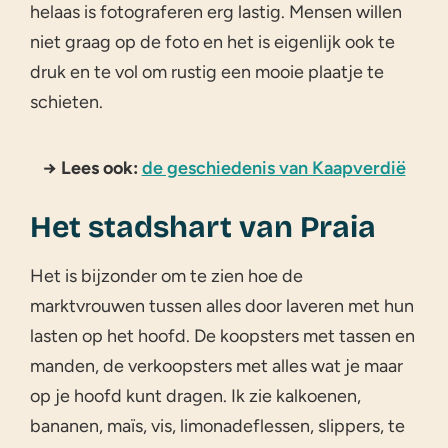
helaas is fotograferen erg lastig. Mensen willen
niet graag op de foto en het is eigenlijk ook te
druk en te vol om rustig een mooie plaatje te
schieten.
→ Lees ook:
de geschiedenis van Kaapverdië
Het stadshart van Praia
Het is bijzonder om te zien hoe de
marktvrouwen tussen alles door laveren met hun
lasten op het hoofd. De koopsters met tassen en
manden, de verkoopsters met alles wat je maar
op je hoofd kunt dragen. Ik zie kalkoenen,
bananen, maïs, vis, limonadeflessen, slippers, te