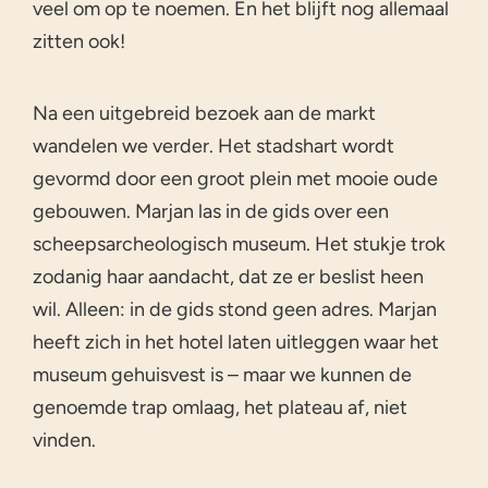
veel om op te noemen. En het blijft nog allemaal
zitten ook!
Na een uitgebreid bezoek aan de markt
wandelen we verder. Het stadshart wordt
gevormd door een groot plein met mooie oude
gebouwen. Marjan las in de gids over een
scheepsarcheologisch museum. Het stukje trok
zodanig haar aandacht, dat ze er beslist heen
wil. Alleen: in de gids stond geen adres. Marjan
heeft zich in het hotel laten uitleggen waar het
museum gehuisvest is – maar we kunnen de
genoemde trap omlaag, het plateau af, niet
vinden.