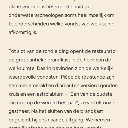
plaatsvonden, is het voor de huidige
onderwaterarcheologen soms heel moeilijk om
te onderscheiden welke vondst van welk schip
afkomstig is.
Tot slot van de rondleiding opent de restaurator
de grote antieke brandkast in de hoek van de
werkruimte. Daarin bevinden zich de werkelijk
waardevolle vondsten. Pièce de résistance zijn
een met emerald en diamanten versierd gouden
kruis en een astrolabium – “Een van de oudste
die nog op de wereld bestaan”, zo vertelt onze
gastheer. Na het sluiten van de brandkast
begeleidt hij ons naar de uitgang. We nemen