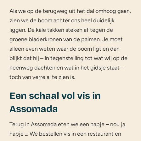
Als we op de terugweg uit het dal omhoog gaan,
zien we de boom achter ons heel duidelijk
liggen. De kale takken steken af tegen de
groene bladerkronen van de palmen. Je moet
alleen even weten waar de boom ligt en dan
blijkt dat hij – in tegenstelling tot wat wij op de
heenweg dachten en wat in het gidsje staat –
toch van verre al te zien is.
Een schaal vol vis in
Assomada
Terug in Assomada eten we een hapje – nou ja
hapje … We bestellen vis in een restaurant en