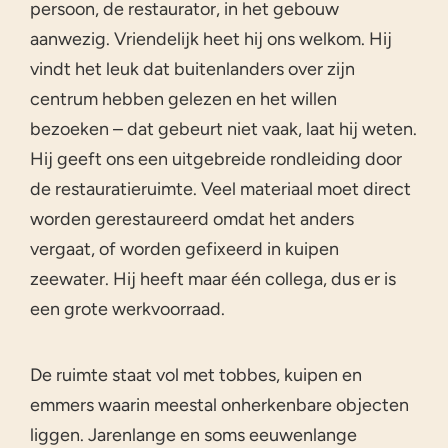
persoon, de restaurator, in het gebouw
aanwezig. Vriendelijk heet hij ons welkom. Hij
vindt het leuk dat buitenlanders over zijn
centrum hebben gelezen en het willen
bezoeken – dat gebeurt niet vaak, laat hij weten.
Hij geeft ons een uitgebreide rondleiding door
de restauratieruimte. Veel materiaal moet direct
worden gerestaureerd omdat het anders
vergaat, of worden gefixeerd in kuipen
zeewater. Hij heeft maar één collega, dus er is
een grote werkvoorraad.
De ruimte staat vol met tobbes, kuipen en
emmers waarin meestal onherkenbare objecten
liggen. Jarenlange en soms eeuwenlange