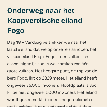
Onderweg naar het
Kaapverdische eiland
Fogo
Dag 18
– Vandaag vertrekken we naar het
laatste eiland dat we op onze reis aandoen: het
vulkaaneiland Fogo. Fogo is een vulkanisch
eiland, eigenlijk kun je wel spreken van één
grote vulkaan. Het hoogste punt, de top van de
berg Fogo, ligt op 2829 meter. Het eiland heeft
ongeveer 35.000 inwoners. Hoofdplaats is São
Filipe met ongeveer 5000 inwoners. Het eiland
wordt gekenmerkt door een negen kilometer
grote caldera. Het eiland werd ontdekt door