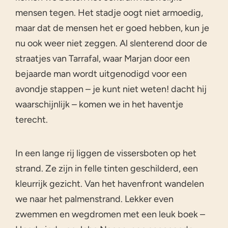
mensen tegen. Het stadje oogt niet armoedig,
maar dat de mensen het er goed hebben, kun je
nu ook weer niet zeggen. Al slenterend door de
straatjes van Tarrafal, waar Marjan door een
bejaarde man wordt uitgenodigd voor een
avondje stappen – je kunt niet weten! dacht hij
waarschijnlijk – komen we in het haventje
terecht.
In een lange rij liggen de vissersboten op het
strand. Ze zijn in felle tinten geschilderd, een
kleurrijk gezicht. Van het havenfront wandelen
we naar het palmenstrand. Lekker even
zwemmen en wegdromen met een leuk boek –