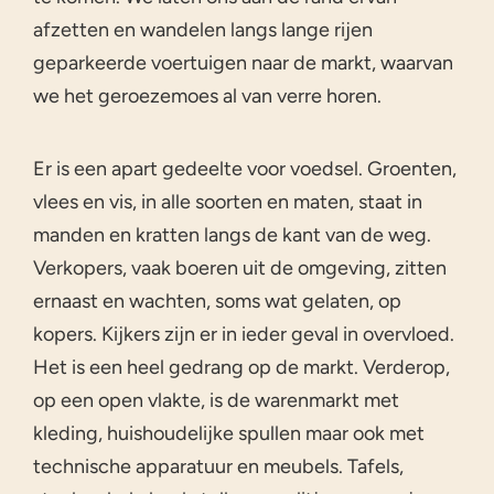
afzetten en wandelen langs lange rijen
geparkeerde voertuigen naar de markt, waarvan
we het geroezemoes al van verre horen.
Er is een apart gedeelte voor voedsel. Groenten,
vlees en vis, in alle soorten en maten, staat in
manden en kratten langs de kant van de weg.
Verkopers, vaak boeren uit de omgeving, zitten
ernaast en wachten, soms wat gelaten, op
kopers. Kijkers zijn er in ieder geval in overvloed.
Het is een heel gedrang op de markt. Verderop,
op een open vlakte, is de warenmarkt met
kleding, huishoudelijke spullen maar ook met
technische apparatuur en meubels. Tafels,