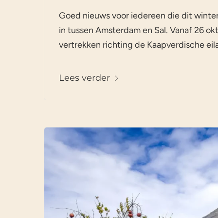
Goed nieuws voor iedereen die dit winter
in tussen Amsterdam en Sal. Vanaf 26 okt
vertrekken richting de Kaapverdische eila
Lees verder