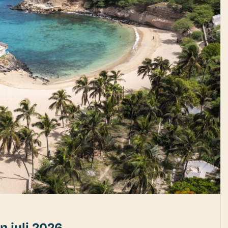
n juli 2026