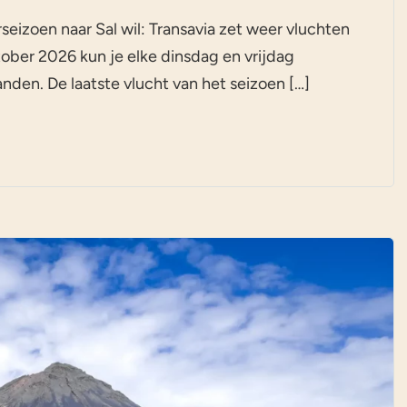
seizoen naar Sal wil: Transavia zet weer vluchten
ober 2026 kun je elke dinsdag en vrijdag
nden. De laatste vlucht van het seizoen […]