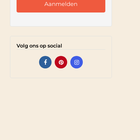
Volg ons op social