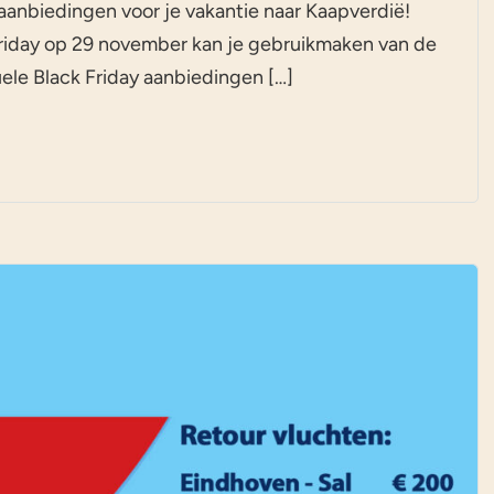
 aanbiedingen voor je vakantie naar Kaapverdië!
 Friday op 29 november kan je gebruikmaken van de
tuele Black Friday aanbiedingen […]