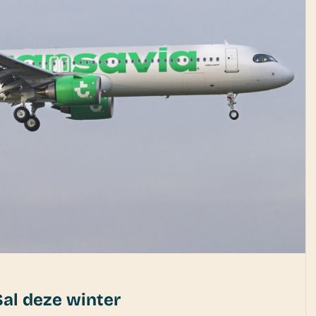
Sal deze winter