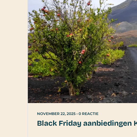
NOVEMBER 22, 2025
•
0 REACTIE
Black Friday aanbiedingen 