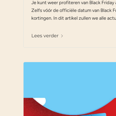
Je kunt weer profiteren van Black Friday
Zelfs vóór de officiële datum van Black
kortingen. In dit artikel zullen we alle ac
Lees verder