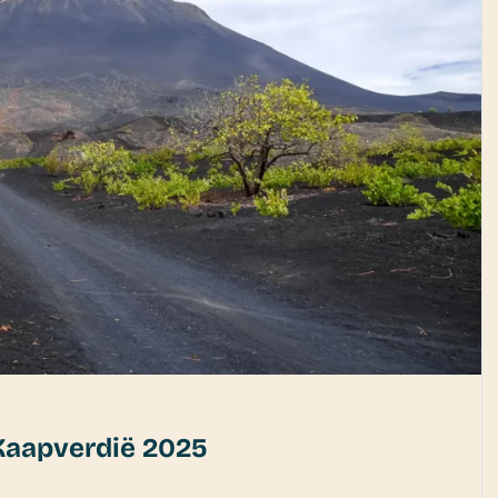
Kaapverdië 2025