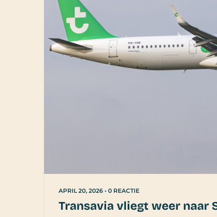
APRIL 20, 2026
•
0 REACTIE
Transavia vliegt weer naar 