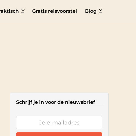
raktisch
Gratis reisvoorstel
Blog
Schrijf je in voor de nieuwsbrief