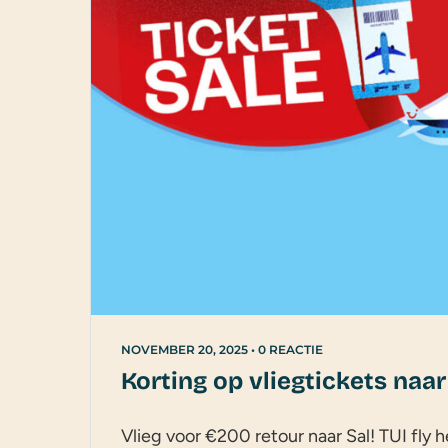
NOVEMBER 20, 2025
•
0 REACTIE
Korting op vliegtickets naa
Vlieg voor €200 retour naar Sal! TUI fly 