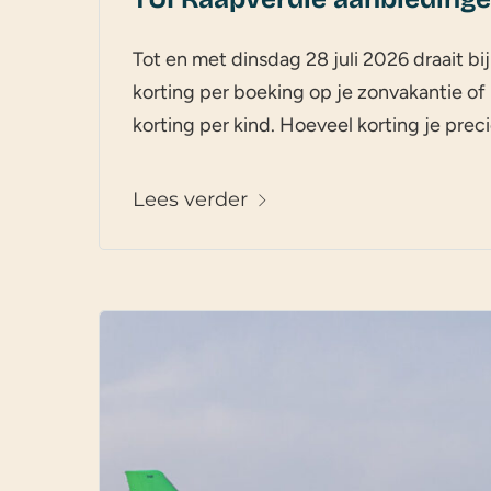
Tot en met dinsdag 28 juli 2026 draait bi
korting per boeking op je zonvakantie of
korting per kind. Hoeveel korting je preci
Lees verder