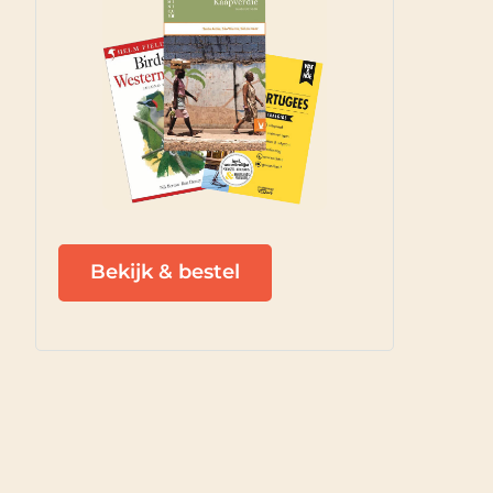
Bekijk & bestel