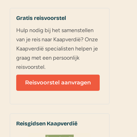
Gratis reisvoorstel
Hulp nodig bij het samenstellen
van je reis naar Kaapverdië? Onze
Kaapverdië specialisten helpen je
graag met een persoonlijk
reisvoorstel.
Reisvoorstel aanvragen
Reisgidsen Kaapverdië