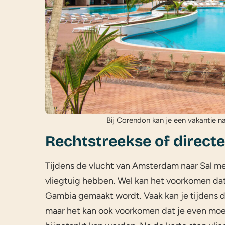
Bij Corendon kan je een vakantie n
Rechtstreekse of direct
Tijdens de vlucht van Amsterdam naar Sal m
vliegtuig hebben. Wel kan het voorkomen dat 
Gambia gemaakt wordt. Vaak kan je tijdens de
maar het kan ook voorkomen dat je even moe