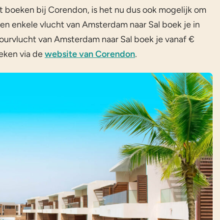
 boeken bij Corendon, is het nu dus ook mogelijk om
 Een enkele vlucht van Amsterdam naar Sal boek je in
ourvlucht van Amsterdam naar Sal boek je vanaf €
oeken via de
website van Corendon
.