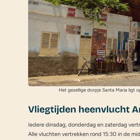
Het gezellige dorpje Santa Maria ligt 
Vliegtijden heenvlucht 
Iedere dinsdag, donderdag en zaterdag vertr
Alle vluchten vertrekken rond 15:30 in de mi