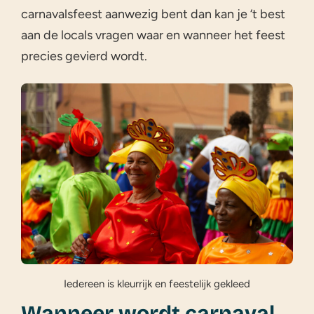
carnavalsfeest aanwezig bent dan kan je ‘t best
aan de locals vragen waar en wanneer het feest
precies gevierd wordt.
Iedereen is kleurrijk en feestelijk gekleed
Wanneer wordt carnaval