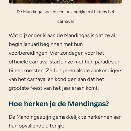
De Mandinga spelen een belangrijke rol tijdens het
carnaval
Wat bijzonder is aan de Mandingas is dat ze al
begin januari beginnen met hun
voorbereidingen. Vier zondagen voor het
officiële carnaval starten ze met hun parades en
bijeenkomsten. Ze fungeren als de aankondigers
van het carnaval en kondigen aan dat het
grootste feest van het jaar eraan komt.
Hoe herken je de Mandingas?
De Mandingas zijn gemakkelijk te herkennen aan
hun opvallende uiterlijk: