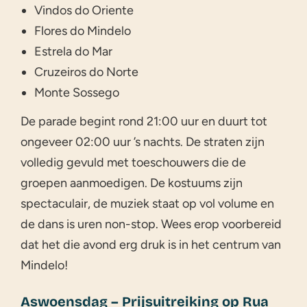
Vindos do Oriente
Flores do Mindelo
Estrela do Mar
Cruzeiros do Norte
Monte Sossego
De parade begint rond 21:00 uur en duurt tot
ongeveer 02:00 uur ’s nachts. De straten zijn
volledig gevuld met toeschouwers die de
groepen aanmoedigen. De kostuums zijn
spectaculair, de muziek staat op vol volume en
de dans is uren non-stop. Wees erop voorbereid
dat het die avond erg druk is in het centrum van
Mindelo!
Aswoensdag – Prijsuitreiking op Rua