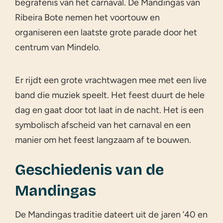
begrafenis van het carnaval. De Mandingas van
Ribeira Bote nemen het voortouw en
organiseren een laatste grote parade door het
centrum van Mindelo.
Er rijdt een grote vrachtwagen mee met een live
band die muziek speelt. Het feest duurt de hele
dag en gaat door tot laat in de nacht. Het is een
symbolisch afscheid van het carnaval en een
manier om het feest langzaam af te bouwen.
Geschiedenis van de
Mandingas
De Mandingas traditie dateert uit de jaren ’40 en