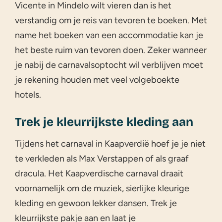
Vicente in Mindelo wilt vieren dan is het
verstandig om je reis van tevoren te boeken. Met
name het boeken van een accommodatie kan je
het beste ruim van tevoren doen. Zeker wanneer
je nabij de carnavalsoptocht wil verblijven moet
je rekening houden met veel volgeboekte
hotels.
Trek je kleurrijkste kleding aan
Tijdens het carnaval in Kaapverdië hoef je je niet
te verkleden als Max Verstappen of als graaf
dracula. Het Kaapverdische carnaval draait
voornamelijk om de muziek, sierlijke kleurige
kleding en gewoon lekker dansen. Trek je
kleurrijkste pakje aan en laat je