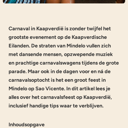
Carnaval in Kaapverdië is zonder twijfel het
grootste evenement op de Kaapverdische
Eilanden. De straten van Mindelo vullen zich
met dansende mensen, opzwepende muziek
en prachtige carnavalswagens tijdens de grote
parade. Maar ook in de dagen voor en ná de
carnavalsoptocht is het een groot feest in
Mindelo op Sao Vicente. In dit artikel lees je
alles over het carnavalsfeest op Kaapverdië,
inclusief handige tips waar te verblijven.
Inhoudsopgave