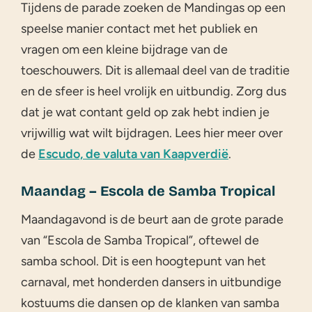
Tijdens de parade zoeken de Mandingas op een
speelse manier contact met het publiek en
vragen om een kleine bijdrage van de
toeschouwers. Dit is allemaal deel van de traditie
en de sfeer is heel vrolijk en uitbundig. Zorg dus
dat je wat contant geld op zak hebt indien je
vrijwillig wat wilt bijdragen. Lees hier meer over
de
Escudo, de valuta van Kaapverdië
.
Maandag – Escola de Samba Tropical
Maandagavond is de beurt aan de grote parade
van “Escola de Samba Tropical”, oftewel de
samba school. Dit is een hoogtepunt van het
carnaval, met honderden dansers in uitbundige
kostuums die dansen op de klanken van samba