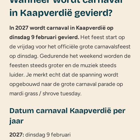
in Kaapverdië gevierd?
In 2027 wordt carnaval in Kaapverdië op
dinsdag 9 februari gevierd.
Het feest start op
de vrijdag voor het officiële grote carnavalsfeest
op dinsdag. Gedurende het weekend worden de
feesten steeds groter en de muziek steeds
luider. Je merkt echt dat de spanning wordt
opgebouwd naar de grote carnaval parade op
mardi grass / shrove tuesday.
Datum carnaval Kaapverdië per
jaar
2027:
dinsdag 9 februari