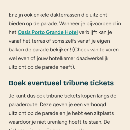
Er zijn ook enkele dakterrassen die uitzicht
bieden op de parade. Wanneer je bijvoorbeeld in
het
Oasis Porto Grande Hotel
verblijft kan je
vanaf het terras of soms zelfs vanaf je eigen
balkon de parade bekijken! (Check van te voren
wel even of jouw hotelkamer daadwerkelijk
uitzicht op de parade heeft).
Boek eventueel tribune tickets
Je kunt dus ook tribune tickets kopen langs de
paraderoute. Deze geven je een verhoogd
uitzicht op de parade en je hebt een zitplaats
waardoor je niet urenlang hoeft te staan. De