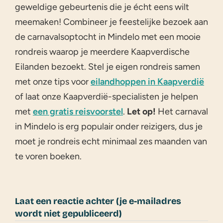
geweldige gebeurtenis die je écht eens wilt
meemaken! Combineer je feestelijke bezoek aan
de carnavalsoptocht in Mindelo met een mooie
rondreis waarop je meerdere Kaapverdische
Eilanden bezoekt. Stel je eigen rondreis samen
met onze tips voor
eilandhoppen in Kaapverdië
of laat onze Kaapverdië-specialisten je helpen
met
een gratis reisvoorstel
.
Let op!
Het carnaval
in Mindelo is erg populair onder reizigers, dus je
moet je rondreis echt minimaal zes maanden van
te voren boeken.
Laat een reactie achter (je e-mailadres
wordt niet gepubliceerd)