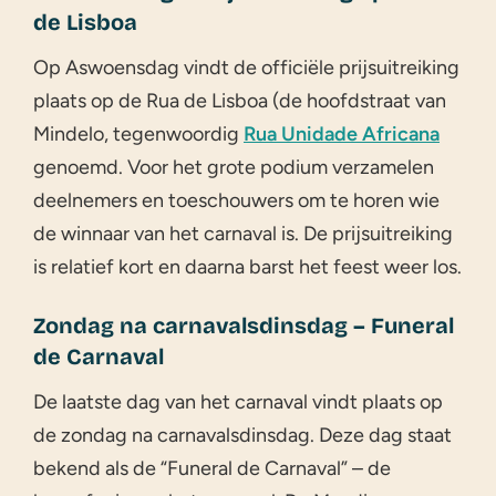
de Lisboa
Op Aswoensdag vindt de officiële prijsuitreiking
plaats op de Rua de Lisboa (de hoofdstraat van
Mindelo, tegenwoordig
Rua Unidade Africana
genoemd. Voor het grote podium verzamelen
deelnemers en toeschouwers om te horen wie
de winnaar van het carnaval is. De prijsuitreiking
is relatief kort en daarna barst het feest weer los.
Zondag na carnavalsdinsdag – Funeral
de Carnaval
De laatste dag van het carnaval vindt plaats op
de zondag na carnavalsdinsdag. Deze dag staat
bekend als de “Funeral de Carnaval” – de