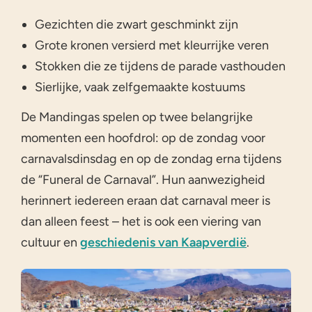
Gezichten die zwart geschminkt zijn
Grote kronen versierd met kleurrijke veren
Stokken die ze tijdens de parade vasthouden
Sierlijke, vaak zelfgemaakte kostuums
De Mandingas spelen op twee belangrijke
momenten een hoofdrol: op de zondag voor
carnavalsdinsdag en op de zondag erna tijdens
de “Funeral de Carnaval”. Hun aanwezigheid
herinnert iedereen eraan dat carnaval meer is
dan alleen feest – het is ook een viering van
cultuur en
geschiedenis van Kaapverdië
.