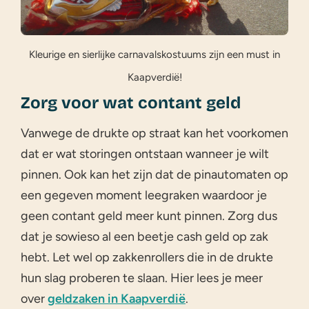
Kleurige en sierlijke carnavalskostuums zijn een must in
Kaapverdië!
Zorg voor wat contant geld
Vanwege de drukte op straat kan het voorkomen
dat er wat storingen ontstaan wanneer je wilt
pinnen. Ook kan het zijn dat de pinautomaten op
een gegeven moment leegraken waardoor je
geen contant geld meer kunt pinnen. Zorg dus
dat je sowieso al een beetje cash geld op zak
hebt. Let wel op zakkenrollers die in de drukte
hun slag proberen te slaan. Hier lees je meer
over
geldzaken in Kaapverdië
.