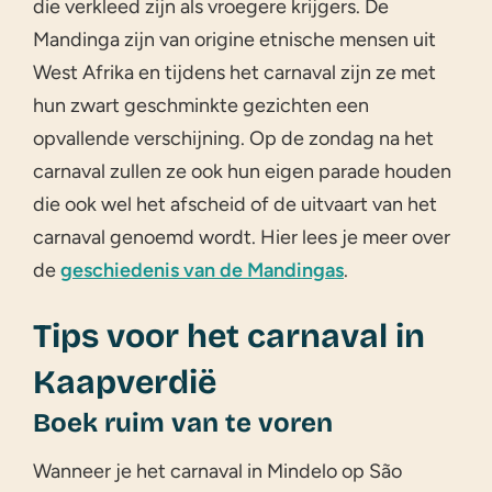
die verkleed zijn als vroegere krijgers. De
Mandinga zijn van origine etnische mensen uit
West Afrika en tijdens het carnaval zijn ze met
hun zwart geschminkte gezichten een
opvallende verschijning. Op de zondag na het
carnaval zullen ze ook hun eigen parade houden
die ook wel het afscheid of de uitvaart van het
carnaval genoemd wordt. Hier lees je meer over
de
geschiedenis van de Mandingas
.
Tips voor het carnaval in
Kaapverdië
Boek ruim van te voren
Wanneer je het carnaval in Mindelo op São