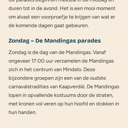
duren tot in de avond. Het is een mooi moment
om alvast een voorproefje te krijgen van wat er
de komende dagen gaat gebeuren.
Zondag – De Mandingas parades
Zondag is de dag van de Mandingas. Vanaf
ongeveer 17:00 uur verzamelen de Mandingas
zich in het centrum van Mindelo. Deze
bijzondere groepen zijn een van de oudste
carnavalstradities van Kaapverdië. De Mandingas
lopen in opvallende kostuums door de straten,
met kronen vol veren op hun hoofd en stokken in
hun handen.