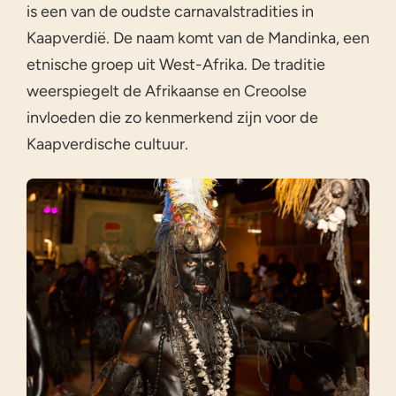
is een van de oudste carnavalstradities in
Kaapverdië. De naam komt van de Mandinka, een
etnische groep uit West-Afrika. De traditie
weerspiegelt de Afrikaanse en Creoolse
invloeden die zo kenmerkend zijn voor de
Kaapverdische cultuur.