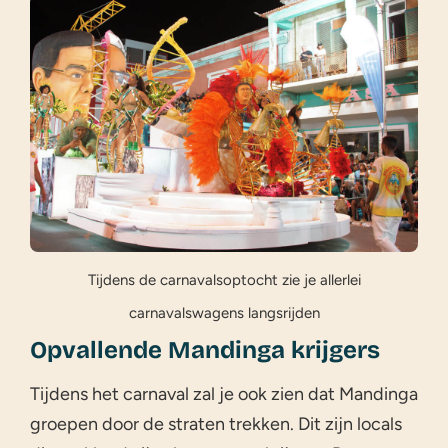
Tijdens de carnavalsoptocht zie je allerlei
carnavalswagens langsrijden
Opvallende Mandinga krijgers
Tijdens het carnaval zal je ook zien dat Mandinga
groepen door de straten trekken. Dit zijn locals