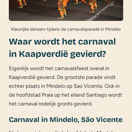
Kleurrijke dansers tijdens de carnavalsparade in Mindelo
Waar wordt het carnaval
in Kaapverdië gevierd?
Eigenlijk wordt het carnavalsfeest overal in
Kaapverdië gevierd. De grootste parade vindt
echter plaats in Mindelo op Sao Vicente. Ook in
de hoofdstad Praia op het eiland Santiago wordt
het carnaval redelijk groots gevierd.
Carnaval in Mindelo, São Vicente