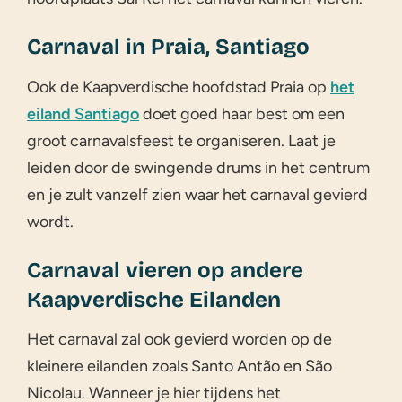
Carnaval in Praia, Santiago
Ook de Kaapverdische hoofdstad Praia op
het
eiland Santiago
doet goed haar best om een
groot carnavalsfeest te organiseren. Laat je
leiden door de swingende drums in het centrum
en je zult vanzelf zien waar het carnaval gevierd
wordt.
Carnaval vieren op andere
Kaapverdische Eilanden
Het carnaval zal ook gevierd worden op de
kleinere eilanden zoals Santo Antão en São
Nicolau. Wanneer je hier tijdens het