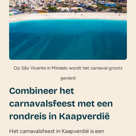
Op São Vicente in Mindelo wordt het carnaval groots
gevierd
Combineer het
carnavalsfeest met een
rondreis in Kaapverdië
Het carnavalsfeest in Kaapverdië is een