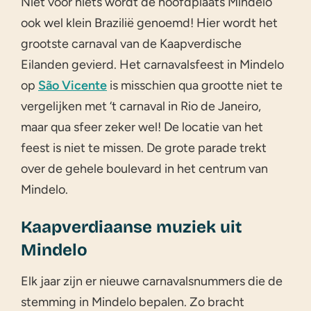
Niet voor niets wordt de hoofdplaats Mindelo
ook wel klein Brazilië genoemd! Hier wordt het
grootste carnaval van de Kaapverdische
Eilanden gevierd. Het carnavalsfeest in Mindelo
op
São Vicente
is misschien qua grootte niet te
vergelijken met ‘t carnaval in Rio de Janeiro,
maar qua sfeer zeker wel! De locatie van het
feest is niet te missen. De grote parade trekt
over de gehele boulevard in het centrum van
Mindelo.
Kaapverdiaanse muziek uit
Mindelo
Elk jaar zijn er nieuwe carnavalsnummers die de
stemming in Mindelo bepalen. Zo bracht