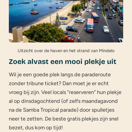
Uitzicht over de haven en het strand van Mindelo
Zoek alvast een mooi plekje uit
Wil je een goede plek langs de paraderoute
zonder tribune ticket? Dan moet je er echt
vroeg bij zijn. Veel locals “reserveren” hun plekje
al op dinsdagochtend (of zelfs maandagavond
na de Samba Tropical parade) door spulletjes
neer te zetten. De beste gratis plekjes zijn snel
bezet, dus kom op tijd!