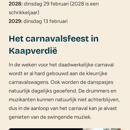
2028:
dinsdag 29 februari (2028 is een
schrikkeljaar)
2029:
dinsdag 13 februari
Het carnavalsfeest in
Kaapverdië
In de weken voor het daadwerkelijke carnaval
wordt er al hard gebouwd aan de kleurrijke
carnavalswagens. Ook worden de danspasjes
natuurlijk dagelijks geoefend. De drummers en
muzikanten kunnen natuurlijk niet achterblijven,
dus in de aanloop van het carnaval kan je alvast
genieten van de swingende muziek.