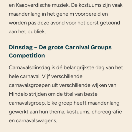
en Kaapverdische muziek. De kostuums zijn vaak
maandenlang in het geheim voorbereid en
worden pas deze avond voor het eerst getoond
aan het publiek.
Dinsdag – De grote Carnival Groups
Competition
Carnavalsdinsdag is dé belangrijkste dag van het
hele carnaval. Vijf verschillende
carnavalsgroepen uit verschillende wijken van
Mindelo strijden om de titel van beste
carnavalsgroep. Elke groep heeft maandenlang
gewerkt aan hun thema, kostuums, choreografie
en carnavalswagens.