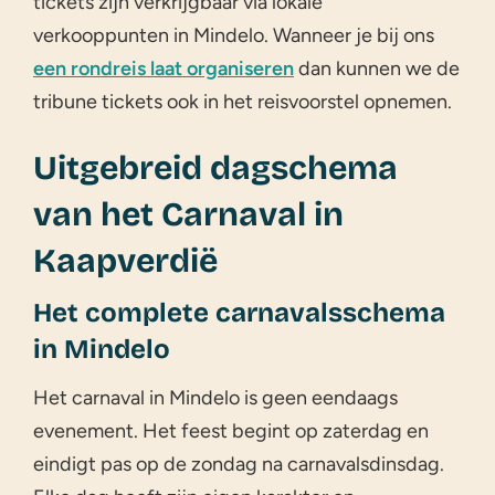
tickets zijn verkrijgbaar via lokale
verkooppunten in Mindelo. Wanneer je bij ons
een rondreis laat organiseren
dan kunnen we de
tribune tickets ook in het reisvoorstel opnemen.
Uitgebreid dagschema
van het Carnaval in
Kaapverdië
Het complete carnavalsschema
in Mindelo
Het carnaval in Mindelo is geen eendaags
evenement. Het feest begint op zaterdag en
eindigt pas op de zondag na carnavalsdinsdag.