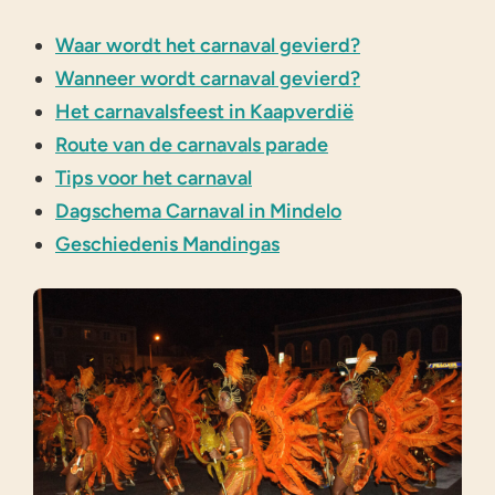
Waar wordt het carnaval gevierd?
Wanneer wordt carnaval gevierd?
Het carnavalsfeest in Kaapverdië
Route van de carnavals parade
Tips voor het carnaval
Dagschema Carnaval in Mindelo
Geschiedenis Mandingas