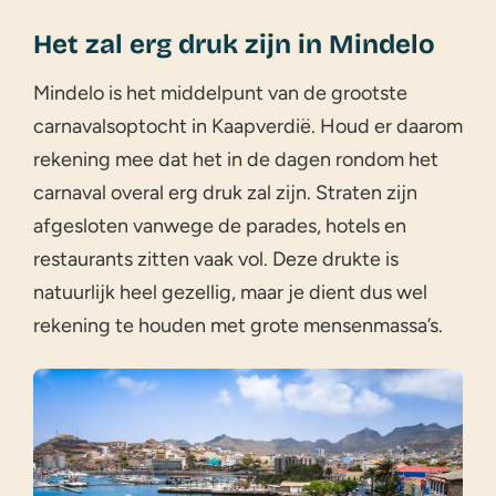
Het zal erg druk zijn in Mindelo
Mindelo is het middelpunt van de grootste
carnavalsoptocht in Kaapverdië. Houd er daarom
rekening mee dat het in de dagen rondom het
carnaval overal erg druk zal zijn. Straten zijn
afgesloten vanwege de parades, hotels en
restaurants zitten vaak vol. Deze drukte is
natuurlijk heel gezellig, maar je dient dus wel
rekening te houden met grote mensenmassa’s.