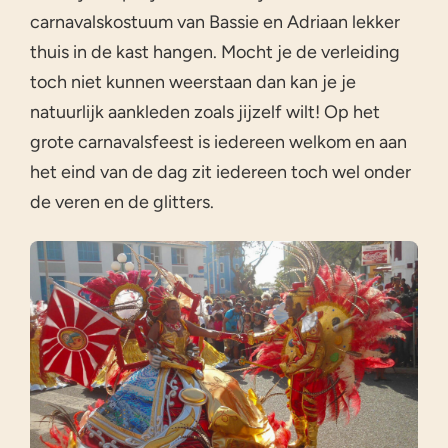
carnavalskostuum van Bassie en Adriaan lekker
thuis in de kast hangen. Mocht je de verleiding
toch niet kunnen weerstaan dan kan je je
natuurlijk aankleden zoals jijzelf wilt! Op het
grote carnavalsfeest is iedereen welkom en aan
het eind van de dag zit iedereen toch wel onder
de veren en de glitters.