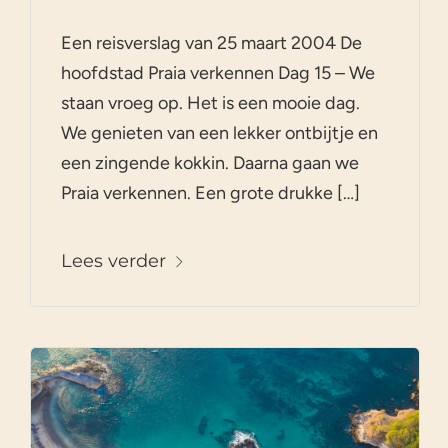
Een reisverslag van 25 maart 2004 De
hoofdstad Praia verkennen Dag 15 – We
staan vroeg op. Het is een mooie dag.
We genieten van een lekker ontbijtje en
een zingende kokkin. Daarna gaan we
Praia verkennen. Een grote drukke […]
Lees verder