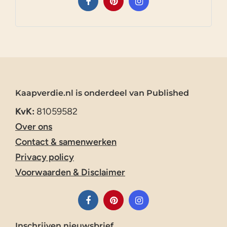
Kaapverdie.nl is onderdeel van Published
KvK:
81059582
Over ons
Contact & samenwerken
Privacy policy
Voorwaarden & Disclaimer
Inschrijven nieuwsbrief