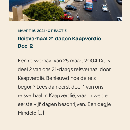
MAART 16, 2021
•
0 REACTIE
Reisverhaal 21 dagen Kaapverdië –
Deel 2
Een reisverhaal van 25 maart 2004 Dit is
deel 2 van ons 21-daags reisverhaal door
Kaapverdië. Benieuwd hoe de reis
begon? Lees dan eerst deel 1 van ons
reisverhaal in Kaapverdië, waarin we de
eerste vijf dagen beschrijven. Een dagje
Mindelo […]