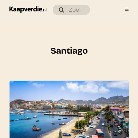
Santiago