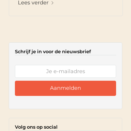
Lees verder
Schrijf je in voor de nieuwsbrief
Volg ons op social