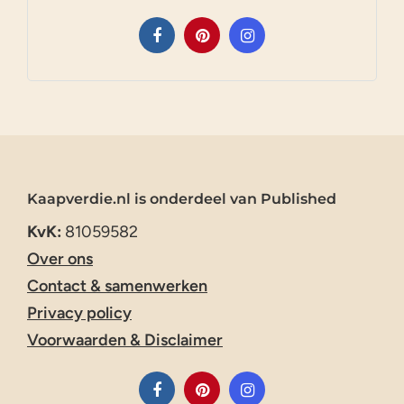
Kaapverdie.nl is onderdeel van Published
KvK:
81059582
Over ons
Contact & samenwerken
Privacy policy
Voorwaarden & Disclaimer