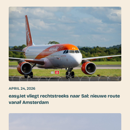
APRIL 24, 2026
easyJet vliegt rechtstreeks naar Sal: nieuwe route
vanaf Amsterdam