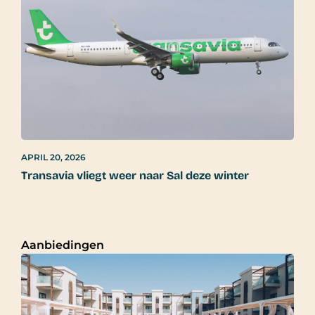
APRIL 20, 2026
Transavia vliegt weer naar Sal deze winter
Aanbiedingen