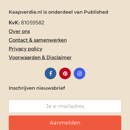
Kaapverdie.nl is onderdeel van Published
KvK:
81059582
Over ons
Contact & samenwerken
Privacy policy
Voorwaarden & Disclaimer
Inschrijven nieuwsbrief