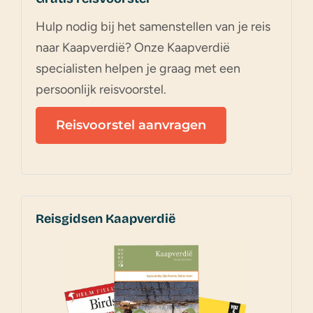
Hulp nodig bij het samenstellen van je reis
naar Kaapverdië? Onze Kaapverdië
specialisten helpen je graag met een
persoonlijk reisvoorstel.
Reisvoorstel aanvragen
Reisgidsen Kaapverdië