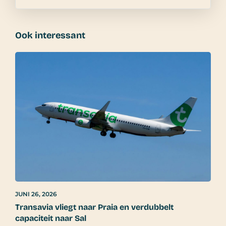
Ook interessant
JUNI 26, 2026
Transavia vliegt naar Praia en verdubbelt
capaciteit naar Sal