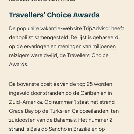
Travellers’ Choice Awards
De populaire vakantie-website TripAdvisor heeft
de toplijst samengesteld. De lijst is gebaseerd
op de ervaringen en meningen van miljoenen
reizigers wereldwijd, de Travellers’ Choice
Awards.
De bovenste posities van de top 25 worden
ingevuld door stranden op de Cariben en in
Zuid-Amerika. Op nummer 1 staat het strand
Grace Bay op de Turks-en Caicoseilanden, ten
zuidoosten van de Bahama’s. Het nummer 2
strand is Baia do Sancho in Brazilië en op