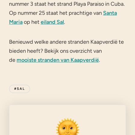
nummer 3 staat het strand Playa Paraiso in Cuba.
Op nummer 25 staat het prachtige van
Santa
Maria
op het
eiland Sal
.
Benieuwd welke andere stranden Kaapverdië te
bieden heeft? Bekijk ons overzicht van
de
mooiste stranden van Kaapverdië
.
#SAL