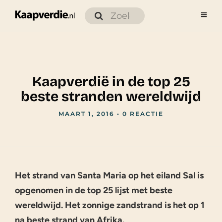
Kaapverdië in de top 25
beste stranden wereldwijd
MAART 1, 2016
•
0 REACTIE
Het strand van Santa Maria op het eiland Sal is
opgenomen in de top 25 lijst met beste
wereldwijd. Het zonnige zandstrand is het op 1
na beste strand van Afrika.