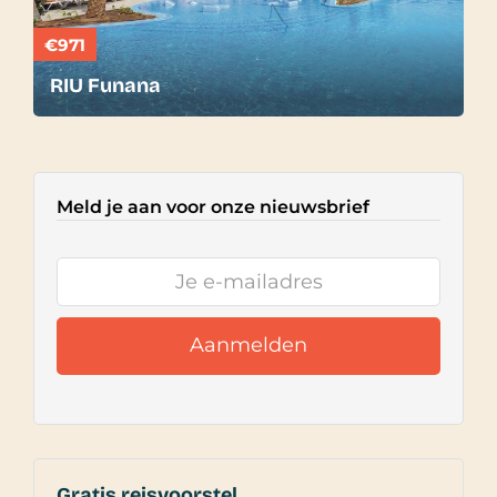
€971
RIU Funana
Meld je aan voor onze nieuwsbrief
Gratis reisvoorstel