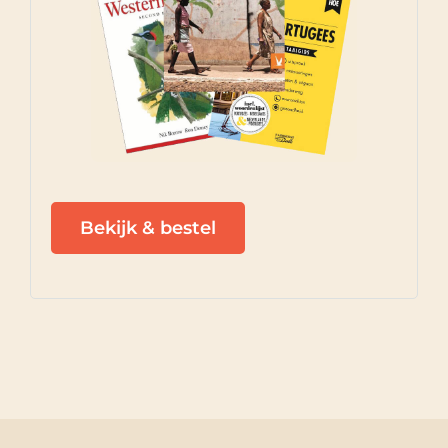
Bekijk & bestel