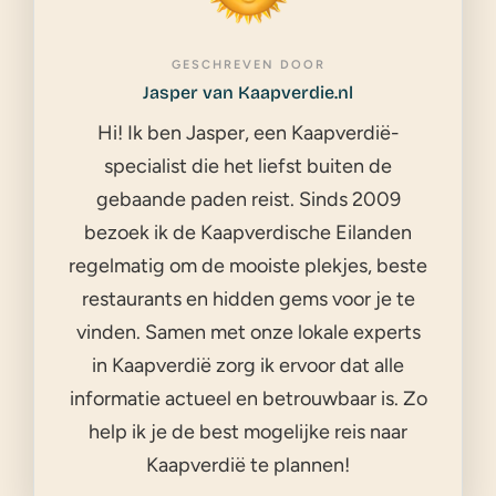
GESCHREVEN DOOR
Jasper van Kaapverdie.nl
Hi! Ik ben Jasper, een Kaapverdië-
specialist die het liefst buiten de
gebaande paden reist. Sinds 2009
bezoek ik de Kaapverdische Eilanden
regelmatig om de mooiste plekjes, beste
restaurants en hidden gems voor je te
vinden. Samen met onze lokale experts
in Kaapverdië zorg ik ervoor dat alle
informatie actueel en betrouwbaar is. Zo
help ik je de best mogelijke reis naar
Kaapverdië te plannen!