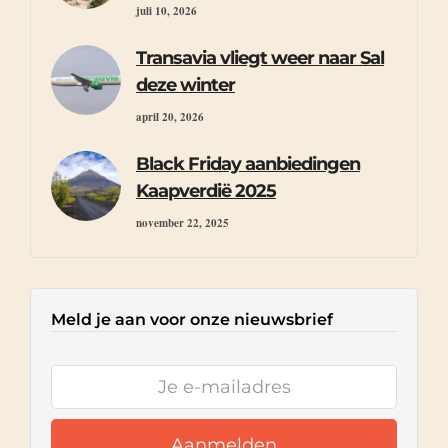
juli 10, 2026
Transavia vliegt weer naar Sal
deze winter
april 20, 2026
Black Friday aanbiedingen
Kaapverdië 2025
november 22, 2025
Meld je aan voor onze nieuwsbrief