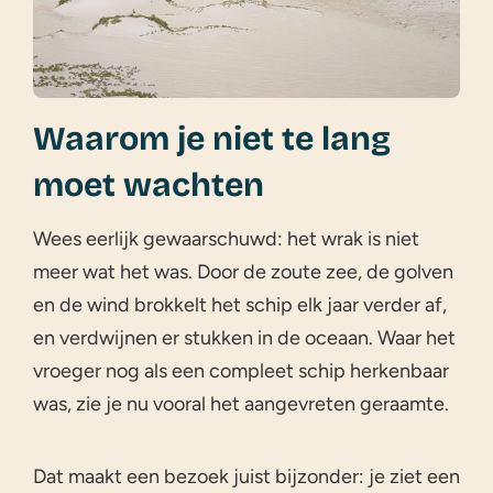
Waarom je niet te lang
moet wachten
Wees eerlijk gewaarschuwd: het wrak is niet
meer wat het was. Door de zoute zee, de golven
en de wind brokkelt het schip elk jaar verder af,
en verdwijnen er stukken in de oceaan. Waar het
vroeger nog als een compleet schip herkenbaar
was, zie je nu vooral het aangevreten geraamte.
Dat maakt een bezoek juist bijzonder: je ziet een