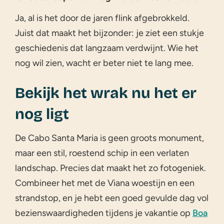
Ja, al is het door de jaren flink afgebrokkeld.
Juist dat maakt het bijzonder: je ziet een stukje
geschiedenis dat langzaam verdwijnt. Wie het
nog wil zien, wacht er beter niet te lang mee.
Bekijk het wrak nu het er
nog ligt
De Cabo Santa Maria is geen groots monument,
maar een stil, roestend schip in een verlaten
landschap. Precies dat maakt het zo fotogeniek.
Combineer het met de Viana woestijn en een
strandstop, en je hebt een goed gevulde dag vol
bezienswaardigheden tijdens je vakantie op
Boa