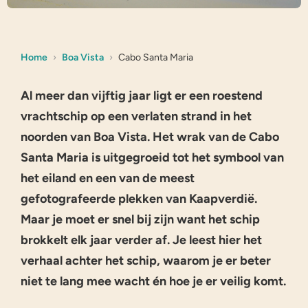
Home
Boa Vista
Cabo Santa Maria
Al meer dan vijftig jaar ligt er een roestend
vrachtschip op een verlaten strand in het
noorden van Boa Vista. Het wrak van de Cabo
Santa Maria is uitgegroeid tot het symbool van
het eiland en een van de meest
gefotografeerde plekken van Kaapverdië.
Maar je moet er snel bij zijn want het schip
brokkelt elk jaar verder af. Je leest hier het
verhaal achter het schip, waarom je er beter
niet te lang mee wacht én hoe je er veilig komt.