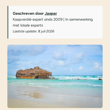
Geschreven door
Jasper
Kaapverdië-expert sinds 2009 | In samenwerking
met lokale experts
Laatste update: 8 juli 2026