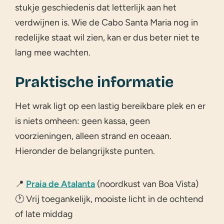
stukje geschiedenis dat letterlijk aan het
verdwijnen is. Wie de Cabo Santa Maria nog in
redelijke staat wil zien, kan er dus beter niet te
lang mee wachten.
Praktische informatie
Het wrak ligt op een lastig bereikbare plek en er
is niets omheen: geen kassa, geen
voorzieningen, alleen strand en oceaan.
Hieronder de belangrijkste punten.
📍
Praia de Atalanta
(noordkust van Boa Vista)
🕐 Vrij toegankelijk, mooiste licht in de ochtend
of late middag