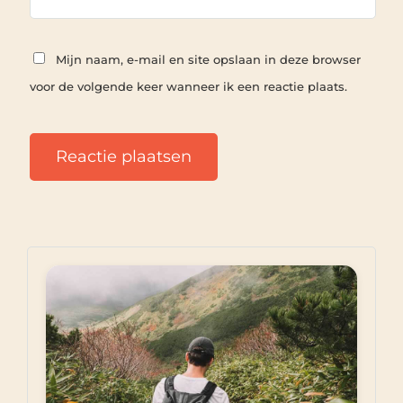
Mijn naam, e-mail en site opslaan in deze browser
voor de volgende keer wanneer ik een reactie plaats.