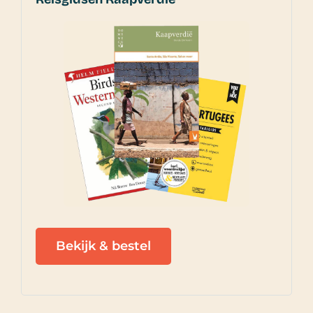
Bekijk & bestel