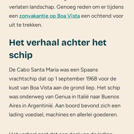
verlaten landschap. Genoeg reden om er tijdens
een
zonvakantie op Boa Vista
een ochtend voor
uit te trekken.
Het verhaal achter het
schip
De Cabo Santa Maria was een Spaans
vrachtschip dat op 1 september 1968 voor de
kust van Boa Vista aan de grond liep. Het schip
was onderweg van Genua in Italië naar Buenos
Aires in Argentinië. Aan boord bevond zich een
lading voedsel, machines en allerlei goederen.