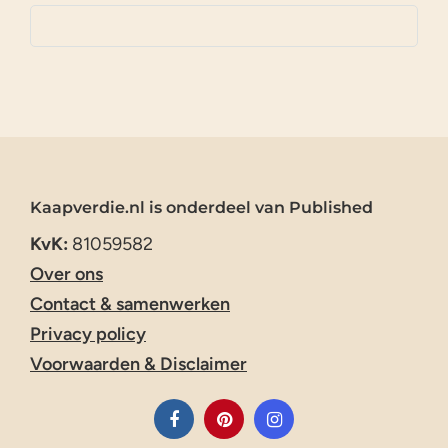
Kaapverdie.nl is onderdeel van Published
KvK:
81059582
Over ons
Contact & samenwerken
Privacy policy
Voorwaarden & Disclaimer