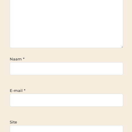
Naam
*
E-mail
*
Site