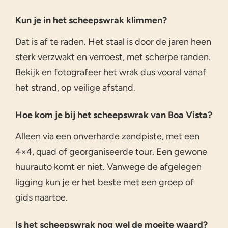
Kun je in het scheepswrak klimmen?
Dat is af te raden. Het staal is door de jaren heen
sterk verzwakt en verroest, met scherpe randen.
Bekijk en fotografeer het wrak dus vooral vanaf
het strand, op veilige afstand.
Hoe kom je bij het scheepswrak van Boa Vista?
Alleen via een onverharde zandpiste, met een
4×4, quad of georganiseerde tour. Een gewone
huurauto komt er niet. Vanwege de afgelegen
ligging kun je er het beste met een groep of
gids naartoe.
Is het scheepswrak nog wel de moeite waard?