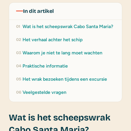
In dit artikel
Wat is het scheepswrak Cabo Santa Maria?
01
Het verhaal achter het schip
02
Waarom je niet te lang moet wachten
03
Praktische informatie
04
Het wrak bezoeken tijdens een excursie
05
Veelgestelde vragen
06
Wat is het scheepswrak
Cabo Santa Maria?