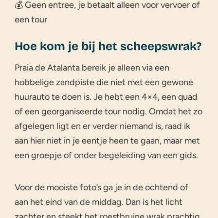
💰 Geen entree, je betaalt alleen voor vervoer of
een tour
Hoe kom je bij het scheepswrak?
Praia de Atalanta bereik je alleen via een
hobbelige zandpiste die niet met een gewone
huurauto te doen is. Je hebt een 4×4, een quad
of een georganiseerde tour nodig. Omdat het zo
afgelegen ligt en er verder niemand is, raad ik
aan hier niet in je eentje heen te gaan, maar met
een groepje of onder begeleiding van een gids.
Voor de mooiste foto’s ga je in de ochtend of
aan het eind van de middag. Dan is het licht
zachter en steekt het roestbruine wrak prachtig