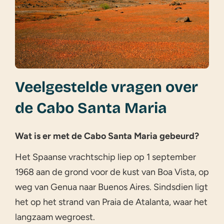
Veelgestelde vragen over
de Cabo Santa Maria
Wat is er met de Cabo Santa Maria gebeurd?
Het Spaanse vrachtschip liep op 1 september
1968 aan de grond voor de kust van Boa Vista, op
weg van Genua naar Buenos Aires. Sindsdien ligt
het op het strand van Praia de Atalanta, waar het
langzaam wegroest.