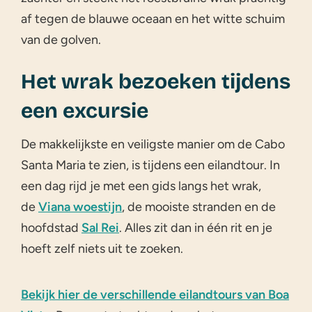
af tegen de blauwe oceaan en het witte schuim
van de golven.
Het wrak bezoeken tijdens
een excursie
De makkelijkste en veiligste manier om de Cabo
Santa Maria te zien, is tijdens een eilandtour. In
een dag rijd je met een gids langs het wrak,
de
Viana woestijn
, de mooiste stranden en de
hoofdstad
Sal Rei
. Alles zit dan in één rit en je
hoeft zelf niets uit te zoeken.
Bekijk hier de verschillende eilandtours van Boa