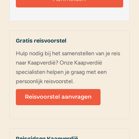
Gratis reisvoorstel
Hulp nodig bij het samenstellen van je reis
naar Kaapverdië? Onze Kaapverdië
specialisten helpen je graag met een
persoonlijk reisvoorstel.
Reisvoorstel aanvragen
Reisgidsen Kaapverdië