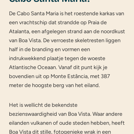
De Cabo Santa Maria is het roestende karkas van
een vrachtschip dat strandde op Praia de
Atalanta, een afgelegen strand aan de noordkust
van Boa Vista. De verroeste skeletresten liggen
half in de branding en vormen een
indrukwekkend plaatje tegen de woeste
Atlantische Oceaan. Vanaf dit punt kijk je
bovendien uit op Monte Estância, met 387
meter de hoogste berg van het eiland.
Het is wellicht de bekendste
bezienswaardigheid van Boa Vista. Waar andere
eilanden vulkanen of oude steden hebben, heeft
Boa Vista dit stille, fotogenieke wrak in een