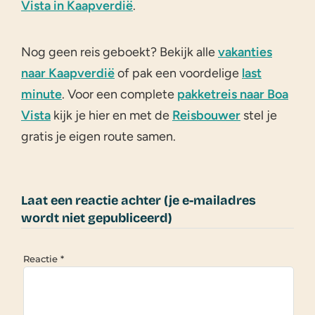
Vista in Kaapverdië
.
Nog geen reis geboekt? Bekijk alle
vakanties
naar Kaapverdië
of pak een voordelige
last
minute
. Voor een complete
pakketreis naar Boa
Vista
kijk je hier en met de
Reisbouwer
stel je
gratis je eigen route samen.
Laat een reactie achter (je e-mailadres
wordt niet gepubliceerd)
Reactie
*