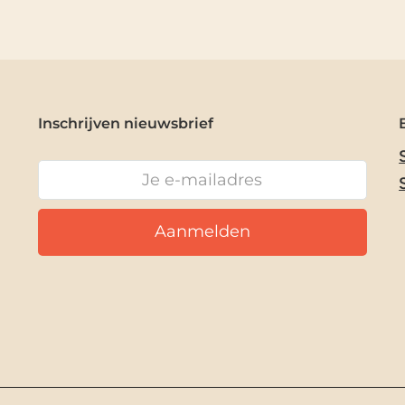
Inschrijven nieuwsbrief