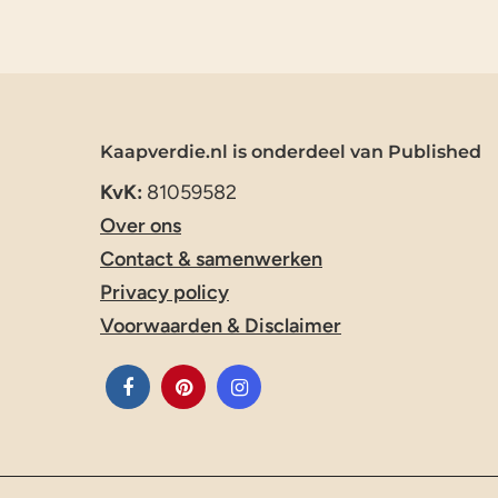
Kaapverdie.nl is onderdeel van Published
KvK:
81059582
Over ons
Contact & samenwerken
Privacy policy
Voorwaarden & Disclaimer